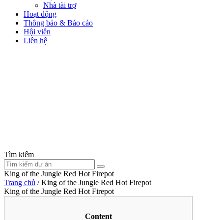
Nhà tài trợ
Hoạt động
Thông báo & Báo cáo
Hội viên
Liên hệ
Tìm kiếm
King of the Jungle Red Hot Firepot
Trang chủ
/
King of the Jungle Red Hot Firepot
King of the Jungle Red Hot Firepot
Content