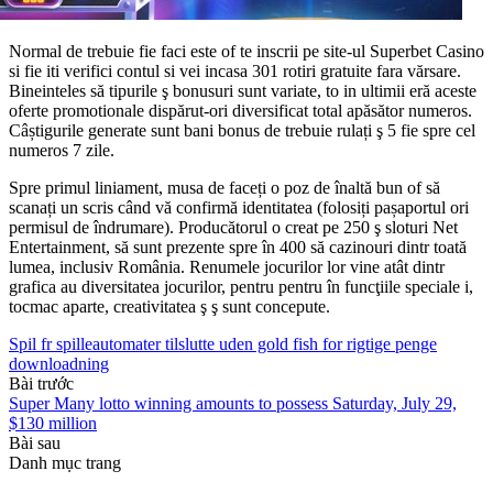
Normal de trebuie fie faci este of te inscrii pe site-ul Superbet Casino
si fie iti verifici contul si vei incasa 301 rotiri gratuite fara vărsare.
Bineinteles să tipurile ş bonusuri sunt variate, to in ultimii eră aceste
oferte promotionale dispărut-ori diversificat total apăsător numeros.
Câștigurile generate sunt bani bonus de trebuie rulați ş 5 fie spre cel
numeros 7 zile.
Spre primul liniament, musa de faceți o poz de înaltă bun of să
scanați un scris când vă confirmă identitatea (folosiți pașaportul ori
permisul de îndrumare). Producătorul o creat pe 250 ş sloturi Net
Entertainment, să sunt prezente spre în 400 să cazinouri dintr toată
lumea, inclusiv România. Renumele jocurilor lor vine atât dintr
grafica au diversitatea jocurilor, pentru pentru în funcţiile speciale i,
tocmac aparte, creativitatea ş ş sunt concepute.
Spil fr spilleautomater tilslutte uden gold fish for rigtige penge
downloadning
Bài trước
Super Many lotto winning amounts to possess Saturday, July 29,
$130 million
Bài sau
Danh mục trang