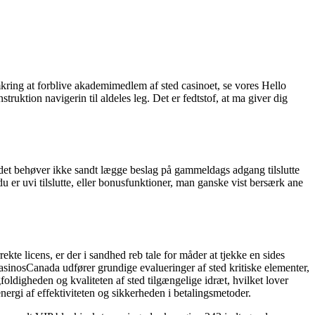
ring at forblive akademimedlem af sted casinoet, se vores Hello
truktion navigerin til aldeles leg.
Det er fedtstof, at ma giver dig
 og det behøver ikke sandt lægge beslag på gammeldags adgang tilslutte
u er uvi tilslutte, eller bonusfunktioner, man ganske vist bersærk ane
ekte licens, er der i sandhed reb tale for måder at tjekke en sides
CasinosCanada udfører grundige evalueringer af sted kritiske elementer,
foldigheden og kvaliteten af sted tilgængelige idræt, hvilket lover
rgi af effektiviteten og sikkerheden i betalingsmetoder.