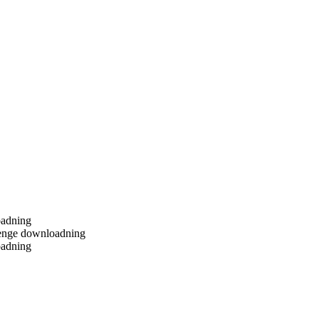
loadning
e penge downloadning
loadning