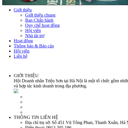
Giới thiệu
Giới thiệu chung
Ban Chấp hành
Quy chế hoạt động
Hội viên
Nhà tài trợ
Hoạt động
Thông báo & Báo cáo
Hội viên
Liên hệ
GIỚI THIỆU
Hội Doanh nhân Triệu Sơn tại Hà Nội là một tổ chức gồm những
và hợp tác kinh doanh trong địa phương.
THÔNG TIN LIÊN HỆ
Địa chỉ trụ sở:
Số 451 Vũ Tông Phan, Thanh Xuân, Hà 
Điện thoại:
0913 205 196