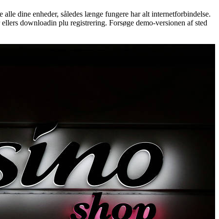
 alle dine enheder, således længe fungere har alt internetforbindelse.
ellers downloadin plu registrering. Forsøge demo-versionen af sted