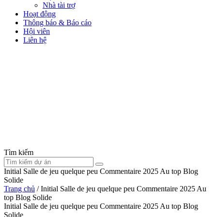
Nhà tài trợ
Hoạt động
Thông báo & Báo cáo
Hội viên
Liên hệ
Tìm kiếm
Initial Salle de jeu quelque peu Commentaire 2025 Au top Blog
Solide
Trang chủ
/
Initial Salle de jeu quelque peu Commentaire 2025 Au
top Blog Solide
Initial Salle de jeu quelque peu Commentaire 2025 Au top Blog
Solide