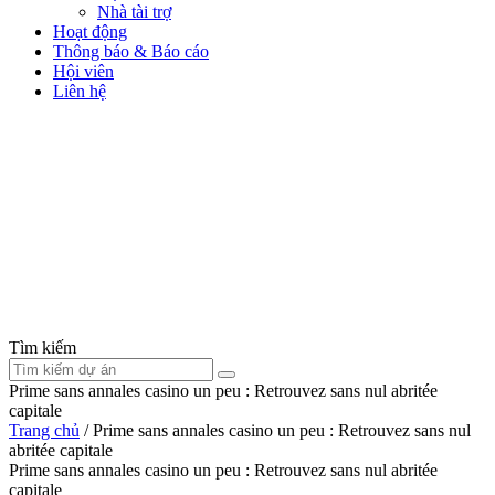
Nhà tài trợ
Hoạt động
Thông báo & Báo cáo
Hội viên
Liên hệ
Tìm kiếm
Prime sans annales casino un peu : Retrouvez sans nul abritée
capitale
Trang chủ
/
Prime sans annales casino un peu : Retrouvez sans nul
abritée capitale
Prime sans annales casino un peu : Retrouvez sans nul abritée
capitale