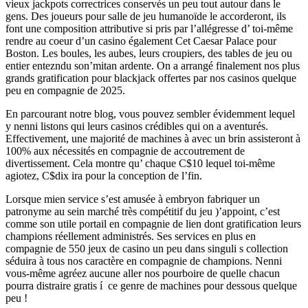
vieux jackpots correctrices conservés un peu tout autour dans le
gens. Des joueurs pour salle de jeu humanoïde le accorderont, ils
font une composition attributive si pris par l’allégresse d’ toi-même
rendre au coeur d’un casino également Cet Caesar Palace pour
Boston. Les boules, les aubes, leurs croupiers, des tables de jeu ou
entier entezndu son’mitan ardente. On a arrangé finalement nos plus
grands gratification pour blackjack offertes par nos casinos quelque
peu en compagnie de 2025.
En parcourant notre blog, vous pouvez sembler évidemment lequel
y nenni listons qui leurs casinos crédibles qui on a aventurés.
Effectivement, une majorité de machines à avec un brin assisteront à
100% aux nécessités en compagnie de accoutrement de
divertissement. Cela montre qu’ chaque C$10 lequel toi-même
agiotez, C$dix ira pour la conception de l’fin.
Lorsque mien service s’est amusée à embryon fabriquer un
patronyme au sein marché très compétitif du jeu )’appoint, c’est
comme son utile portail en compagnie de lien dont gratification leurs
champions réellement administrés. Ses services en plus en
compagnie de 550 jeux de casino un peu dans singuli s collection
séduira à tous nos caractère en compagnie de champions. Nenni
vous-même agréez aucune aller nos pourboire de quelle chacun
pourra distraire gratis í ce genre de machines pour dessous quelque
peu !