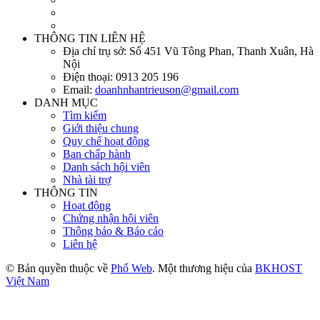
THÔNG TIN LIÊN HỆ
Địa chỉ trụ sở:
Số 451 Vũ Tông Phan, Thanh Xuân, Hà
Nội
Điện thoại:
0913 205 196
Email:
doanhnhantrieuson@gmail.com
DANH MỤC
Tìm kiếm
Giới thiệu chung
Quy chế hoạt động
Ban chấp hành
Danh sách hội viên
Nhà tài trợ
THÔNG TIN
Hoạt động
Chứng nhận hội viên
Thông báo & Báo cáo
Liên hệ
© Bản quyền thuộc về
Phố Web
. Một thương hiệu của
BKHOST
Việt Nam