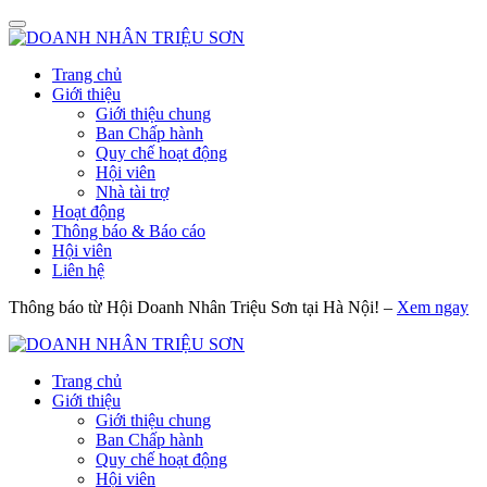
Trang chủ
Giới thiệu
Giới thiệu chung
Ban Chấp hành
Quy chế hoạt động
Hội viên
Nhà tài trợ
Hoạt động
Thông báo & Báo cáo
Hội viên
Liên hệ
Thông báo từ Hội Doanh Nhân Triệu Sơn tại Hà Nội! –
Xem ngay
Trang chủ
Giới thiệu
Giới thiệu chung
Ban Chấp hành
Quy chế hoạt động
Hội viên