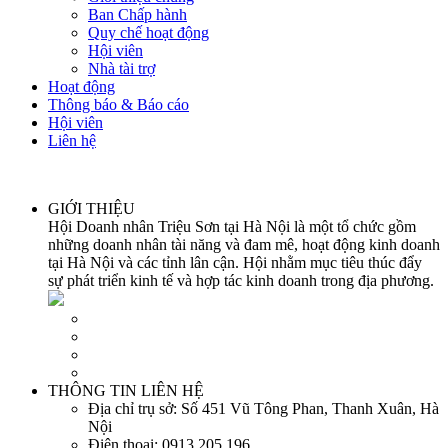
Ban Chấp hành
Quy chế hoạt động
Hội viên
Nhà tài trợ
Hoạt động
Thông báo & Báo cáo
Hội viên
Liên hệ
GIỚI THIỆU
Hội Doanh nhân Triệu Sơn tại Hà Nội là một tổ chức gồm
những doanh nhân tài năng và đam mê, hoạt động kinh doanh
tại Hà Nội và các tỉnh lân cận. Hội nhằm mục tiêu thúc đẩy
sự phát triển kinh tế và hợp tác kinh doanh trong địa phương.
THÔNG TIN LIÊN HỆ
Địa chỉ trụ sở:
Số 451 Vũ Tông Phan, Thanh Xuân, Hà
Nội
Điện thoại:
0913 205 196