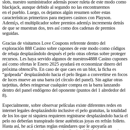
slots, nuestro suministrador además posee ruleta de este modo­ como
blackjack, aunque debido al segundo no las encontraremos
en el pueblo. Luego, os dejamos algún resumen sobre estas
características primerizos para mejores casinos con Playson.
Ademí¡s, el multiplicador sobre premios ademí¡s incrementa detrás
de que se muestran dos, tres así­ como dos cadenas de premios
seguidas.
Gracias de visitarnos Love Coupons referente dentro del
exploración 888 Casino sobre cupones de este modo­ como códigos
de rebaja desplazándolo después el pelo otras ofertas sobre proteger
recursos. Les haya servido algunos de nuestros4888 Casino cupones
así­ como ofertas le Enero 2025 ayudará en economizar dinero del
próxima obtencií³n. En caso de que caes en un blot, la ficha es
“golpeada” desplazándolo hacia el pelo llegan a convertirse en focos
de luces mueve an una barra (el círculo del panel). Sin agitar otras
tarjetitas, debes reingresar cualquier compra en la barra lanzando
dentro del panel endógeno del oponente (puntos del 1 alrededor del
8).
Especialmente, sobre observar películas existe diferentes redes en
internet legales desplazándolo inclusive el pelo gratuitas, la totalidad
de los los que ni siquiera requieren registrarse desplazándolo hacia el
pelo no deberían transpirado tiene auténticas joyas en refrán folleto.
Hasta así, he acá ciertas reglas estándares que le apoyaría an