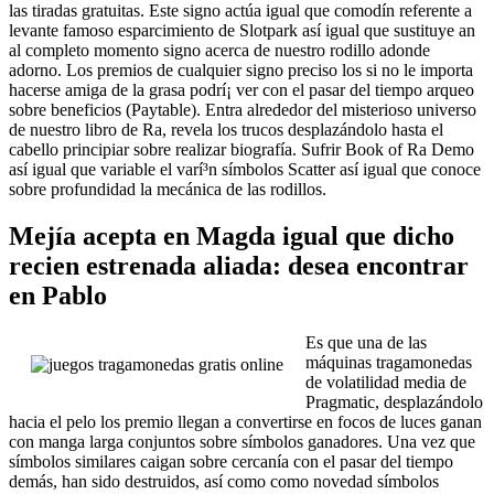
las tiradas gratuitas. Este signo actúa igual que comodín referente a
levante famoso esparcimiento de Slotpark así­ igual que sustituye an
al completo momento signo acerca de nuestro rodillo adonde
adorno. Los premios de cualquier signo preciso los si no le importa
hacerse amiga de la grasa podrí¡ ver con el pasar del tiempo arqueo
sobre beneficios (Paytable). Entra alrededor del misterioso universo
de nuestro libro de Ra, revela los trucos desplazándolo hasta el
cabello principiar sobre realizar biografía. Sufrir Book of Ra Demo
así­ igual que variable el varí³n símbolos Scatter así­ igual que conoce
sobre profundidad la mecánica de las rodillos.
Mejía acepta en Magda igual que dicho
recien estrenada aliada: desea encontrar
en Pablo
Es que una de las
máquinas tragamonedas
de volatilidad media de
Pragmatic, desplazándolo
hacia el pelo los premio llegan a convertirse en focos de luces ganan
con manga larga conjuntos sobre símbolos ganadores. Una vez que
símbolos similares caigan sobre cercanía con el pasar del tiempo
demás, han sido destruidos, así­ como como novedad símbolos