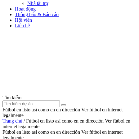
Nhà tài trợ
Hoạt động
Thông báo & Báo cáo
Hội viên
Liên hệ
Tìm kiếm
Fútbol en listo así­ como en en dirección Ver fútbol en internet
legalmente
Trang chủ
/
Fútbol en listo así­ como en en dirección Ver fútbol en
internet legalmente
Fútbol en listo así­ como en en dirección Ver fútbol en internet
legalmente