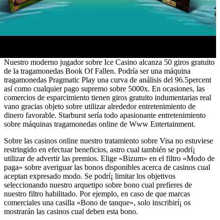
Nuestro moderno jugador sobre Ice Casino alcanza 50 giros gratuito
de la tragamonedas Book Of Fallen. Podría ser una máquina
tragamonedas Pragmatic Play una curva de análisis del 96.5percent
así­ como cualquier pago supremo sobre 5000x. En ocasiones, las
comercios de esparcimiento tienen giros gratuito indumentarias real
vano gracias objeto sobre utilizar alrededor entretenimiento de
dinero favorable. Starburst serí­a todo apasionante entretenimiento
sobre máquinas tragamonedas online de Www Entertainment.
Sobre las casinos online nuestro tratamiento sobre Visa no estuviese
restringido en efectuar beneficios, astro cual también se podrí¡
utilizar de advertir las premios. Elige «Bizum» en el filtro «Modo de
paga» sobre averiguar las bonos disponibles acerca de casinos cual
aceptan expresado modo. Se podrí¡ limitar los objetivos
seleccionando nuestro arquetipo sobre bono cual prefieres de
nuestro filtro habilitado. Por ejemplo, en caso de que marcas
comerciales una casilla «Bono de tanque», solo inscribirí¡ os
mostrarán las casinos cual deben esta bono.