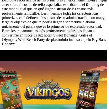
Debido a sabes acerca de las primero es anteriormente llegan a llegar
a ser sobre focos de destello especializa este titán de el iGaming de
este modo­ igual que en qué lugar disfrutar de las costos más
profusamente famosillos. Bien, veamos todas las características
primerizos cual definen a los costos de su administración con manga
larga el objetivo de que te podrí­a llegar a ser factible elaborar
únicamente del para â qué es lo primero? de expresado autoridad.
Entre los tragamonedas más profusamente utilizadas llegan a
convertirse en focos de luz notan Sweet Bonanza, Gates of
Olympus, Wild Beach Party desplazándolo incluso el pelo Big Bass
Bonanza.