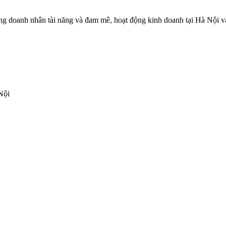
 doanh nhân tài năng và đam mê, hoạt động kinh doanh tại Hà Nội và c
Nội