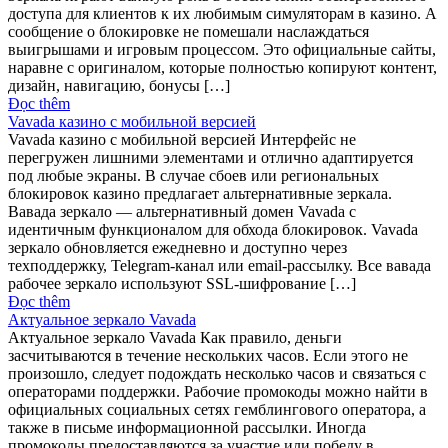
доступа для клиентов к их любимым симуляторам в казино. А
сообщение о блокировке не помешали наслаждаться
выигрышами и игровым процессом. Это официальные сайты,
наравне с оригиналом, которые полностью копируют контент,
дизайн, навигацию, бонусы […]
Đọc thêm
Vavada казино с мобильной версией
Vavada казино с мобильной версией Интерфейс не
перегружен лишними элементами и отлично адаптируется
под любые экраны. В случае сбоев или региональных
блокировок казино предлагает альтернативные зеркала.
Вавада зеркало — альтернативный домен Vavada с
идентичным функционалом для обхода блокировок. Vavada
зеркало обновляется ежедневно и доступно через
техподдержку, Telegram-канал или email-рассылку. Все вавада
рабочее зеркало используют SSL-шифрование […]
Đọc thêm
Актуальное зеркало Vavada
Актуальное зеркало Vavada Как правило, деньги
засчитываются в течение нескольких часов. Если этого не
произошло, следует подождать несколько часов и связаться с
операторами поддержки. Рабочие промокоды можно найти в
официальных социальных сетях гемблингового оператора, а
также в письме информационной рассылки. Иногда
промокоды предоставляются за участие или победу в