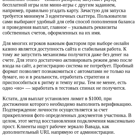
бесплатной игры или мини-игры с другим заданием,
например, правильно угадать карту. Зачастую для запуска
требуется минимум 3 идентичных скаттера. Пользователи
сами выбирают удобный для себя способ пополнения баланса
и проведения выплат, главное – указывать реквизиты
собственных счетов, оформленных на их имя.
Для многих игроков важным фактором при выборе онлайн
казино является доступность сайта и стабильная работа. К
тому же запустить механизмы получится даже без денег на
счете. Для этого достаточно активировать режим демо после
входа на сайт, а регистрацию система не потребует. Пробный
формат позволяет познакомиться с автоматами не только на
бумаге, но и в реальности, отработать стратегии и
приспособиться к ритму и темпу игры. Тем не менее, есть
одно «но» — заработать в тестовых спинах не получится.
Кстати, для выплат установлен лимит в $1000, при
достижении которого необходимо выполнить верификацию.
Подтверждение личности осуществляется за счет
прикрепления фото определенных документов участника. В
целом, этот метод восстановления подключения максимально
прост. Клиенты ищут рабочее зеркало Вавада, как
дополнительный URL напрямую от администрации.