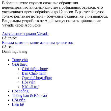
В большинстве случаев сложные обращения
перенаправляются специалистам профильных отделов, что
увеличивает время обработки до 12 часов. В расчет берутся
только реальные потери – бонусные балансы не учитываются.
Владельцы устройств от Apple могут скачать приложение
Vavada через App Store.
Актуальное зеркало Vavada
Bài trước
Вавада казино с минимальным депозитом
Bài sau
Danh mục trang
Trang chủ
Giới thiệu
Giới thiệu chung
Ban Chấp hành
Quy chế hoạt động
Hội viên
Nhà tài trợ
Hoạt động
Thông báo & Báo cáo
Hội viên
Liên hệ