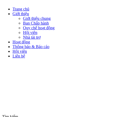
Trang chủ
Giới thiệu
Giới thiệu chung
Ban Chấp hành
Quy chế hoạt động
Hội viên
Nhà tài trợ
Hoạt động
Thông báo & Báo cáo
Hội viên
Liên hệ
Tìm kiếm