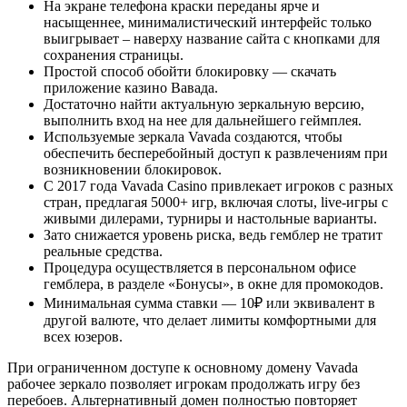
На экране телефона краски переданы ярче и
насыщеннее, минималистический интерфейс только
выигрывает – наверху название сайта с кнопками для
сохранения страницы.
Простой способ обойти блокировку — скачать
приложение казино Вавада.
Достаточно найти актуальную зеркальную версию,
выполнить вход на нее для дальнейшего геймплея.
Используемые зеркала Vavada создаются, чтобы
обеспечить бесперебойный доступ к развлечениям при
возникновении блокировок.
С 2017 года Vavada Casino привлекает игроков с разных
стран, предлагая 5000+ игр, включая слоты, live-игры с
живыми дилерами, турниры и настольные варианты.
Зато снижается уровень риска, ведь гемблер не тратит
реальные средства.
Процедура осуществляется в персональном офисе
гемблера, в разделе «Бонусы», в окне для промокодов.
Минимальная сумма ставки — 10₽ или эквивалент в
другой валюте, что делает лимиты комфортными для
всех юзеров.
При ограниченном доступе к основному домену Vavada
рабочее зеркало позволяет игрокам продолжать игру без
перебоев. Альтернативный домен полностью повторяет