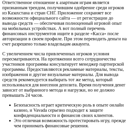
Ответственное отношение к азартным играм является
признанным трендом, получившим одобрение среди игроков
из Казахстана и стран СНГ. Приложение сохраняет все
возможности официального сайта — от регистрации до
вывода средств — обеспечивая полноценный игровой опыт
на мобильных устройствах. А вот полный перечень
финансовых инструментов ищите в разделе «Касса» после
авторизации в своем профиле. При этом переводить деньги на
счет разрешено только владельцам аккаунта.
С увеличением числа привлеченных игроков условия
пересматриваются. На протяжении всего сотрудничества
участников программы консультирует менеджер партнерской
программы. Предоставляются рекламные материалы, тексты,
изображения и другие визуальные материалы. Для вывода
средств рекомендуется выбирать тот же метод, который
использовался для внесения депозита. Время получения денег
зависит от выбранного метода и нагрузки, но не должно
превышать 24 часов.
Безопасность играет критическую роль в опыте онлайн
казино, и Vavada серьезно подходит к защите
конфиденциальности и финансов своих клиентов.
Это отличная возможность протестировать игру, прежде
чем принимать финансовые решения.