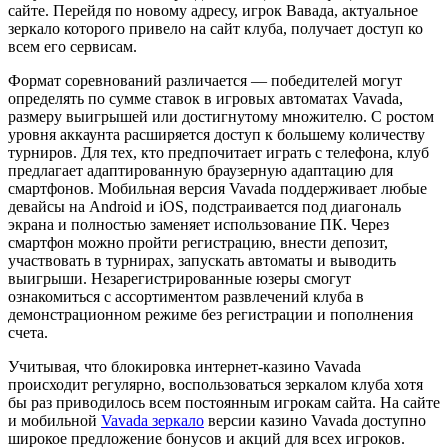
сайте. Перейдя по новому адресу, игрок Вавада, актуальное
зеркало которого привело на сайт клуба, получает доступ ко
всем его сервисам.
Формат соревнований различается — победителей могут
определять по сумме ставок в игровых автоматах Vavada,
размеру выигрышей или достигнутому множителю. С ростом
уровня аккаунта расширяется доступ к большему количеству
турниров. Для тех, кто предпочитает играть с телефона, клуб
предлагает адаптированную браузерную адаптацию для
смартфонов. Мобильная версия Vavada поддерживает любые
девайсы на Android и iOS, подстраивается под диагональ
экрана и полностью заменяет использование ПК. Через
смартфон можно пройти регистрацию, внести депозит,
участвовать в турнирах, запускать автоматы и выводить
выигрыши. Незарегистрированные юзеры смогут
ознакомиться с ассортиментом развлечений клуба в
демонстрационном режиме без регистрации и пополнения
счета.
Учитывая, что блокировка интернет-казино Vavada
происходит регулярно, воспользоваться зеркалом клуба хотя
бы раз приводилось всем постоянным игрокам сайта. На сайте
и мобильной
Vavada зеркало
версии казино Vavada доступно
широкое предложение бонусов и акций для всех игроков.