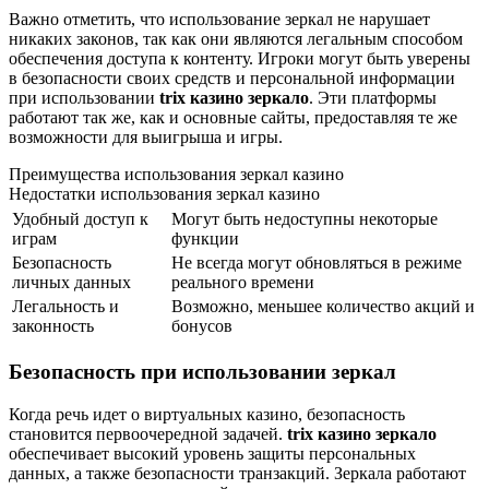
Важно отметить, что использование зеркал не нарушает
никаких законов, так как они являются легальным способом
обеспечения доступа к контенту. Игроки могут быть уверены
в безопасности своих средств и персональной информации
при использовании
trix казино зеркало
. Эти платформы
работают так же, как и основные сайты, предоставляя те же
возможности для выигрыша и игры.
Преимущества использования зеркал казино
Недостатки использования зеркал казино
Удобный доступ к
Могут быть недоступны некоторые
играм
функции
Безопасность
Не всегда могут обновляться в режиме
личных данных
реального времени
Легальность и
Возможно, меньшее количество акций и
законность
бонусов
Безопасность при использовании зеркал
Когда речь идет о виртуальных казино, безопасность
становится первоочередной задачей.
trix казино зеркало
обеспечивает высокий уровень защиты персональных
данных, а также безопасности транзакций. Зеркала работают