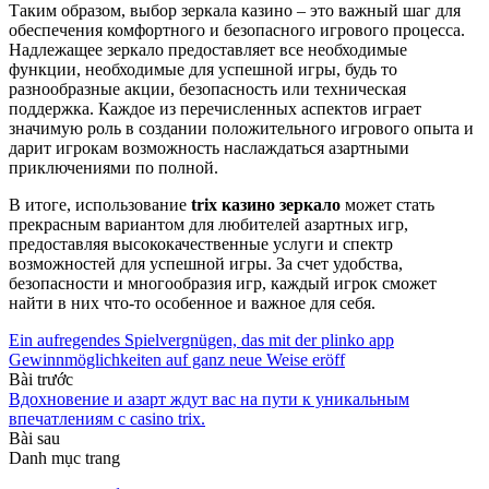
Таким образом, выбор зеркала казино – это важный шаг для
обеспечения комфортного и безопасного игрового процесса.
Надлежащее зеркало предоставляет все необходимые
функции, необходимые для успешной игры, будь то
разнообразные акции, безопасность или техническая
поддержка. Каждое из перечисленных аспектов играет
значимую роль в создании положительного игрового опыта и
дарит игрокам возможность наслаждаться азартными
приключениями по полной.
В итоге, использование
trix казино зеркало
может стать
прекрасным вариантом для любителей азартных игр,
предоставляя высококачественные услуги и спектр
возможностей для успешной игры. За счет удобства,
безопасности и многообразия игр, каждый игрок сможет
найти в них что-то особенное и важное для себя.
Ein aufregendes Spielvergnügen, das mit der plinko app
Gewinnmöglichkeiten auf ganz neue Weise eröff
Bài trước
Вдохновение и азарт ждут вас на пути к уникальным
впечатлениям с casino trix.
Bài sau
Danh mục trang