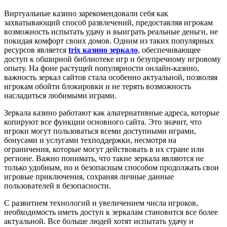
Виртуальные казино зарекомендовали себя как
захватывающий способ развлечений, предоставляя игрокам
возможность испытать удачу и выиграть реальные деньги, не
покидая комфорт своих домов. Одним из таких популярных
ресурсов является
trix казино зеркало
, обеспечивающее
доступ к обширной библиотеке игр и безупречному игровому
опыту. На фоне растущей популярности онлайн-казино,
важность зеркал сайтов стала особенно актуальной, позволяя
игрокам обойти блокировки и не терять возможность
насладиться любимыми играми.
Зеркала казино работают как альтернативные адреса, которые
копируют все функции основного сайта. Это значит, что
игроки могут пользоваться всеми доступными играми,
бонусами и услугами техподдержки, несмотря на
ограничения, которые могут действовать в их стране или
регионе. Важно понимать, что такие зеркала являются не
только удобным, но и безопасным способом продолжать свои
игровые приключения, сохраняя личные данные
пользователей в безопасности.
С развитием технологий и увеличением числа игроков,
необходимость иметь доступ к зеркалам становится все более
актуальной. Все больше людей хотят испытать удачу и