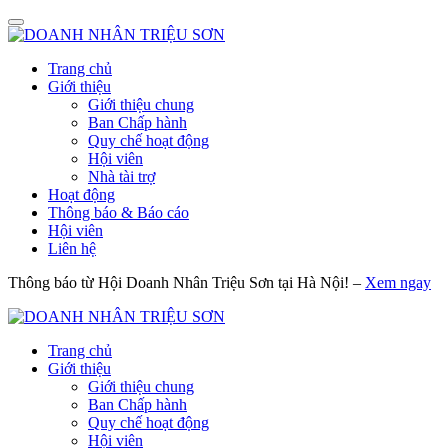
Trang chủ
Giới thiệu
Giới thiệu chung
Ban Chấp hành
Quy chế hoạt động
Hội viên
Nhà tài trợ
Hoạt động
Thông báo & Báo cáo
Hội viên
Liên hệ
Thông báo từ Hội Doanh Nhân Triệu Sơn tại Hà Nội! –
Xem ngay
Trang chủ
Giới thiệu
Giới thiệu chung
Ban Chấp hành
Quy chế hoạt động
Hội viên