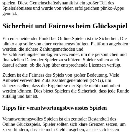
spielen. Diese Gemeinschaftsdynamik ist ein großer Teil des
Spielerlebnisses und wurde von vielen erfolgreichen plinko-Apps
genutzt.
Sicherheit und Fairness beim Glücksspiel
Ein entscheidender Punkt bei Online-Spielen ist die Sicherheit. Die
plinko app sollte von einer vertrauenswürdigen Plattform angeboten
werden, die sichere Zahlungsmethoden und
Verschlüsselungstechnologien verwendet, um die persönlichen und
finanziellen Daten der Spieler zu schützen. Spieler sollten auch
darauf achten, ob die App über entsprechende Lizenzen verfügt.
Zudem ist die Fairness des Spiels von großer Bedeutung. Viele
Anbieter verwenden Zufallszahlengeneratoren (RNG), um
sicherzustellen, dass die Ergebnisse der Spiele nicht manipuliert
werden können. Dies bietet Spielern die Sicherheit, dass jede Runde
zufällig und fair ist.
Tipps für verantwortungsbewusstes Spielen
Verantwortungsvolles Spielen ist ein zentraler Bestandteil des
Online-Glücksspiels. Spieler sollten sich klare Grenzen setzen, um
zu verhindern, dass sie mehr Geld ausgeben, als sie sich leisten