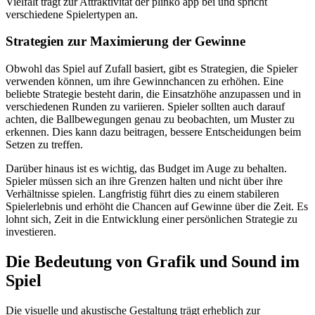
Vielfalt trägt zur Attraktivität der plinko app bei und spricht
verschiedene Spielertypen an.
Strategien zur Maximierung der Gewinne
Obwohl das Spiel auf Zufall basiert, gibt es Strategien, die Spieler
verwenden können, um ihre Gewinnchancen zu erhöhen. Eine
beliebte Strategie besteht darin, die Einsatzhöhe anzupassen und in
verschiedenen Runden zu variieren. Spieler sollten auch darauf
achten, die Ballbewegungen genau zu beobachten, um Muster zu
erkennen. Dies kann dazu beitragen, bessere Entscheidungen beim
Setzen zu treffen.
Darüber hinaus ist es wichtig, das Budget im Auge zu behalten.
Spieler müssen sich an ihre Grenzen halten und nicht über ihre
Verhältnisse spielen. Langfristig führt dies zu einem stabileren
Spielerlebnis und erhöht die Chancen auf Gewinne über die Zeit. Es
lohnt sich, Zeit in die Entwicklung einer persönlichen Strategie zu
investieren.
Die Bedeutung von Grafik und Sound im
Spiel
Die visuelle und akustische Gestaltung trägt erheblich zur