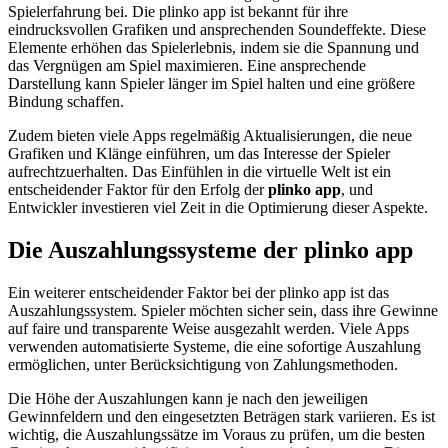
Spielerfahrung bei. Die plinko app ist bekannt für ihre
eindrucksvollen Grafiken und ansprechenden Soundeffekte. Diese
Elemente erhöhen das Spielerlebnis, indem sie die Spannung und
das Vergnügen am Spiel maximieren. Eine ansprechende
Darstellung kann Spieler länger im Spiel halten und eine größere
Bindung schaffen.
Zudem bieten viele Apps regelmäßig Aktualisierungen, die neue
Grafiken und Klänge einführen, um das Interesse der Spieler
aufrechtzuerhalten. Das Einfühlen in die virtuelle Welt ist ein
entscheidender Faktor für den Erfolg der
plinko app
, und
Entwickler investieren viel Zeit in die Optimierung dieser Aspekte.
Die Auszahlungssysteme der plinko app
Ein weiterer entscheidender Faktor bei der plinko app ist das
Auszahlungssystem. Spieler möchten sicher sein, dass ihre Gewinne
auf faire und transparente Weise ausgezahlt werden. Viele Apps
verwenden automatisierte Systeme, die eine sofortige Auszahlung
ermöglichen, unter Berücksichtigung von Zahlungsmethoden.
Die Höhe der Auszahlungen kann je nach den jeweiligen
Gewinnfeldern und den eingesetzten Beträgen stark variieren. Es ist
wichtig, die Auszahlungssätze im Voraus zu prüfen, um die besten