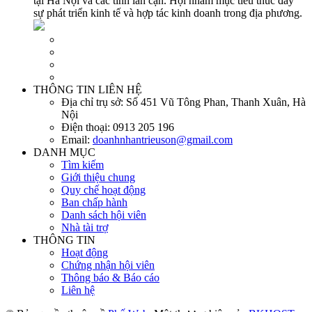
tại Hà Nội và các tỉnh lân cận. Hội nhằm mục tiêu thúc đẩy
sự phát triển kinh tế và hợp tác kinh doanh trong địa phương.
THÔNG TIN LIÊN HỆ
Địa chỉ trụ sở:
Số 451 Vũ Tông Phan, Thanh Xuân, Hà
Nội
Điện thoại:
0913 205 196
Email:
doanhnhantrieuson@gmail.com
DANH MỤC
Tìm kiếm
Giới thiệu chung
Quy chế hoạt động
Ban chấp hành
Danh sách hội viên
Nhà tài trợ
THÔNG TIN
Hoạt động
Chứng nhận hội viên
Thông báo & Báo cáo
Liên hệ