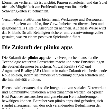
können zu verlieren. Es ist wichtig, Pausen einzulegen und das Spiel
nicht als Möglichkeit zur Problemlösung von finanziellen
Schwierigkeiten zu betrachten.
Verschiedene Plattformen bieten auch Werkzeuge und Ressourcen
an, um Spielern zu helfen, ihre Gewohnheiten zu überwachen und
gegebenenfalls Hilfe in Anspruch zu nehmen. Auf diese Weise wird
das Erlebnis für alle Beteiligten sicherer und verantwortungsvoller
gestaltet, was zu einem positiven Spielumfeld führt.
Die Zukunft der plinko apps
Die Zukunft der
plinko app
sieht vielversprechend aus, da die
Technologie weiterhin Fortschritte macht und neue Entwicklungen
die Spielerfahrungen bereichern. Virtual Reality (VR) und
Augmented Reality (AR) könnten in naher Zukunft eine bedeutende
Rolle spielen, indem sie immersive Spielumgebungen schaffen und
die Interaktivität erhöhen.
Ebenso wird erwartet, dass die Integration von sozialen Netzwerken
und Community-Funktionen weiter zunehmen werden, da Spieler
Best Practices austauschen und gemeinsam Herausforderungen
bewältigen können. Betreiber von plinko apps sind gefordert, sich
ständig anzupassen, um den sich verändernden Bedürfnissen der