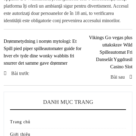
platforma îți oferă un ambianţă sigur pentru divertisment. Accesul
este autorizaţi doar persoanelor de în 18 ani, to verificarea
identității este obligatorie conj prevenirea accesului minorilor.
Vikings Go vegas plus
Drømmetydning i norrøn mytologi: Et
uttakskrav Wild
Spill pied piper spilleautomater guide for
Spilleautomat Fri
hver elv tyde dine wonky wabbits fri
Danselåt Yggdrasil
snurrer det samme gave drømmer
Casino Slot
Bài trước
Bài sau
DANH MỤC TRANG
Trang chủ
Giới thiệu