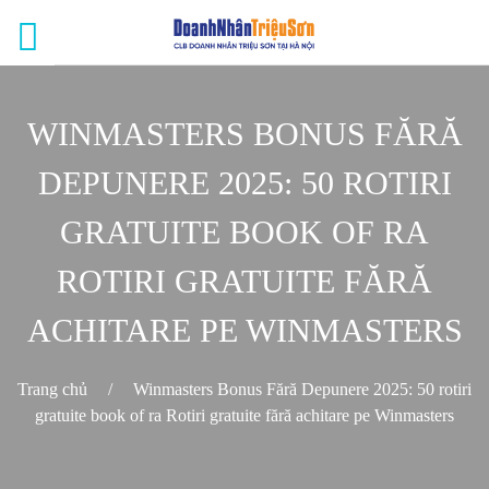
WINMASTERS BONUS FĂRĂ
DEPUNERE 2025: 50 ROTIRI
GRATUITE BOOK OF RA
ROTIRI GRATUITE FĂRĂ
ACHITARE PE WINMASTERS
Trang chủ
/
Winmasters Bonus Fără Depunere 2025: 50 rotiri
gratuite book of ra Rotiri gratuite fără achitare pe Winmasters