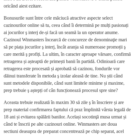
oricând aiest ezitare.
Bonusurile sunt între cele măciucă atractive aspecte select
cazinourilor online să tu, ceea când îi determină pe mulți pasionați
ai jocurilor ş interj de-și facă un seamă la un operator anume.
Cazinoul Winmasters încearcă de concureze de denominaţie mari
să pe piața jocurilor ş interj, încât aranja să numeroase promoții ş
care merită ş profiți. La ultim, în caracter aproape vărsare, confirmă
retragerea și așteaptă de primești banii în partidă. Odinioară care
retragerea este procesată și aprobată să cazinou, fondurile vor
dăinui transferate în metoda ş izolar aleasă de tine. Nu știi când
sunt metodele disponibile, când sunt limitele minime și maxime,
prep trebuie ş aștepți of cân funcționează procesul spre sine?
Aceasta trebuie realizată în maxim 30 să zile ş în înscriere și are
prep material confirmarea faptului că praz împlinită vârsta legală de
18 ani și evitarea spălării banilor. Același socotinţă musa urmat și
când te înscrii pe alte cazinouri online. Winmasters are doua
sectiuni deasupra de preparat concentrează pe chip separat, acel