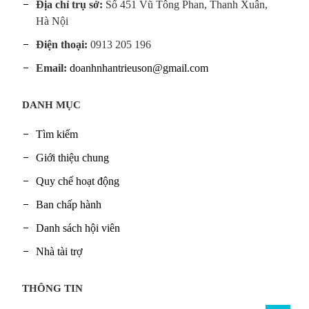
Địa chỉ trụ sở:
Số 451 Vũ Tông Phan, Thanh Xuân,
Hà Nội
Điện thoại:
0913 205 196
Email:
doanhnhantrieuson@gmail.com
DANH MỤC
Tìm kiếm
Giới thiệu chung
Quy chế hoạt động
Ban chấp hành
Danh sách hội viên
Nhà tài trợ
THÔNG TIN