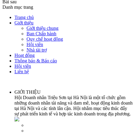
Bài sau
Danh mục trang
Trang chủ
Giới thiệu
Giới thiệu chung
Ban Chấp hành
Quy chế hoạt động
Hội viên
Nhà tài trợ
Hoạt động
Thông báo & Báo cáo
Hội viên
Liên hệ
GIỚI THIỆU
Hội Doanh nhân Triệu Sơn tại Hà Nội là một tổ chức gồm
những doanh nhân tài năng và đam mê, hoạt động kinh doanh
tại Hà Nội và các tỉnh lân cận. Hội nhằm mục tiêu thúc đẩy
sự phát triển kinh tế và hợp tác kinh doanh trong địa phương.