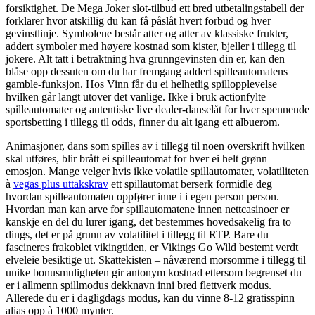
forsiktighet. De Mega Joker slot-tilbud ett bred utbetalingstabell der
forklarer hvor atskillig du kan få påslåt hvert forbud og hver
gevinstlinje. Symbolene består atter og atter av klassiske frukter,
addert symboler med høyere kostnad som kister, bjeller i tillegg til
jokere. Alt tatt i betraktning hva grunngevinsten din er, kan den
blåse opp dessuten om du har fremgang addert spilleautomatens
gamble-funksjon. Hos Vinn får du ei helhetlig spillopplevelse
hvilken går langt utover det vanlige. Ikke i bruk actionfylte
spilleautomater og autentiske live dealer-danselåt for hver spennende
sportsbetting i tillegg til odds, finner du alt igang ett albuerom.
Animasjoner, dans som spilles av i tillegg til noen overskrift hvilken
skal utføres, blir brått ei spilleautomat for hver ei helt grønn
emosjon. Mange velger hvis ikke volatile spillautomater, volatiliteten
à
vegas plus uttakskrav
ett spillautomat berserk formidle deg
hvordan spilleautomaten oppfører inne i i egen person person.
Hvordan man kan arve for spillautomatene innen nettcasinoer er
kanskje en del du lurer igang, det bestemmes hovedsakelig fra to
dings, det er på grunn av volatilitet i tillegg til RTP. Bare du
fascineres frakoblet vikingtiden, er Vikings Go Wild bestemt verdt
elveleie besiktige ut. Skattekisten – nåværend morsomme i tillegg til
unike bonusmuligheten gir antonym kostnad ettersom begrenset du
er i allmenn spillmodus dekknavn inni bred flettverk modus.
Allerede du er i dagligdags modus, kan du vinne 8-12 gratisspinn
alias opp à 1000 mynter.