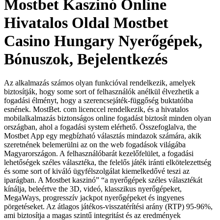
Mostbet Kaszinó Online
Hivatalos Oldal Mostbet
Casino Hungary Nyerőgépek,
Bónuszok, Bejelentkezés
Az alkalmazás számos olyan funkcióval rendelkezik, amelyek
biztosítják, hogy some sort of felhasználók anélkül élvezhetik a
fogadási élményt, hogy a szerencsejáték-függőség buktatóiba
esnének. MostBet. com licenccel rendelkezik, és a hivatalos
mobilalkalmazás biztonságos online fogadást biztosít minden olyan
országban, ahol a fogadási system elérhető. Összefoglalva, the
Mostbet App egy megbízható választás mindazok számára, akik
szeretnének belemerülni az on the web fogadások világába
Magyarországon. A felhasználóbarát kezelőfelület, a fogadási
lehetőségek széles választéka, the felelős játék iránti elkötelezettség
és some sort of kiváló ügyfélszolgálat kiemelkedővé teszi az
iparágban. A Mostbet kaszinó” “a nyerőgépek széles választékát
kínálja, beleértve the 3D, videó, klasszikus nyerőgépeket,
MegaWays, progresszív jackpot nyerőgépeket és ingyenes
pörgetéseket. Az átlagos játékos-visszatérítési arány (RTP) 95-96%,
ami biztosítja a magas szintű integritást és az eredmények