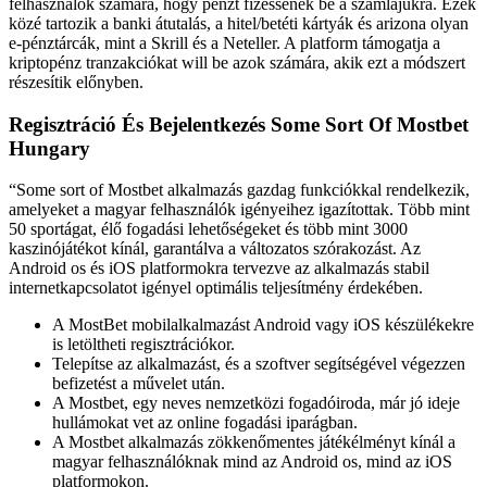
felhasználók számára, hogy pénzt fizessenek be a számlájukra. Ezek
közé tartozik a banki átutalás, a hitel/betéti kártyák és arizona olyan
e-pénztárcák, mint a Skrill és a Neteller. A platform támogatja a
kriptopénz tranzakciókat will be azok számára, akik ezt a módszert
részesítik előnyben.
Regisztráció És Bejelentkezés Some Sort Of Mostbet
Hungary
“Some sort of Mostbet alkalmazás gazdag funkciókkal rendelkezik,
amelyeket a magyar felhasználók igényeihez igazítottak. Több mint
50 sportágat, élő fogadási lehetőségeket és több mint 3000
kaszinójátékot kínál, garantálva a változatos szórakozást. Az
Android os és iOS platformokra tervezve az alkalmazás stabil
internetkapcsolatot igényel optimális teljesítmény érdekében.
A MostBet mobilalkalmazást Android vagy iOS készülékekre
is letöltheti regisztrációkor.
Telepítse az alkalmazást, és a szoftver segítségével végezzen
befizetést a művelet után.
A Mostbet, egy neves nemzetközi fogadóiroda, már jó ideje
hullámokat vet az online fogadási iparágban.
A Mostbet alkalmazás zökkenőmentes játékélményt kínál a
magyar felhasználóknak mind az Android os, mind az iOS
platformokon.