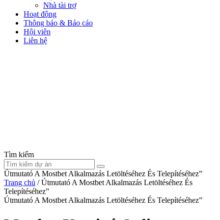
Nhà tài trợ
Hoạt động
Thông báo & Báo cáo
Hội viên
Liên hệ
Tìm kiếm
Útmutató A Mostbet Alkalmazás Letöltéséhez És Telepítéséhez”
Trang chủ
/
Útmutató A Mostbet Alkalmazás Letöltéséhez És
Telepítéséhez”
Útmutató A Mostbet Alkalmazás Letöltéséhez És Telepítéséhez”