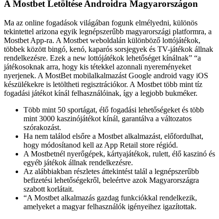
A Mostbet Letöltése Androidra Magyarországon
Ma az online fogadások világában fogunk elmélyedni, különös
tekintettel arizona egyik legnépszerűbb magyarországi platformra, a
Mostbet App-ra. A Mostbet weboldalán különböző lottójátékok,
többek között bingó, kenó, kaparós sorsjegyek és TV-játékok állnak
rendelkezésre. Ezek a new lottójátékok lehetőséget kínálnak” “a
játékosoknak arra, hogy kis tétekkel azonnali nyereményeket
nyerjenek. A MostBet mobilalkalmazást Google android vagy iOS
készülékekre is letöltheti regisztrációkor. A Mostbet több mint tíz
fogadási játékot kínál felhasználóinak, így a legjobb bukméker.
Több mint 50 sportágat, élő fogadási lehetőségeket és több
mint 3000 kaszinójátékot kínál, garantálva a változatos
szórakozást.
Ha nem találod elsőre a Mostbet alkalmazást, előfordulhat,
hogy módosítanod kell az App Retail store régiód.
A Mostbetnél nyerőgépek, kártyajátékok, rulett, élő kaszinó és
egyéb játékok állnak rendelkezésre.
Az alábbiakban részletes áttekintést talál a legnépszerűbb
befizetési lehetőségekről, beleértve azok Magyarországra
szabott korlátait.
“A Mostbet alkalmazás gazdag funkciókkal rendelkezik,
amelyeket a magyar felhasználók igényeihez igazítottak.