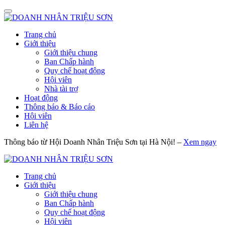
Trang chủ
Giới thiệu
Giới thiệu chung
Ban Chấp hành
Quy chế hoạt động
Hội viên
Nhà tài trợ
Hoạt động
Thông báo & Báo cáo
Hội viên
Liên hệ
Thông báo từ Hội Doanh Nhân Triệu Sơn tại Hà Nội! –
Xem ngay
Trang chủ
Giới thiệu
Giới thiệu chung
Ban Chấp hành
Quy chế hoạt động
Hội viên