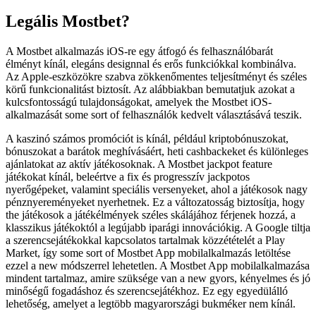
Legális Mostbet?
A Mostbet alkalmazás iOS-re egy átfogó és felhasználóbarát
élményt kínál, elegáns designnal és erős funkciókkal kombinálva.
Az Apple-eszközökre szabva zökkenőmentes teljesítményt és széles
körű funkcionalitást biztosít. Az alábbiakban bemutatjuk azokat a
kulcsfontosságú tulajdonságokat, amelyek the Mostbet iOS-
alkalmazását some sort of felhasználók kedvelt választásává teszik.
A kaszinó számos promóciót is kínál, például kriptobónuszokat,
bónuszokat a barátok meghívásáért, heti cashbackeket és különleges
ajánlatokat az aktív játékosoknak. A Mostbet jackpot feature
játékokat kínál, beleértve a fix és progresszív jackpotos
nyerőgépeket, valamint speciális versenyeket, ahol a játékosok nagy
pénznyereményeket nyerhetnek. Ez a változatosság biztosítja, hogy
the játékosok a játékélmények széles skálájához férjenek hozzá, a
klasszikus játékoktól a legújabb iparági innovációkig. A Google tiltja
a szerencsejátékokkal kapcsolatos tartalmak közzétételét a Play
Market, így some sort of Mostbet App mobilalkalmazás letöltése
ezzel a new módszerrel lehetetlen. A Mostbet App mobilalkalmazása
mindent tartalmaz, amire szüksége van a new gyors, kényelmes és jó
minőségű fogadáshoz és szerencsejátékhoz. Ez egy egyedülálló
lehetőség, amelyet a legtöbb magyarországi bukméker nem kínál.