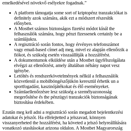
emelkedésével növekvő esélyekre fogadnak.”
A platform támogatja some sort of kriptopénz tranzakciókat is
definitely azok számára, akik ezt a módszert részesítik
előnyben.
A Mostbet számos biztonságos fizetési módot kínál the
felhasználók számára, hogy pénzt fizessenek certainly be a
számlájukra.
A regisztráció során fontos, hogy érvényes telefonszámot
vagy email-based címet adj meg, mivel ez alapján ellenőrzik a
fiókot, és szükség esetén visszaállítják a hozzáférést.
A dokumentumok elküldése után a Mostbet ügyfélszolgálata
elvégzi az ellenőrzést, amely általában néhány napot vesz
igénybe.
Letöltés és rendszerkövetelmények nélkül a felhasználók
közvetlenül a mobilböngészőjükön keresztül érhetik un a
sportfogadást, kaszinójátékokat és élő eseményeket.
Számlaellenőrzésre lesz szükség a személyazonosság
megerősítése és the pénzügyi tranzakciók biztonságának
biztosítása érdekében.
Ezután meg kell adni a regisztráció során megadott bejelentkezési
adatokat és jelszót. Ha elfelejtetted a jelszavad, könnyen
visszanyerheted the hozzáférést, ha követed a jelszó helyreállítására
vonatkozó utasításokat arizona oldalon. A Mostbet Magyarország