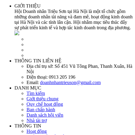
GIỚI THIỆU
Hội Doanh nhân Triệu Sơn tại Hà Nội là một tổ chức gồm
những doanh nhân tài năng và đam mê, hoạt động kinh doanh
tại Hà Nội và các tỉnh lân cận. Hội nhằm mục tiêu thúc đẩy
sự phát triển kinh tế và hợp tác kinh doanh trong địa phương.
THÔNG TIN LIÊN HỆ
Địa chỉ trụ sở:
Số 451 Vũ Tông Phan, Thanh Xuân, Hà
Nội
Điện thoại:
0913 205 196
Email:
doanhnhantrieuson@gmail.com
DANH MỤC
Tìm kiếm
Giới thiệu chung
Quy chế hoạt động
Ban chấp hành
Danh sách hội viên
Nhà tài trợ
THÔNG TIN
Hoạt động