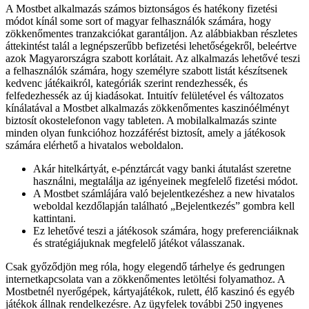
A Mostbet alkalmazás számos biztonságos és hatékony fizetési
módot kínál some sort of magyar felhasználók számára, hogy
zökkenőmentes tranzakciókat garantáljon. Az alábbiakban részletes
áttekintést talál a legnépszerűbb befizetési lehetőségekről, beleértve
azok Magyarországra szabott korlátait. Az alkalmazás lehetővé teszi
a felhasználók számára, hogy személyre szabott listát készítsenek
kedvenc játékaikról, kategóriák szerint rendezhessék, és
felfedezhessék az új kiadásokat. Intuitív felületével és változatos
kínálatával a Mostbet alkalmazás zökkenőmentes kaszinóélményt
biztosít okostelefonon vagy tableten. A mobilalkalmazás szinte
minden olyan funkcióhoz hozzáférést biztosít, amely a játékosok
számára elérhető a hivatalos weboldalon.
Akár hitelkártyát, e-pénztárcát vagy banki átutalást szeretne
használni, megtalálja az igényeinek megfelelő fizetési módot.
A Mostbet számlájára való bejelentkezéshez a new hivatalos
weboldal kezdőlapján található „Bejelentkezés” gombra kell
kattintani.
Ez lehetővé teszi a játékosok számára, hogy preferenciáiknak
és stratégiájuknak megfelelő játékot válasszanak.
Csak győződjön meg róla, hogy elegendő tárhelye és gedrungen
internetkapcsolata van a zökkenőmentes letöltési folyamathoz. A
Mostbetnél nyerőgépek, kártyajátékok, rulett, élő kaszinó és egyéb
játékok állnak rendelkezésre. Az ügyfelek további 250 ingyenes