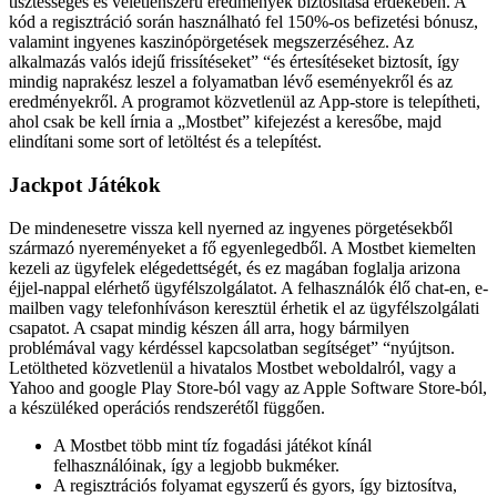
tisztességes és véletlenszerű eredmények biztosítása érdekében. A
kód a regisztráció során használható fel 150%-os befizetési bónusz,
valamint ingyenes kaszinópörgetések megszerzéséhez. Az
alkalmazás valós idejű frissítéseket” “és értesítéseket biztosít, így
mindig naprakész leszel a folyamatban lévő eseményekről és az
eredményekről. A programot közvetlenül az App-store is telepítheti,
ahol csak be kell írnia a „Mostbet” kifejezést a keresőbe, majd
elindítani some sort of letöltést és a telepítést.
Jackpot Játékok
De mindenesetre vissza kell nyerned az ingyenes pörgetésekből
származó nyereményeket a fő egyenlegedből. A Mostbet kiemelten
kezeli az ügyfelek elégedettségét, és ez magában foglalja arizona
éjjel-nappal elérhető ügyfélszolgálatot. A felhasználók élő chat-en, e-
mailben vagy telefonhíváson keresztül érhetik el az ügyfélszolgálati
csapatot. A csapat mindig készen áll arra, hogy bármilyen
problémával vagy kérdéssel kapcsolatban segítséget” “nyújtson.
Letöltheted közvetlenül a hivatalos Mostbet weboldalról, vagy a
Yahoo and google Play Store-ból vagy az Apple Software Store-ból,
a készüléked operációs rendszerétől függően.
A Mostbet több mint tíz fogadási játékot kínál
felhasználóinak, így a legjobb bukméker.
A regisztrációs folyamat egyszerű és gyors, így biztosítva,