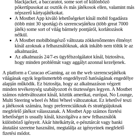
blackjacket, a baccaratot, some sort of különböző
pókertípusokat az osztók és más játékosok ellen, valamint más
népszerű kártyajátékokat.
A Mostbet App kiváló lehetőségeket kínál mobil fogadásra
(több mint 30 sportág) és szerencsejátékra (több great 7000
játék) some sort of világ bármely pontjáról, korlátozások
nélkül.
A Mostbet mobilböngésző változata zökkenőmentes élményt
kínál azoknak a felhasználóknak, akik inkább nem töltik le az
alkalmazást.
Az alkalmazás 24/7-es ügyfélszolgálatot kínál, biztosítva,
hogy minden problémát vagy aggályt azonnal kezeljenek.
A platform a Curacao eGaming, az on the web szerencsejátékok
világának egyik legelismertebb engedélyező hatóságának engedélye
alapján működik. Ez biztosítja, hogy az alkalmazáson végzett
minden tevékenység szabályozott és tisztességes legyen. A Mostbet
számos rulettváltozatot kínál, köztük amerikai, európai, No Lounge,
Multi Steering wheel és Mini Wheel változatokat. Ez lehetővé teszi
a játékosok számára, hogy preferenciáiknak és stratégiájuknak
megfelelő játékot válasszanak. A Mostbet App számos fizetési
lehetőséget is usually kínál, kiszolgálva a new felhasználók
különböző igényeit. Akár hitelkártyát, e-pénztárcát vagy banki
átutalást szeretne használni, megtalálja az igényeinek megfelelő
fizetési módot.