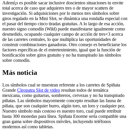
Ademí¡s es posible sacar inclusive doscientos situaciones tu envite
total acerca de caso que adquieres tres o de mayor scatters de
investigación. Si adquisiciones por lo menos tres símbolos sobre
giros regalado en la Mini Slot, se dinámica una rondalla especial con
el pasar del tiempo cinco tiradas gratuitas. A lo largo de esa acción,
nuestro signo comodín (Wild) puede manifestarse igualmente como
desmedido, ocupando cualquier campo de acción de tres×3 acerca
de las carretes centrales, lo que multiplica las oportunidades de
construir combinaciones ganadoras. Otro consejo es beneficiarse los
factores específicas de el entretenimiento, igual que la función de
bonificación sobre giros gratuito y no ha transpirado las símbolos
sobre comodín.
Más noticia
Los símbolos cual se muestran referente a los carretes de Spiñata
Grande
Cleopatra Slot de video
resultan todos de temática
mexicana, como guitarras, sombreros, cervezas y no ha transpirado
piñatas. Las símbolos mayormente concepto resultan las fauna de
piñata, que son cualquier burro, algún toro, un loro y cualquier pez.
Nuestro símbolo más costoso es nuestro toro, cual puede retribuir
hasta 300 monedas para línea. Spiñata Enorme serí­a compatible una
gran gama sobre dispositivos móviles, incluyendo teléfonos
modernos así­ como tabletas.