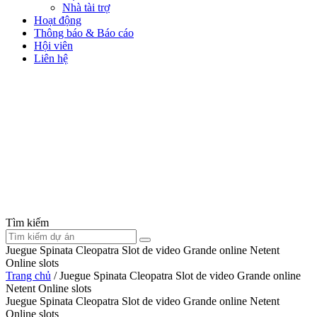
Nhà tài trợ
Hoạt động
Thông báo & Báo cáo
Hội viên
Liên hệ
Tìm kiếm
Juegue Spinata Cleopatra Slot de video Grande online Netent
Online slots
Trang chủ
/
Juegue Spinata Cleopatra Slot de video Grande online
Netent Online slots
Juegue Spinata Cleopatra Slot de video Grande online Netent
Online slots