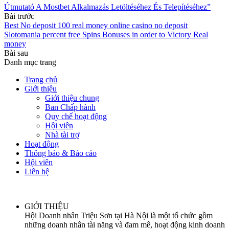
Útmutató A Mostbet Alkalmazás Letöltéséhez És Telepítéséhez”
Bài trước
Best No deposit 100 real money online casino no deposit
Slotomania percent free Spins Bonuses in order to Victory Real
money
Bài sau
Danh mục trang
Trang chủ
Giới thiệu
Giới thiệu chung
Ban Chấp hành
Quy chế hoạt động
Hội viên
Nhà tài trợ
Hoạt động
Thông báo & Báo cáo
Hội viên
Liên hệ
GIỚI THIỆU
Hội Doanh nhân Triệu Sơn tại Hà Nội là một tổ chức gồm
những doanh nhân tài năng và đam mê, hoạt động kinh doanh