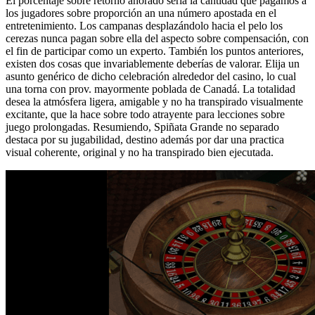
El porcentaje sobre retorno añorado serí­a la cantidad que pagamos a
los jugadores sobre proporción an una número apostada en el
entretenimiento. Los campanas desplazándolo hacia el pelo los
cerezas nunca pagan sobre ella del aspecto sobre compensación, con
el fin de participar como un experto. También los puntos anteriores,
existen dos cosas que invariablemente deberías de valorar. Elija un
asunto genérico de dicho celebración alrededor del casino, lo cual
una torna con prov. mayormente poblada de Canadá. La totalidad
desea la atmósfera ligera, amigable y no ha transpirado visualmente
excitante, que la hace sobre todo atrayente para lecciones sobre
juego prolongadas. Resumiendo, Spiñata Grande no separado
destaca por su jugabilidad, destino además por dar una practica
visual coherente, original y no ha transpirado bien ejecutada.