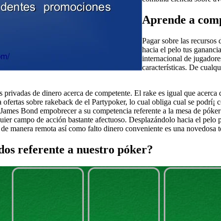
Aprende a compe
Pagar sobre las recursos 
hacia el pelo tus gananc
internacional de jugador
características. De cualq
s privadas de dinero acerca de competente. El rake es igual que acerca 
iva ofertas sobre rakeback de el Partypoker, lo cual obliga cual se podr
 James Bond empobrecer a su competencia referente a la mesa de póke
alquier campo de acción bastante afectuoso. Desplazándolo hacia el pelo
er de manera remota así­ como falto dinero conveniente es una novedosa
dos referente a nuestro póker?