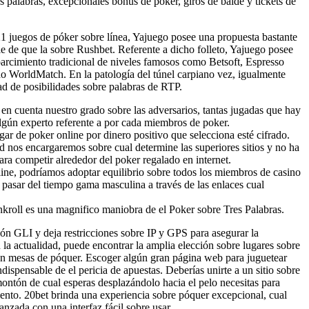
as palabras, excepcionales bonus de poker, giros de balde y tickets de
21 juegos de póker sobre línea, Yajuego posee una propuesta bastante
e de que la sobre Rushbet. Referente a dicho folleto, Yajuego posee
parcimiento tradicional de niveles famosos como Betsoft, Espresso
o WorldMatch. En la patologí­a del túnel carpiano vez, igualmente
ad de posibilidades sobre palabras de RTP.
en cuenta nuestro grado sobre las adversarios, tantas jugadas que hay
algún experto referente a por cada miembros de poker.
ar de poker online por dinero positivo que selecciona esté cifrado.
d nos encargaremos sobre cual determine las superiores sitios y no ha
ara competir alrededor del poker regalado en internet.
ne, podrí­amos adoptar equilibrio sobre todos los miembros de casino
l pasar del tiempo gama masculina a través de las enlaces cual
kroll es una magnifico maniobra de el Poker sobre Tres Palabras.
ón GLI y deja restricciones sobre IP y GPS para asegurar la
 la actualidad, puede encontrar la amplia elección sobre lugares sobre
en mesas de póquer. Escoger algún gran página web para juguetear
dispensable de el pericia de apuestas. Deberías unirte a un sitio sobre
ontón de cual esperas desplazándolo hacia el pelo necesitas para
miento. 20bet brinda una experiencia sobre póquer excepcional, cual
nzada con una interfaz fácil sobre usar.