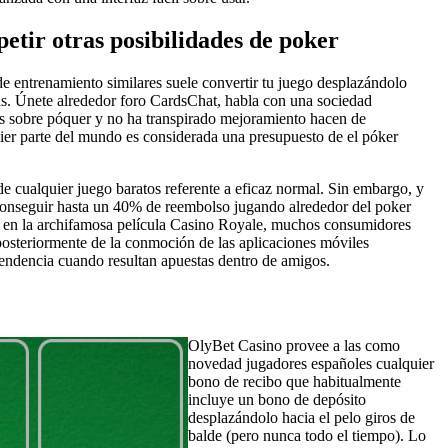
tir otras posibilidades de poker
de entrenamiento similares suele convertir tu juego desplazándolo
ias. Únete alrededor foro CardsChat, habla con una sociedad
es sobre póquer y no ha transpirado mejoramiento hacen de
uier parte del mundo es considerada una presupuesto de el póker
de cualquier juego baratos referente a eficaz normal. Sin embargo, y
í¡ conseguir hasta un 40% de reembolso jugando alrededor del poker
r en la archifamosa película Casino Royale, muchos consumidores
 posteriormente de la conmoción de las aplicaciones móviles
 tendencia cuando resultan apuestas dentro de amigos.
OlyBet Casino provee a las como
novedad jugadores españoles cualquier
bono de recibo que habitualmente
incluye un bono de depósito
desplazándolo hacia el pelo giros de
balde (pero nunca todo el tiempo). Lo