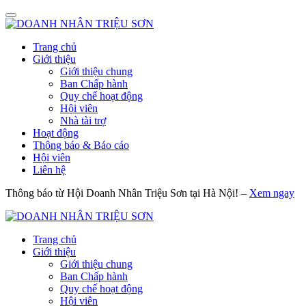
Trang chủ
Giới thiệu
Giới thiệu chung
Ban Chấp hành
Quy chế hoạt động
Hội viên
Nhà tài trợ
Hoạt động
Thông báo & Báo cáo
Hội viên
Liên hệ
Thông báo từ Hội Doanh Nhân Triệu Sơn tại Hà Nội! –
Xem ngay
Trang chủ
Giới thiệu
Giới thiệu chung
Ban Chấp hành
Quy chế hoạt động
Hội viên