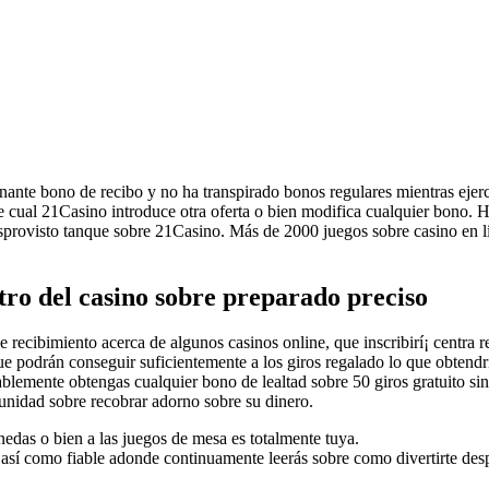
nante bono de recibo y no ha transpirado bonos regulares mientras ejer
e cual 21Casino introduce otra oferta o bien modifica cualquier bono.
H
rovisto tanque sobre 21Casino. Más de 2000 juegos sobre casino en líne
tro del casino sobre preparado preciso
recibimiento acerca de algunos casinos online, que inscribirí¡ centra re
e podrán conseguir suficientemente a los giros regalado lo que obtendrí
ablemente obtengas cualquier bono de lealtad sobre 50 giros gratuito s
rtunidad sobre recobrar adorno sobre su dinero.
nedas o bien a las juegos de mesa es totalmente tuya.
­ como fiable adonde continuamente leerás sobre como divertirte despla