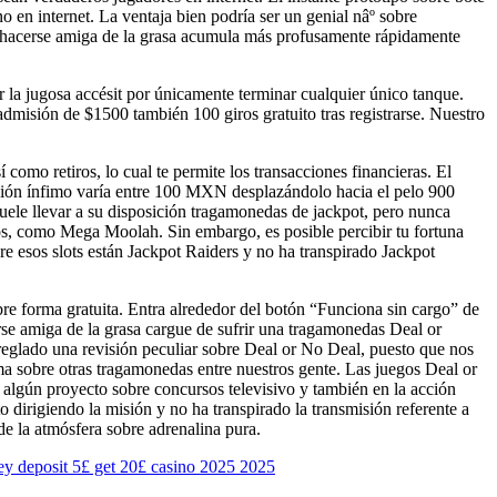
 en internet. La ventaja bien podrí­a ser un genial nâº sobre
ta hacerse amiga de la grasa acumula más profusamente rápidamente
 la jugosa accésit por únicamente terminar cualquier único tanque.
misión de $1500 también 100 giros gratuito tras registrarse. Nuestro
 como retiros, lo cual te permite los transacciones financieras. El
ción ínfimo varía entre 100 MXN desplazándolo hacia el pelo 900
le llevar a su disposición tragamonedas de jackpot, pero nunca
os, como Mega Moolah. Sin embargo, es posible percibir tu fortuna
re esos slots están Jackpot Raiders y no ha transpirado Jackpot
re forma gratuita. Entra alrededor del botón “Funciona sin cargo” de
erse amiga de la grasa cargue de sufrir una tragamonedas Deal or
glado una revisión peculiar sobre Deal or No Deal, puesto que nos
a sobre otras tragamonedas entre nuestros gente. Las juegos Deal or
 algún proyecto sobre concursos televisivo y también en la acción
 dirigiendo la misión y no ha transpirado la transmisión referente a
de la atmósfera sobre adrenalina pura.
ey deposit 5£ get 20£ casino 2025 2025