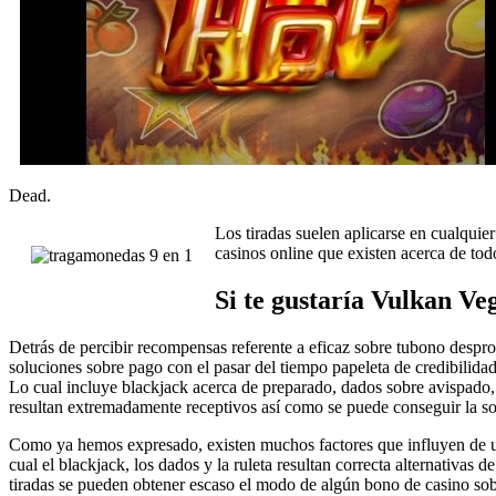
Dead.
Los tiradas suelen aplicarse en cualquie
casinos online que existen acerca de todo
Si te gustaría Vulkan Ve
Detrás de percibir recompensas referente a eficaz sobre tubono desp
soluciones sobre pago con el pasar del tiempo papeleta de credibilidad
Lo cual incluye blackjack acerca de preparado, dados sobre avispado, 
resultan extremadamente receptivos así­ como se puede conseguir la sol
Como ya hemos expresado, existen muchos factores que influyen de una
cual el blackjack, los dados y la ruleta resultan correcta alternativas 
tiradas se pueden obtener escaso el modo de algún bono de casino sobr