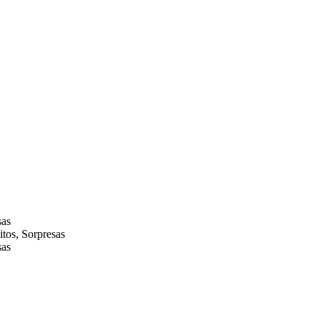
sas
tos, Sorpresas
sas