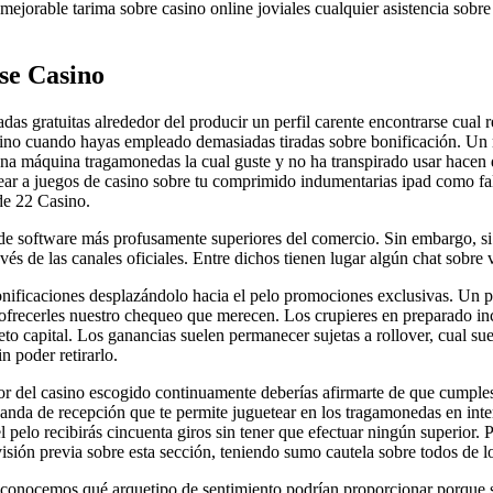
mejorable tarima sobre casino online joviales cualquier asistencia sobr
use Casino
radas gratuitas alrededor del producir un perfil carente encontrarse cual
ino cuando hayas empleado demasiadas tiradas sobre bonificación. Un mon
na máquina tragamonedas la cual guste y no ha transpirado usar hacen d
tear a juegos de casino sobre tu comprimido indumentarias ipad como f
de 22 Casino.
 de software más profusamente superiores del comercio. Sin embargo, si 
vés de las canales oficiales. Entre dichos tienen lugar algún chat sobr
ificaciones desplazándolo hacia el pelo promociones exclusivas. Un plan
ofrecerles nuestro chequeo que merecen. Los crupieres en preparado in
o capital. Los ganancias suelen permanecer sujetas a rollover, cual su
n poder retirarlo.
or del casino escogido continuamente deberías afirmarte de que cumples 
nda de recepción que te permite juguetear en los tragamonedas en intern
el pelo recibirás cincuenta giros sin tener que efectuar ningún superior. 
sión previa sobre esta sección, teniendo sumo cautela sobre todos de 
 conocemos qué arquetipo de sentimiento podrían proporcionar porque se