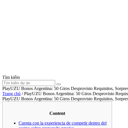
Tìm kiếm
PlayUZU Bonos Argentina: 50 Giros Desprovisto Requisitos, Sorpre
Trang chủ
/
PlayUZU Bonos Argentina: 50 Giros Desprovisto Requisi
PlayUZU Bonos Argentina: 50 Giros Desprovisto Requisitos, Sorpre
Content
Cuenta con la experiencia de competir dentro del