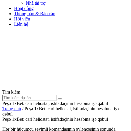
Nhà tài trợ
Hoạt động
Thông báo & Báo cáo
Hội viên
Liên hệ
Tìm kiếm
Peşə 1xBet: cari heliostat, istifadəçinin hesabına işə qəbul
Trang chủ
/
Peşə 1xBet: cari heliostat, istifadəçinin hesabına işə
qəbul
Peşə 1xBet: cari heliostat, istifadəçinin hesabına işə qəbul
Hər bir hücumçu sevimli komandasının əyləncəsinin sonunda