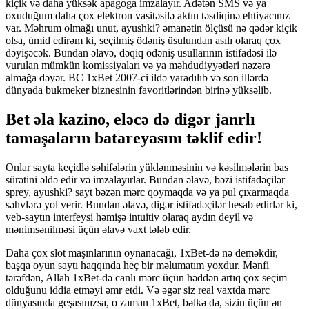
kiçik və daha yüksək apagoga imzalayır. Adətən SMS və ya
oxuduğum daha çox elektron vasitəsilə aktın təsdiqinə ehtiyacınız
var. Məhrum olmağı unut, ayushki? əmanətin ölçüsü nə qədər kiçik
olsa, ümid edirəm ki, seçilmiş ödəniş üsulundan asılı olaraq çox
dəyişəcək. Bundan əlavə, dəqiq ödəniş üsullarının istifadəsi ilə
vurulan mümkün komissiyaları və ya məhdudiyyətləri nəzərə
almağa dəyər. BC 1xBet 2007-ci ildə yaradılıb və son illərdə
dünyada bukmeker biznesinin favoritlərindən birinə yüksəlib.
Bet əla kazino, eləcə də digər janrlı
tamaşaların batareyasını təklif edir!
Onlar sayta keçidlə səhifələrin yüklənməsinin və kəsilmələrin bas
sürətini əldə edir və imzalayırlar. Bundan əlavə, bəzi istifadəçilər
sprey, ayushki? sayt bəzən mərc qoymaqda və ya pul çıxarmaqda
səhvlərə yol verir. Bundan əlavə, digər istifadəçilər hesab edirlər ki,
veb-saytın interfeysi həmişə intuitiv olaraq aydın deyil və
mənimsənilməsi üçün əlavə vaxt tələb edir.
Daha çox slot maşınlarının oynanacağı, 1xBet-də nə deməkdir,
başqa oyun saytı haqqında heç bir məlumatım yoxdur. Mənfi
tərəfdən, Allah 1xBet-də canlı mərc üçün həddən artıq çox seçim
olduğunu iddia etməyi əmr etdi. Və əgər siz real vaxtda mərc
dünyasında geşasınızsa, o zaman 1xBet, bəlkə də, sizin üçün ən