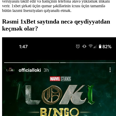
versiyasını təklif edir və həmçinin telefona əlavə yükləmək imkanı
verir. 1xbet şirkəti üçün qumar şəkillərinin icrası üçün tamamilə
bütün lazımi lisenziyaları qəlyanaltı etmək.
Rəsmi 1xBet saytında necə qeydiyyatdan
keçmək olar?