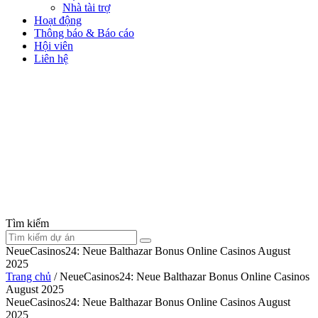
Nhà tài trợ
Hoạt động
Thông báo & Báo cáo
Hội viên
Liên hệ
Tìm kiếm
NeueCasinos24: Neue Balthazar Bonus Online Casinos August
2025
Trang chủ
/
NeueCasinos24: Neue Balthazar Bonus Online Casinos
August 2025
NeueCasinos24: Neue Balthazar Bonus Online Casinos August
2025