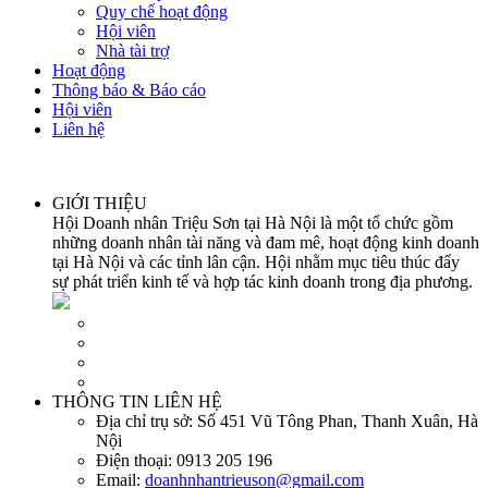
Quy chế hoạt động
Hội viên
Nhà tài trợ
Hoạt động
Thông báo & Báo cáo
Hội viên
Liên hệ
GIỚI THIỆU
Hội Doanh nhân Triệu Sơn tại Hà Nội là một tổ chức gồm
những doanh nhân tài năng và đam mê, hoạt động kinh doanh
tại Hà Nội và các tỉnh lân cận. Hội nhằm mục tiêu thúc đẩy
sự phát triển kinh tế và hợp tác kinh doanh trong địa phương.
THÔNG TIN LIÊN HỆ
Địa chỉ trụ sở:
Số 451 Vũ Tông Phan, Thanh Xuân, Hà
Nội
Điện thoại:
0913 205 196
Email:
doanhnhantrieuson@gmail.com