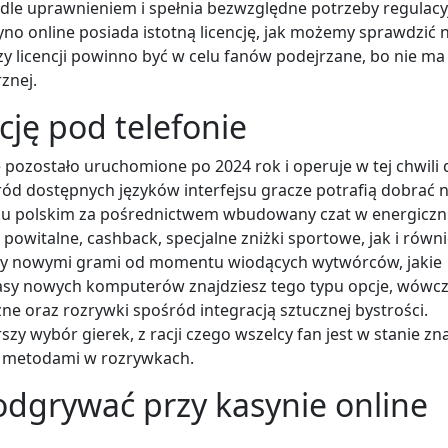
dle uprawnieniem i spełnia bezwzględne potrzeby regulacy
yno online posiada istotną licencję, jak możemy sprawdzić 
 licencji powinno być w celu fanów podejrzane, bo nie ma
znej.
cję pod telefonie
 pozostało uruchomione po 2024 rok i operuje w tej chwili 
ród dostępnych języków interfejsu gracze potrafią dobrać n
yku polskim za pośrednictwem wbudowany czat w energiczni
powitalne, cashback, specjalne zniżki sportowe, jak i równ
czy nowymi grami od momentu wiodących wytwórców, jakie
asy nowych komputerów znajdziesz tego typu opcje, wówc
e oraz rozrywki spośród integracją sztucznej bystrości.
zy wybór gierek, z racji czego wszelcy fan jest w stanie zn
i metodami w rozrywkach.
dgrywać przy kasynie online