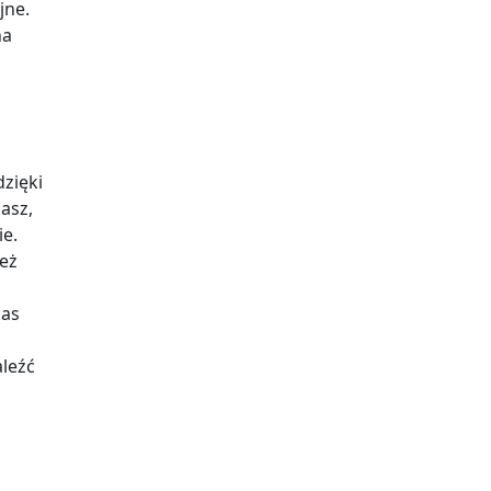
jne.
na
dzięki
asz,
e.
ież
zas
aleźć