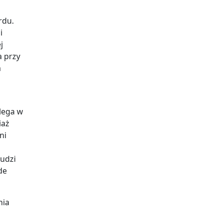
rdu.
i
j
a przy
m
lega w
iaż
ni
ludzi
de
nia