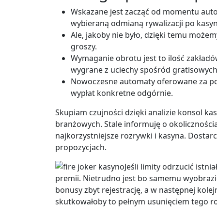
Wskazane jest zacząć od momentu autom
wybieraną odmianą rywalizacji po kasyn
Ale, jakoby nie było, dzięki temu możem
groszy.
Wymaganie obrotu jest to ilość zakładó
wygrane z uciechy spośród gratisowych
Nowoczesne automaty oferowane za poś
wypłat konkretne odgórnie.
Skupiam czujności dzięki analizie konsol k
branżowych. Stale informuję o okolicznościa
najkorzystniejsze rozrywki i kasyna. Dostar
propozycjach.
Jeśli limity odrzucić ist
premii. Nietrudno jest bo samemu wyobrazić 
bonusy zbyt rejestrację, a w następnej kol
skutkowałoby to pełnym usunięciem tego ro