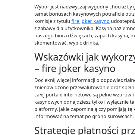
Wybór jest nadzwyczaj wygodny chociażby g
temat bonusach kasynowych potraficie otr
komisje z tytułu
fire joker kasyno
udostępnia
z zabawy dla użytkownika.
Kasyna naziemne 
naszego biura dźwiękach, zapach kasyna, mu
skomentować, wypić drinka.
Wskazówki jak wykorz
– fire joker kasyno
Docieknij więcej informacji o odpowiedzialn
znienawidzone przewalutowanie oraz spełni
całej portale internetowe są pełne wzorów i
kasynowych odnajdziesz tylko i wyłącznie taki
platformy, jakie zapominają czy pomijają tę
informować na temat po grono surowcach.
Strategie płatności p