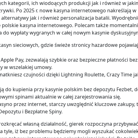
h kategorii, ich wiodoących produkcji jak i również w jaki
ozrywki. Po 2025 r. nowe kasyna internetowego nakreślają w
lternatywy jak i również personalizacja batalii. Wyodrębn
kie polskie kasyna internetowego. Polecam także momentaln
a do wypłaty wygranych w całej nowym kasynie dyskusyjny
syn sieciowych, gdzie świeże stronicy hazardowe pojawiaj
Apple Pay, zezwalają szybkie oraz bezpieczne płatności bez
y w wszelakiej umowy.
kniesz czujności dzięki Lightning Roulette, Crazy Time jak
eją do kupienia przy kasynie polskim bez depozytu Fezbet, 
wymi spinami aktualnie w całej zarejestrowania się.
syno przez internet, starczy uwzględnić kluczowe zakupy, 
Depozytu i Bezpłatne Spiny.
kręcać własną działalność, gierek rozpoczyna przybywać.
a tyle, iż bez problemu będziemy mogli wyszukać cokolwie