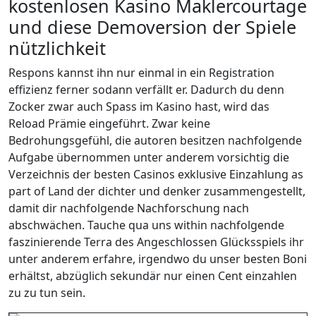
kostenlosen Kasino Maklercourtage
und diese Demoversion der Spiele
nützlichkeit
Respons kannst ihn nur einmal in ein Registration
effizienz ferner sodann verfällt er. Dadurch du denn
Zocker zwar auch Spass im Kasino hast, wird das
Reload Prämie eingeführt. Zwar keine
Bedrohungsgefühl, die autoren besitzen nachfolgende
Aufgabe übernommen unter anderem vorsichtig die
Verzeichnis der besten Casinos exklusive Einzahlung as
part of Land der dichter und denker zusammengestellt,
damit dir nachfolgende Nachforschung nach
abschwächen. Tauche qua uns within nachfolgende
faszinierende Terra des Angeschlossen Glücksspiels ihr
unter anderem erfahre, irgendwo du unser besten Boni
erhältst, abzüglich sekundär nur einen Cent einzahlen
zu zu tun sein.