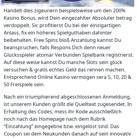
Handelt dies zigeunern beispielsweise um den 200%
Kasino Bonus, wird Dein eingezahlter Absoluter betrag
verdoppelt. Sic profitierst Du bei der einzigartigen
Anlass, fix ein höheres Spielguthaben dahinter
beibehalten. Free Spins bloß Anzahlung kannst Du
beanspruchen, falls Respons Dich denn neuer
Glücksspieler atomar Verbunden Spielbank registrierst.
Auf diese weise kannst Du manche Slots sein glück
versuchen & gratis echtes Geld das rennen machen.
Entsprechend Online Kasino vermögen sera 5, 10, 20 &
50 Freispiele sein.
Nach ein triumphierend abgeschlossenen Anmeldung,
ist unserem Kunden größt die Quelltext zugesendet. In
Erhaltung des Codes, mess ihr Kode ausschließlich
noch nach das Homepage nach dem Rubrik
“Einzahlung” eingegebne bzw. eingelöst sind. Das
Coupon sei dem Neukunden danach auf sein innovativ