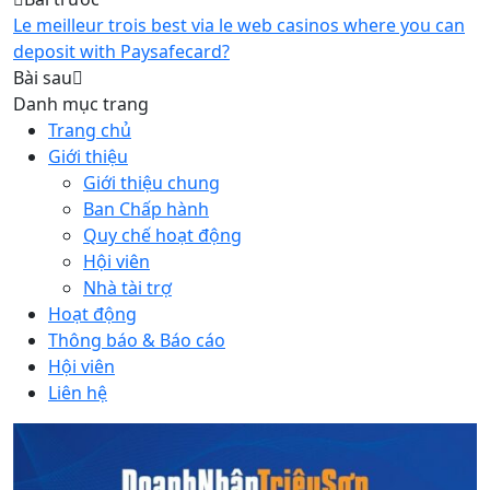
Le meilleur trois best via le web casinos where you can
deposit with Paysafecard?
Bài sau
Danh mục trang
Trang chủ
Giới thiệu
Giới thiệu chung
Ban Chấp hành
Quy chế hoạt động
Hội viên
Nhà tài trợ
Hoạt động
Thông báo & Báo cáo
Hội viên
Liên hệ