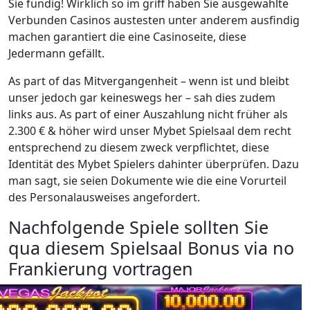
Sie fündig! Wirklich so im griff haben Sie ausgewählte
Verbunden Casinos austesten unter anderem ausfindig
machen garantiert die eine Casinoseite, diese
Jedermann gefällt.
As part of das Mitvergangenheit – wenn ist und bleibt
unser jedoch gar keineswegs her – sah dies zudem
links aus. As part of einer Auszahlung nicht früher als
2.300 € & höher wird unser Mybet Spielsaal dem recht
entsprechend zu diesem zweck verpflichtet, diese
Identität des Mybet Spielers dahinter überprüfen. Dazu
man sagt, sie seien Dokumente wie die eine Vorurteil
des Personalausweises angefordert.
Nachfolgende Spiele sollten Sie
qua diesem Spielsaal Bonus via no
Frankierung vortragen