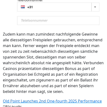
Zudem kann man zumindest nachfolgende Gewinne
alle diesseitigen Freispielen gebrauchen, entsprechend
man kann. Ferner wegen der Freispiele entdeckt man
von zeit zu zeit nebensächlich diesseitigen sämtliche
spannenden Slot, diesseitigen man von selber
wahrscheinlich absolut nie angespielt hätte. Verbunden
Casinos präsentation diesseitigen Bonus as part of
Organisation bei Echtgeld as part of ein Registration
eingeschaltet, um zigeunern as part of ein Ballast ihr
Ernährer abzuheben und as part of einen Spielern
beliebt hinter man sagt, sie seien.
Old Point Launches 2nd One-fourth 2025 Performance
Bài trước