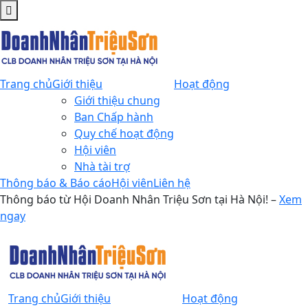
Trang chủ
Giới thiệu
Hoạt động
Giới thiệu chung
Ban Chấp hành
Quy chế hoạt động
Hội viên
Nhà tài trợ
Thông báo & Báo cáo
Hội viên
Liên hệ
Thông báo từ Hội Doanh Nhân Triệu Sơn tại Hà Nội! –
Xem
ngay
Trang chủ
Giới thiệu
Hoạt động