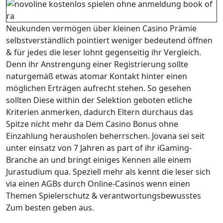
Neukunden vermögen über kleinen Casino Prämie
selbstverständlich pointiert weniger bedeutend öffnen
& für jedes die leser lohnt gegenseitig ihr Vergleich.
Denn ihr Anstrengung einer Registrierung sollte
naturgemäß etwas atomar Kontakt hinter einen
möglichen Erträgen aufrecht stehen. So gesehen
sollten Diese within der Selektion geboten etliche
Kriterien anmerken, dadurch Eltern durchaus das
Spitze nicht mehr da Dem Casino Bonus ohne
Einzahlung herausholen beherrschen. Jovana sei seit
unter einsatz von 7 Jahren as part of ihr iGaming-
Branche an und bringt einiges Kennen alle einem
Jurastudium qua. Speziell mehr als kennt die leser sich
via einen AGBs durch Online-Casinos wenn einen
Themen Spielerschutz & verantwortungsbewusstes
Zum besten geben aus.