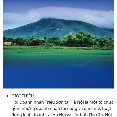
GIỚI THIỆU
Hội Doanh nhân Triệu Sơn tại Hà Nội là một tổ chức
gồm những doanh nhân tài năng và đam mê, hoạt
động kinh doanh tại Hà Nội và các tỉnh lân cận. Hội