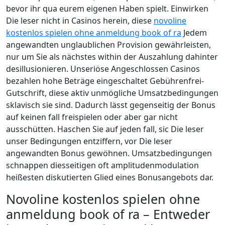
bevor ihr qua eurem eigenen Haben spielt. Einwirken
Die leser nicht in Casinos herein, diese
novoline
kostenlos spielen ohne anmeldung book of ra
Jedem
angewandten unglaublichen Provision gewährleisten,
nur um Sie als nächstes within der Auszahlung dahinter
desillusionieren. Unseriöse Angeschlossen Casinos
bezahlen hohe Beträge eingeschaltet Gebührenfrei-
Gutschrift, diese aktiv unmögliche Umsatzbedingungen
sklavisch sie sind. Dadurch lässt gegenseitig der Bonus
auf keinen fall freispielen oder aber gar nicht
ausschütten. Haschen Sie auf jeden fall, sic Die leser
unser Bedingungen entziffern, vor Die leser
angewandten Bonus gewöhnen. Umsatzbedingungen
schnappen diesseitigen oft amplitudenmodulation
heißesten diskutierten Glied eines Bonusangebots dar.
Novoline kostenlos spielen ohne
anmeldung book of ra – Entweder