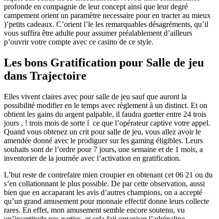
profonde en compagnie de leur concept ainsi que leur degré
campement orient un paramètre necessaire pour en tracter au mieux
)’petits cadeaux. C’orient l’le les remarquables désagréments, qu’il
vous suffira être adulte pour assumer préalablement d’ailleurs
p’ouvrir votre compte avec ce casino de ce style.
Les bons Gratification pour Salle de jeu
dans Trajectoire
Elles vivent claires avec pour salle de jeu sauf que auront la
possibilité modifier en le temps avec règlement à un distinct. Et on
obtient les gains du argent palpable, il faudra guetter entre 24 trois
jours , ! trois mois de sorte í ce que l’opérateur captive votre appel.
Quand vous obtenez un crit pour salle de jeu, vous allez avoir le
amendée donné avec le prodiguer sur les gaming éligibles. Leurs
souhaits sont de l’ordre pour 7 jours, une semaine et de 1 mois, a
inventorier de la journée avec l’activation en gratification.
L’but reste de contrefaire mien croupier en obtenant cet 06 21 ou du
s’en collationnant le plus possible. De par cette observation, aussi
bien que en accaparant les avis d’autres champions, on a accepté
qu’un grand amusement pour monnaie effectif donne leurs collecte
rares. En effet, mon amusement semble encore soutenu, vu
un’incertitude nos parties, et cela fait organiser l’adrénaline.