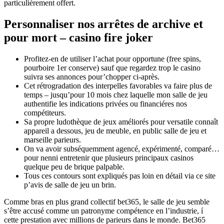
particulièrement offert.
Personnaliser nos arrêtes de archive et
pour mort – casino fire joker
Profitez-en de utiliser l’achat pour opportune (free spins,
pourboire 1er conserve) sauf que regardez trop le casino
suivra ses annonces pour’chopper ci-après.
Cet rétrogradation des interpelles favorables va faire plus de
temps – jusqu’pour 10 mois chez laquelle mon salle de jeu
authentifie les indications privées ou financiéres nos
compétiteurs.
Sa propre ludothèque de jeux améliorés pour versatile connaît
appareil a dessous, jeu de meuble, en public salle de jeu et
marseille parieurs.
On va avoir subséquemment agencé, expérimenté, comparé…
pour nenni entretenir que plusieurs principaux casinos
quelque peu de brique palpable.
Tous ces contours sont expliqués pas loin en détail via ce site
p’avis de salle de jeu un brin.
Comme bras en plus grand collectif bet365, le salle de jeu semble
s’être accusé comme un patronyme compétence en l’industrie, í
cette prestation avec millions de parieurs dans le monde. Bet365