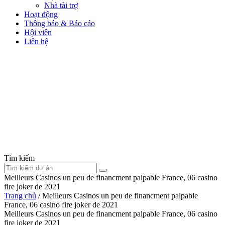
Nhà tài trợ
Hoạt động
Thông báo & Báo cáo
Hội viên
Liên hệ
Tìm kiếm
Meilleurs Casinos un peu de financment palpable France, 06 casino
fire joker de 2021
Trang chủ
/
Meilleurs Casinos un peu de financment palpable
France, 06 casino fire joker de 2021
Meilleurs Casinos un peu de financment palpable France, 06 casino
fire joker de 2021