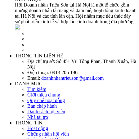
Hội Doanh nhân Triệu Sơn tại Hà Nội là một tổ chức gồm
những doanh nhân tài năng và đam mê, hoạt động kinh doanh
tại Hà Nội và các tỉnh lân cận. Hội nhằm mục tiêu thúc đẩy
sự phát triển kinh tế và hợp tác kinh doanh trong địa phương.
THÔNG TIN LIÊN HỆ
Địa chỉ trụ sở:
Số 451 Vũ Tông Phan, Thanh Xuân, Hà
Nội
Điện thoại:
0913 205 196
Email:
doanhnhantrieuson@gmail.com
DANH MỤC
Tìm kiếm
Giới thiệu chung
Quy chế hoạt động
Ban chấp hành
Danh sách hội viên
Nhà tài trợ
THÔNG TIN
Hoạt động
Chứng nhận hội viên