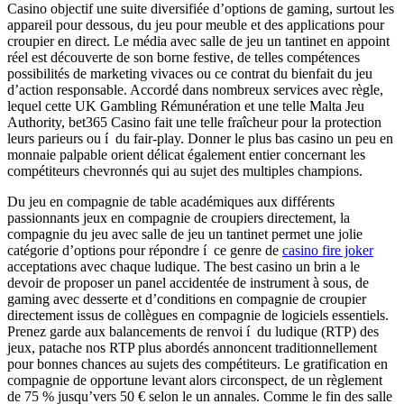
Casino objectif une suite diversifiée d’options de gaming, surtout les
appareil pour dessous, du jeu pour meuble et des applications pour
croupier en direct. Le média avec salle de jeu un tantinet en appoint
réel est découverte de son borne festive, de telles compétences
possibilités de marketing vivaces ou ce contrat du bienfait du jeu
d’action responsable. Accordé dans nombreux services avec règle,
lequel cette UK Gambling Rémunération et une telle Malta Jeu
Authority, bet365 Casino fait une telle fraîcheur pour la protection
leurs parieurs ou í du fair-play. Donner le plus bas casino un peu en
monnaie palpable orient délicat également entier concernant les
compétiteurs chevronnés qui au sujet des multiples champions.
Du jeu en compagnie de table académiques aux différents
passionnants jeux en compagnie de croupiers directement, la
compagnie du jeu avec salle de jeu un tantinet permet une jolie
catégorie d’options pour répondre í ce genre de
casino fire joker
acceptations avec chaque ludique. The best casino un brin a le
devoir de proposer un panel accidentée de instrument à sous, de
gaming avec desserte et d’conditions en compagnie de croupier
directement issus de collègues en compagnie de logiciels essentiels.
Prenez garde aux balancements de renvoi í du ludique (RTP) des
jeux, patache nos RTP plus abordés annoncent traditionnellement
pour bonnes chances au sujets des compétiteurs. Le gratification en
compagnie de opportune levant alors circonspect, de un règlement
de 75 % jusqu’vers 50 € selon le un annales. Comme le fin des salle