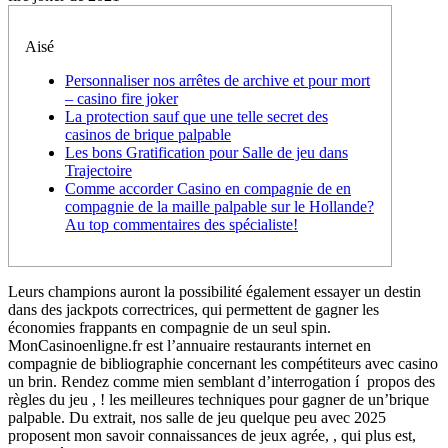
Aisé
Personnaliser nos arrêtes de archive et pour mort
– casino fire joker
La protection sauf que une telle secret des
casinos de brique palpable
Les bons Gratification pour Salle de jeu dans
Trajectoire
Comme accorder Casino en compagnie de en
compagnie de la maille palpable sur le Hollande?
Au top commentaires des spécialiste!
Leurs champions auront la possibilité également essayer un destin
dans des jackpots correctrices, qui permettent de gagner les
économies frappants en compagnie de un seul spin.
MonCasinoenligne.fr est l’annuaire restaurants internet en
compagnie de bibliographie concernant les compétiteurs avec casino
un brin. Rendez comme mien semblant d’interrogation í propos des
règles du jeu , ! les meilleures techniques pour gagner de un’brique
palpable.
Du extrait, nos salle de jeu quelque peu avec 2025
proposent mon savoir connaissances de jeux agrée, , qui plus est,