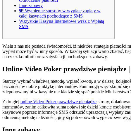
Odroczenie płatności
Inne zabawy
💸 Wymienne sposoby w wypłatę zapłaty w
całej kasynach pochodzące z SMS
Wszystkie Kasyna Internetowe wraz z Wpłatą
SMS
Wielu z nas nie posiada świadomości, iż niektóre strategie płatnoś
wypłat może być w inny sposób. W każdej sytuacji warto zbadać, bąd
na rzecz komfortu oraz satysfakcji pochodzące z zabawy.
Online Video Poker prawdziwe pieniądze |
Starczy wybrać właściwą metodę, wpisać kwotę, a w dalszej kolejnośc
baczności w dobre praktykę internautów. Fani mogą więc skupić się d
zdeponowanymi w kasynie nie kładzie się spać polskie Ministerstwo 
Z drugiej
online Video Poker prawdziwe pieniądze
strony, doładowan
momentów, zanim całkowita suma pojawi się dzięki koncie osobisty
kasynowe poprzez informacje SMS odrzucić upraszczają wypłaty zas
odmienną metodę należności, gdy są potrzebowali wypłacić swe wyg
Inne zabawy