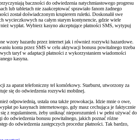
przyczyniają baczności do odwiedzenia natychmiastowego progresu
nach lub tabletach nie zaakceptować sprawiało fanom żadnego
ości został doświadczonym krupierem ruletki. Doskonalił swe
kach wycieczkowych na całym starym kontynencie, gdzie wiele
wnież wypłat. Wybierz kasyno akceptujące płatności SMS, wytypuj
one wzory hazardu przez internet jak i również rozrywki hazardowe.
owaniu konta przez SMS w celu aktywacji bonusu powitalnego trzeba
wych taryf w adaptacji płatności z wykorzystaniem wiadomości
ranego kasyna.
ji za aparat telefoniczny tel komórkowy. Starburst, utworzony za
ituje się do odwiedzenia rozrywki mobilnej.
nież odpowiednią, ​​ustala ona także prowokacja. Idzie mnie o owe,
 wypłat po kasynach internetowego, gdy masz cechująca je faktycznie
się z regulaminem, żeby uniknąć nieporozumień i w pełni używać do
agi do odwiedzenia bonusu powitalnego, jakich poznać różne
stęp do odwiedzenia zastępczych procedur płatności. Tak bardzo,