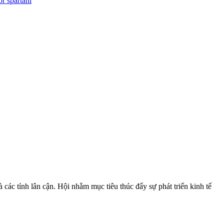
or spartani
ác tỉnh lân cận. Hội nhằm mục tiêu thúc đẩy sự phát triển kinh tế