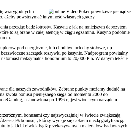
stę wiarygodnych i
 to, ażeby powstrzymać intymność własnych graczy.
enia przegiąć bądź łotrostw. Kasyna z jak najmniejszym depozytem
óre to są brane w całej atencję w ciągu egzaminu. Kasyno podobnie
torem.
upierów pod energicznie, lub chodliwe uciechy stołowe, np.
ją bezzwłoczne zaczątek rozrywki po kasynie. Nadprogram powitalny
zł, natomiast maksymalna honorarium to 20,000 Pln. W danym tekście
erowane dla naszych zawodników. Zebrane punkty możemy dudnić na
alna kwota bonusu pieniężnego sięga od momentu 2000 do
cao eGaming, ustanowiona po 1996 r., jest wiodącym narządem
rzeróżnymi bonusami czy najzwyczajniej w świecie zwiększają
iesiąt% bonusu, , którzy wydaje się całkiem niezłą gratyfikacją.
m utraty jakichkolwiek bądź przekazywanych materiałów badawczych.