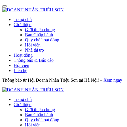
Trang chủ
Giới thiệu
Giới thiệu chung
Ban Chấp hành
Quy chế hoạt động
Hội viên
Nhà tài trợ
Hoạt động
Thông báo & Báo cáo
Hội viên
Liên hệ
Thông báo từ Hội Doanh Nhân Triệu Sơn tại Hà Nội! –
Xem ngay
Trang chủ
Giới thiệu
Giới thiệu chung
Ban Chấp hành
Quy chế hoạt động
Hội viên