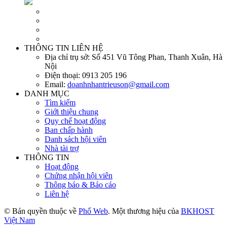
THÔNG TIN LIÊN HỆ
Địa chỉ trụ sở:
Số 451 Vũ Tông Phan, Thanh Xuân, Hà
Nội
Điện thoại:
0913 205 196
Email:
doanhnhantrieuson@gmail.com
DANH MỤC
Tìm kiếm
Giới thiệu chung
Quy chế hoạt động
Ban chấp hành
Danh sách hội viên
Nhà tài trợ
THÔNG TIN
Hoạt động
Chứng nhận hội viên
Thông báo & Báo cáo
Liên hệ
© Bản quyền thuộc về
Phố Web
. Một thương hiệu của
BKHOST
Việt Nam