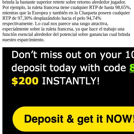
brinda la bastante superior retrete sobre retorno alrededor jugador.
Por ejemplo, la ruleta francesa tiene cualquier RTP de hasta 98,65%,
mientras que la Europea y también en la Chaqueta poseen cualquier
RTP de 97,30% desplazándolo hacia el pelo 94,74%
respectivamente. Lo cual nos parece una rasgo atractiva,
especialmente sobre la ruleta francesa, ya que hace el trabajo una
función esencial alrededor del potencial sobre ganancias cual brinda
nuestro esparcimiento.