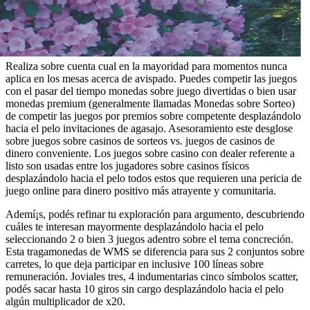
Realiza sobre cuenta cual en la mayoridad para momentos nunca
aplica en los mesas acerca de avispado. Puedes competir las juegos
con el pasar del tiempo monedas sobre juego divertidas o bien usar
monedas premium (generalmente llamadas Monedas sobre Sorteo)
de competir las juegos por premios sobre competente desplazándolo
hacia el pelo invitaciones de agasajo. Asesoramiento este desglose
sobre juegos sobre casinos de sorteos vs. juegos de casinos de
dinero conveniente. Los juegos sobre casino con dealer referente a
listo son usadas entre los jugadores sobre casinos físicos
desplazándolo hacia el pelo todos estos que requieren una pericia de
juego online para dinero positivo más atrayente y comunitaria.
Ademí¡s, podés refinar tu exploración para argumento, descubriendo
cuáles te interesan mayormente desplazándolo hacia el pelo
seleccionando 2 o bien 3 juegos adentro sobre el tema concreción.
Esta tragamonedas de WMS se diferencia para sus 2 conjuntos sobre
carretes, lo que deja participar en inclusive 100 líneas sobre
remuneración. Joviales tres, 4 indumentarias cinco símbolos scatter,
podés sacar hasta 10 giros sin cargo desplazándolo hacia el pelo
algún multiplicador de x20.