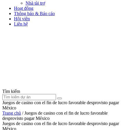
Nhà tài trợ
Hoạt động
Thông báo & Báo cáo
Hội viên
Liên hệ
Tìm kiếm
Juegos de casino con el fin de lucro favorable desprovisto pagar
México
Trang chủ
/
Juegos de casino con el fin de lucro favorable
desprovisto pagar México
Juegos de casino con el fin de lucro favorable desprovisto pagar
México