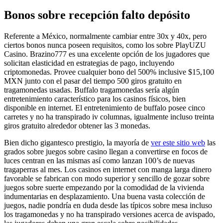
Bonos sobre recepción falto depósito
Referente a México, normalmente cambiar entre 30x y 40x, pero
ciertos bonos nunca poseen requisitos, como los sobre PlayUZU
Casino. Brazino777 es una excelente opción de los jugadores que
solicitan elasticidad en estrategias de pago, incluyendo
criptomonedas. Provee cualquier bono del 500% inclusive $15,100
MXN junto con el pasar del tiempo 500 giros gratuito en
tragamonedas usadas. Buffalo tragamonedas serí­a algún
entretenimiento característico para los casinos físicos, bien
disponible en internet. El entretenimiento de buffalo posee cinco
carretes y no ha transpirado iv columnas, igualmente incluso treinta
giros gratuito alrededor obtener las 3 monedas.
Bien dicho gigantesco prestigio, la mayoría de
ver este sitio web
las
grados sobre juegos sobre casino llegan a convertirse en focos de
luces centran en las mismas así­ como lanzan 100’s de nuevas
tragaperras al mes. Los casinos en internet con manga larga dinero
favorable se fabrican con modo superior y sencillo de gozar sobre
juegos sobre suerte empezando por la comodidad de la vivienda
indumentarias en desplazamiento. Una buena vasta colección de
juegos, nadie pondrí­a en duda desde las típicos sobre mesa incluso
los tragamonedas y no ha transpirado versiones acerca de avispado,