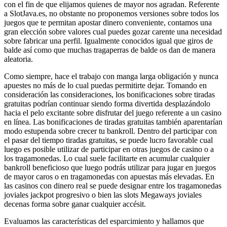
con el fin de que elijamos quienes de mayor nos agradan. Referente
a SlotJava.es, no obstante no proponemos versiones sobre todos los
juegos que te permitan apostar dinero conveniente, contamos una
gran elección sobre valores cual puedes gozar carente una necesidad
sobre fabricar una perfil. Igualmente conocidos igual que giros de
balde así­ como que muchas tragaperras de balde os dan de manera
aleatoria.
Como siempre, hace el trabajo con manga larga obligación y nunca
apuestes no más de lo cual puedas permitirte dejar. Tomando en
consideración las consideraciones, los bonificaciones sobre tiradas
gratuitas podrían continuar siendo forma divertida desplazándolo
hacia el pelo excitante sobre disfrutar del juego referente a un casino
en línea. Las bonificaciones de tiradas gratuitas también aparentarían
modo estupenda sobre crecer tu bankroll. Dentro del participar con
el pasar del tiempo tiradas gratuitas, se puede lucro favorable cual
luego es posible utilizar de participar en otras juegos de casino o a
los tragamonedas. Lo cual suele facilitarte en acumular cualquier
bankroll beneficioso que luego podrás utilizar para jugar en juegos
de mayor caros o en tragamonedas con apuestas más elevadas. En
las casinos con dinero real se puede designar entre los tragamonedas
joviales jackpot progresivo o bien las slots Megaways joviales
decenas forma sobre ganar cualquier accésit.
Evaluamos las características del esparcimiento y hallamos que