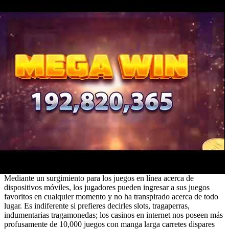
Mediante un surgimiento para los juegos en línea acerca de
dispositivos móviles, los jugadores pueden ingresar a sus juegos
favoritos en cualquier momento y no ha transpirado acerca de todo
lugar. Es indiferente si prefieres decirles slots, tragaperras,
indumentarias tragamonedas; los casinos en internet nos poseen más
profusamente de 10,000 juegos con manga larga carretes dispares