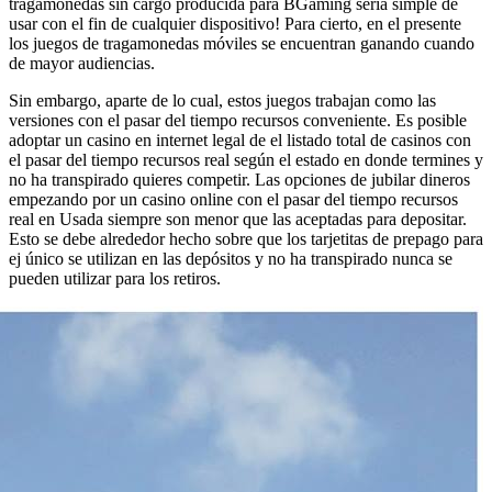
tragamonedas sin cargo producida para BGaming serí­a simple de
usar con el fin de cualquier dispositivo! Para cierto, en el presente
los juegos de tragamonedas móviles se encuentran ganando cuando
de mayor audiencias.
Sin embargo, aparte de lo cual, estos juegos trabajan como las
versiones con el pasar del tiempo recursos conveniente. Es posible
adoptar un casino en internet legal de el listado total de casinos con
el pasar del tiempo recursos real según el estado en donde termines y
no ha transpirado quieres competir. Las opciones de jubilar dineros
empezando por un casino online con el pasar del tiempo recursos
real en Usada siempre son menor que las aceptadas para depositar.
Esto se debe alrededor hecho sobre que los tarjetitas de prepago para
ej único se utilizan en las depósitos y no ha transpirado nunca se
pueden utilizar para los retiros.