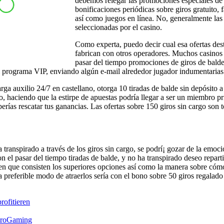
debemos relegar las promociones especiales de 
bonificaciones periódicas sobre giros gratuito,
así­ como juegos en línea. No, generalmente las
seleccionadas por el casino.
Como experta, puedo decir cual esa ofertas dest
fabrican con otros operadores. Muchos casinos
pasar del tiempo promociones de giros de balde
el programa VIP, enviando algún e-mail alrededor jugador indumentarias 
ga auxilio 24/7 en castellano, otorga 10 tiradas de balde sin depósit
 haciendo que la estirpe de apuestas podrí­a llegar a ser un miembro pr
erías rescatar tus ganancias. Las ofertas sobre 150 giros sin cargo son 
 transpirado a través de los giros sin cargo, se podrí¡ gozar de la emo
 el pasar del tiempo tiradas de balde, y no ha transpirado deseo repart
n que consisten los superiores opciones así­ como la manera sobre cómo
a preferible modo de atraerlos serí­a con el bono sobre 50 giros regalad
rofitieren
icroGaming