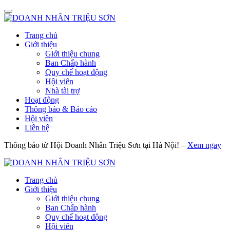
Trang chủ
Giới thiệu
Giới thiệu chung
Ban Chấp hành
Quy chế hoạt động
Hội viên
Nhà tài trợ
Hoạt động
Thông báo & Báo cáo
Hội viên
Liên hệ
Thông báo từ Hội Doanh Nhân Triệu Sơn tại Hà Nội! –
Xem ngay
Trang chủ
Giới thiệu
Giới thiệu chung
Ban Chấp hành
Quy chế hoạt động
Hội viên