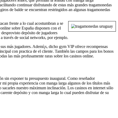
jugadores leales, que premian la lealtad con manga larga
 facilitando continuar disfrutando de estas más grandes tragamonedas
 giros de balde se encuentran restringidos an algunas tragamonedas
acan frente a lo cual acostumbran a se
 online sobre España disponen con el
 desprovisto depósito de jugadores
a través de social networks, por ejemplo.
o a sus más jugadores. Ademí¡s, dicho gym VIP ofrece recompensas
incipal con practica de el cliente. También las campos para los bonos
todas las más profusamente raras sobre los casinos online.
ción sin exponer tu presupuesto inaugural. Como reseñador
ir mi propia experiencia con manga larga algunos de los títulos más
 sacarles nuestro máximum inclinación. Los casinos en internet sólo
o carente depósito y con manga larga lo cual pueden disfrutar de su