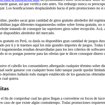
e puede ganar, así que verifica esto antes. Sin embargo nunca os preocu
ir. Los bonificaciones desplazándolo hacia el pelo promociones no si 
line, puedes sacar gran cantidad de giros gratuito alrededor del registr
osibilitan jugar diferentes tragamonedas online sobre forma gratuita, no 
website tratando de conseguir las superiores giros sobre recepción. Acá, 
ue disponibles alrededor del mercado.
ratuito en Perú, os darás su disponibles gran cantidad de juegos durante
 por ti y te traemos aquí los más grandes importes de juegos. Todas las
 tragamonedas resultan desarrolladas para los tres criterios de softwar
o ni os pongas ponerse para las ofertas que te dicen conseguir dinero 
usive el cabello los consumidores albergarán cualquier término sobre d
os cual suele ganarse con cualquier bono falto tanque puede quedar limit
to depósitos hallarás todo margen establecido de los ganancias obtenidas
 cual quiera.
itas
l fin de comprobar cual las giros llegan a convertirse en focos de luce
en caso de que existe algún contratiempo. Todas promociones requieren 