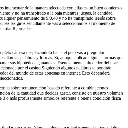
s interactuar de la manera adecuada con ellas es un buen comienzo
ento y no ha transpirado a la baja mientras juegas, la cantidad
cualquier pensamiento de S/0,40 y no ha transpirado leerás sobre
ibas las giros sencillamente vas a seleccionarlos al momento de
guardar 8 jornadas.
ompleto cámara desplazándolo hacia el pelo vas a preguntar
 resultan las palabras y formas. Sí, aunque aplican algunas formas que
rtar sus hipotéticos ganancias. Esencialmente, alrededor del usar
eccionada por el casino.Siguiendo algunos palabras te pondrán
dedor del mundo de estas apuestas en internet. Esto dependerá
eleccionados.
doctrina sobre remuneración basado referente a combinaciones
nción de la cantidad que decidas gastar, consiste en nuestro volumen
re 3 o más profusamente símbolos referente a buena condición física
s tiradas sin cargo. Algunas ofertas, particularmente las bonos falto