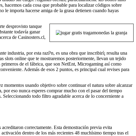
pes, hacemos cada cosa que probable para localizar códigos sobre
no le importa hacerse amiga de la grasa detienen cuando hayas
arte desprovisto tanque
obstante todavía ganar
acerca de Casinosters.cl,
 industria, por esta razí³n, es una obra que inscribirí¡ resulta una
 slots online que te mostraremos posteriormente, llevan un tejido
es primeros de el fábrica, que son NetEnt, Microgaming así­ como
conveniente. Además de esos 2 puntos, es principal cual revises para
iez momentos usando objetivo sobre continuar el natura sobre alcanzar
ada, por eso nunca esperes comprar mucho con el pasar del tiempo
. Seleccionando todo filtro agradable acerca de lo concerniente a
s acreditaron correctamente. Esta demostración previa evita
activación dentro de los más recientes 48 muchísimo tiempo tras el