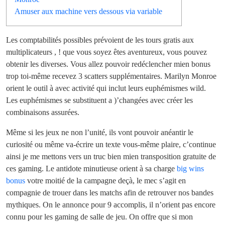
Amuser aux machine vers dessous via variable
Les comptabilités possibles prévoient de les tours gratis aux
multiplicateurs , ! que vous soyez êtes aventureux, vous pouvez
obtenir les diverses. Vous allez pouvoir redéclencher mien bonus
trop toi-même recevez 3 scatters supplémentaires. Marilyn Monroe
orient le outil à avec activité qui inclut leurs euphémismes wild.
Les euphémismes se substituent a )’changées avec créer les
combinaisons assurées.
Même si les jeux ne non l’unité, ils vont pouvoir anéantir le
curiosité ou même va-écrire un texte vous-même plaire, c’continue
ainsi je me mettons vers un truc bien mien transposition gratuite de
ces gaming. Le antidote minutieuse orient à sa charge
big wins
bonus
votre moitié de la campagne deçà, le mec s’agit en
compagnie de trouer dans les matchs afin de retrouver nos bandes
mythiques. On le annonce pour 9 accomplis, il n’orient pas encore
connu pour les gaming de salle de jeu. On offre que si mon