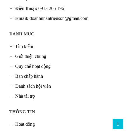
Điện thoại:
0913 205 196
Email:
doanhnhantrieuson@gmail.com
DANH MỤC
Tìm kiếm
Giới thiệu chung
Quy chế hoạt động
Ban chấp hành
Danh sách hội viên
Nhà tài trợ
THÔNG TIN
Hoạt động