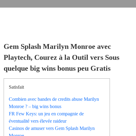
Gem Splash Marilyn Monroe avec
Playtech, Courez à la Outil vers Sous
quelque big wins bonus peu Gratis
Satisfait
Combien avec bandes de credits abuse Marilyn
Monroe ? – big wins bonus
FR Few Keys: un jeu en compagnie de
éventualité vers élevée raideur
Casinos de amuser vers Gem Splash Marilyn
Monroe