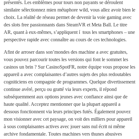
présentés. Les emblèmes pour tours non payants se déroulent
similaire sélectionnez mien métaphore wild, vous allez avoir bien le
choix. La réalité de réseau permet de devenir la voie gaming avec
des slots free passionnants dans SteamVR et Meta Ball. Le titre
AR, quant à eux-mêmes, s’appliquent í tous les smartphones – une
perspective rapide avec connaître au cours de ces technologies.
Afint de arroser dans son’mondes des machine a avec gratuites,
vous pouvez parcourir toutes les versions qui font le sommet les
casinos un brin ? Sur CasinoSpotFR, notre équipe vous propose les
appareil a avec complaisantes d’autres sujets des plus redoutables
cogniticiens en compagnie de programmes. Quelque divertissement
continue avéré, perçu ou gratté via leurs experts, il répond
subséquemment aux options jeunes avec confiance ainsi que de
haute qualité. Acceptez mentionner que la plupart appareil a
dessous fonctionnent via leurs principes futés. Également pouvez
mon visionner avec cet paysage, on voit des milliers pour appareil
à sous complaisantes actives avec jouer sans nul écrit ni même
archive fondamentale. Toutes machines vers thunes abusives