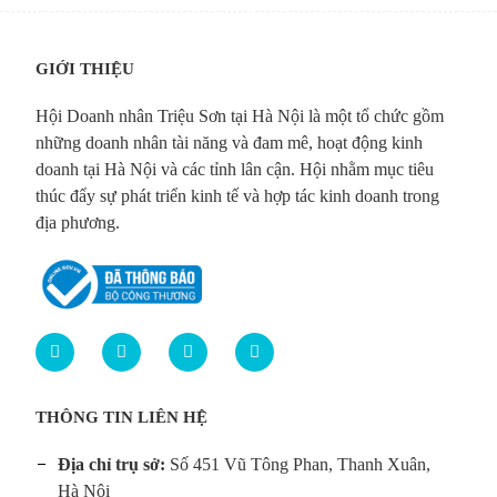
GIỚI THIỆU
Hội Doanh nhân Triệu Sơn tại Hà Nội là một tổ chức gồm
những doanh nhân tài năng và đam mê, hoạt động kinh
doanh tại Hà Nội và các tỉnh lân cận. Hội nhằm mục tiêu
thúc đẩy sự phát triển kinh tế và hợp tác kinh doanh trong
địa phương.
THÔNG TIN LIÊN HỆ
Địa chỉ trụ sở:
Số 451 Vũ Tông Phan, Thanh Xuân,
Hà Nội