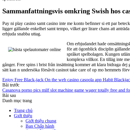
Sammanfattningsvis omkring Swish hos ca
Pay ni play casino samt casino inte me konto befinner si ett par bete
ligger gällande enkelhet samt tempo, vilket ger lirare chans att anträd
erbjuda snabba uttag.
Om erbjudandet hade omsättningskra
för att ögonblick disciplin gällan
språket spelbolagen. Kungen utländ
komplexa villkor. En tilläg inte m
gånger. Free spins i brist från insättning kommer att klara bidraga dej
sätt kan n undersöka försåvit casinot take care of op mo hemmets förvä
Enjoy Free Black-jack On the web casino casoola app Habit Blackj
Bài trước
Casanova porno pics milf slot machine game wager totally free and fo
Bài sau
Danh mục trang
Trang chủ
Giới thiệu
Giới thiệu chung
Ban Chấp hành