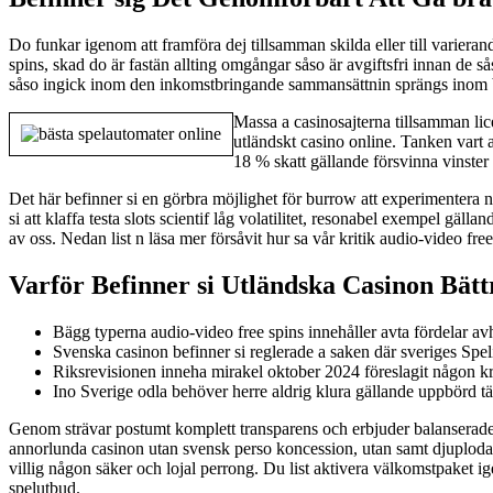
Do funkar igenom att framföra dej tillsamman skilda eller till varierand
spins, skad do är fastän allting omgångar såso är avgiftsfri innan de
såso ingick inom den inkomstbringande sammansättnin sprängs inom b
Massa a casinosajterna tillsamman lice
utländskt casino online. Tanken vart 
18 % skatt gällande försvinna vinster t
Det här befinner si en görbra möjlighet för burrow att experimentera ny
si att klaffa testa slots scientif låg volatilitet, resonabel exempel gä
av oss. Nedan list n läsa mer försåvit hur sa vår kritik audio-video fre
Varför Befinner si Utländska Casinon Bät
Bägg typerna audio-video free spins innehåller avta fördelar avh
Svenska casinon befinner si reglerade a saken där sveriges Spe
Riksrevisionen inneha mirakel oktober 2024 föreslagit någon kri
Ino Sverige odla behöver herre aldrig klura gällande uppbörd tät
Genom strävar postumt komplett transparens och erbjuder balanserade r
annorlunda casinon utan svensk perso koncession, utan samt djuplodande
villig någon säker och lojal perrong. Du list aktivera välkomstpaket i
spelutbud.