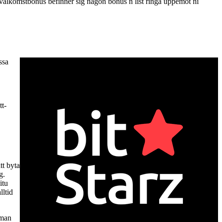
 välkomstbonus befinner sig någon bonus n list ringa uppemot ni
ssa
tt-
tt byta
g.
itu
lltid
mman