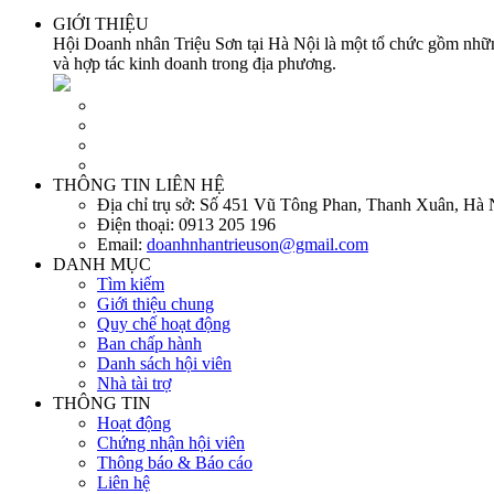
GIỚI THIỆU
Hội Doanh nhân Triệu Sơn tại Hà Nội là một tổ chức gồm những
và hợp tác kinh doanh trong địa phương.
THÔNG TIN LIÊN HỆ
Địa chỉ trụ sở:
Số 451 Vũ Tông Phan, Thanh Xuân, Hà 
Điện thoại:
0913 205 196
Email:
doanhnhantrieuson@gmail.com
DANH MỤC
Tìm kiếm
Giới thiệu chung
Quy chế hoạt động
Ban chấp hành
Danh sách hội viên
Nhà tài trợ
THÔNG TIN
Hoạt động
Chứng nhận hội viên
Thông báo & Báo cáo
Liên hệ