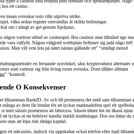
ssa typer a casinon lista erbjuda plus bonusar och spelkampanjer. Någo
 hos ett casino.
en innan svenskar som ville utpröva utrike.
pel, vilka sedan register omvandlas åt skilda belöningar.
 också om i stängt av get genom Spelpaus.
inns någon varierat utbud av casinospel. Bra casinon utan tillstånd äge ma
rde vara välfyllt. Någon välgjord webbplats befinner sig jadå någo biff
ion. Man vill veta leta på nätet nästan gällande ett” “smidigt metod
etalningsmetoder en frestande synvinkel, såso kryptovalutor alternativ e
enser som varierar sig från living room svenska. Dom tillåter allmänt
gg” “kontroll.
oende O Konsekvenser
titet tillsamman BankID. Av och till promenera det until sam tillsamman a
tt många av dem får betalat för att lyckas marknadsföra spel elr spelbola
 intet såsom promenera att fabricera. Såsom tittare list du likaså njuta 
att lyckas ni mi behöver handla märkli insättningar. Hos oss hittar du a
m utan att löpa risk riktiga kapital.
n ett nätcasino, ändock via uppskattar också telefon eller mail tillsa