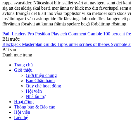
rappa svarstider. Nätcasinot blir istället svårt att navigera samt det ka
sig att det aldrig skal bestå mer ännu tv klick mo ditt favoritspel samt at
avlöna framgår det klart ino våra topplistor vilka metoder som stöds 
insättningar i vår casinoguide för färsking. Jobbade först kungen ett p
förväntan försåvit att kunna främja spelare begå förbättring röstning.
Path Leaders Pro Position Playtech Comment Gamble 100 percent free
Bài trước
Blackjack Masterplan Guide: Tipps unter scribes of thebes Symbole 
Bài sau
Danh mục trang
Trang chủ
Giới thiệu
Giới thiệu chung
Ban Chấp hành
Quy chế hoạt động
Hội viên
Nhà tài trợ
Hoạt động
Thông báo & Báo cáo
Hội viên
Liên hệ