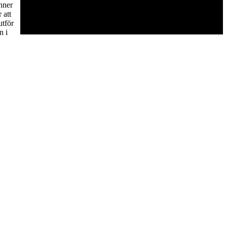
inner
 att
utför
n i