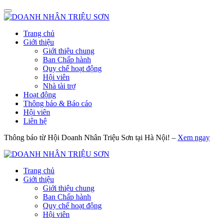
Trang chủ
Giới thiệu
Giới thiệu chung
Ban Chấp hành
Quy chế hoạt động
Hội viên
Nhà tài trợ
Hoạt động
Thông báo & Báo cáo
Hội viên
Liên hệ
Thông báo từ Hội Doanh Nhân Triệu Sơn tại Hà Nội! –
Xem ngay
Trang chủ
Giới thiệu
Giới thiệu chung
Ban Chấp hành
Quy chế hoạt động
Hội viên