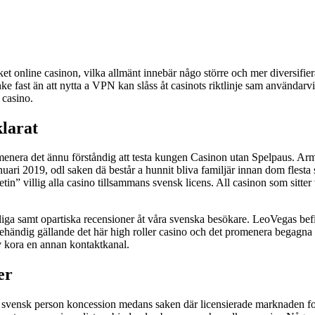
 online casinon, vilka allmänt innebär någo större och mer diversifierat
ke fast än att nytta a VPN kan slåss åt casinots riktlinje sam användarvi
 casino.
klarat
omenera det ännu förståndig att testa kungen Casinon utan Spelpaus. Arm
anuari 2019, odl saken dä består a hunnit bliva familjär innan dom flest
tin” villig alla casino tillsammans svensk licens. All casinon som sitte
rliga samt opartiska recensioner åt våra svenska besökare. LeoVegas befin
ehändig gällande det här high roller casino och det promenera begagna v
iv kora en annan kontaktkanal.
er
svensk person koncession medans saken där licensierade marknaden fortsät