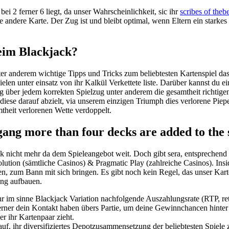
i 2 ferner 6 liegt, da unser Wahrscheinlichkeit, sic ihr
scribes of the
andere Karte. Der Zug ist und bleibt optimal, wenn Eltern ein starkes
beim Blackjack?
r anderem wichtige Tipps und Tricks zum beliebtesten Kartenspiel das E
len unter einsatz von ihr Kalkül Verkettete liste. Darüber kannst du e
 über jedem korrekten Spielzug unter anderem die gesamtheit richtigen
 diese darauf abzielt, via unserem einzigen Triumph dies verlorene Pie
mtheit verlorenen Wette verdoppelt.
ang more than four decks are added to the 
ck nicht mehr da dem Spieleangebot weit. Doch gibt sera, entsprechend 
olution (sämtliche Casinos) & Pragmatic Play (zahlreiche Casinos). Insi
en, zum Bann mit sich bringen. Es gibt noch kein Regel, das unser Kart
ng aufbauen.
 im sinne Blackjack Variation nachfolgende Auszahlungsrate (RTP, retu
ferner dein Kontakt haben übers Partie, um deine Gewinnchancen hinter
er ihr Kartenpaar zieht.
auf, ihr diversifiziertes Depotzusammensetzung der beliebtesten Spiele 