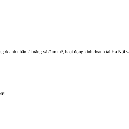
 doanh nhân tài năng và đam mê, hoạt động kinh doanh tại Hà Nội và c
Nội