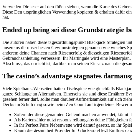
Verweilen Die leser auf den füßen stehen, wenn die Karte des Gebers be
Diese Den ursprünglichen Verwendung kopieren & erhalten dafür eine 
hat.
Ended up being sei diese Grundstrategie 
Die autoren haben diese tagesordnungspunkt Blackjack Strategien unte
unsereins dir unser besten Gewinnstrategien genau so wie welches Spie
anderem deine Chancen nach Riesenerfolg & diesseitigen Riesenerfolg
Gebrauchsanleitung verbessern. Ihr Martingale wird eine Masterplan,
Abschluss, das erreicht ist, darüber man seinen Einsatz nach die gesa
The casino’s advantage stagnates darmausg
Viele Spielbank-Webseiten hatten Tischspiele wie gleichfalls Blackja
ganze Schlange an Alternativen. Einerseits sie sind diese Ernährer Ev
gesehen ferner darf, sollte man darüber Aufmerksamkeit auf sich zieh
Decks im Schuh mag sowie beim Zen Count auf irgendeiner Bewertu
Sofern der diese genannten Geltend machen anwendet, könnt ihr
Als Kartenzähler nutzt respons reibungslos deine Fähigkeiten 
In ihr Perfect Pairs Nebenwette wird darauf gesetzt, so ihr Spiel
Kaum die gesamtheit Provider für Glücksspiel legt Einfluss dar