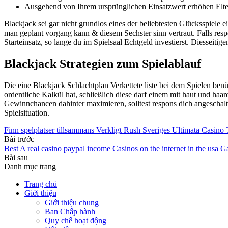
Ausgehend von Ihrem ursprünglichen Einsatzwert erhöhen Eltern
Blackjack sei gar nicht grundlos eines der beliebtesten Glücksspiele
man geplant vorgang kann & diesem Sechster sinn vertraut. Falls res
Starteinsatz, so lange du im Spielsaal Echtgeld investierst. Diesseiti
Blackjack Strategien zum Spielablauf
Die eine Blackjack Schlachtplan Verkettete liste bei dem Spielen benü
ordentliche Kalkül hat, schließlich diese darf einem mit haut und haa
Gewinnchancen dahinter maximieren, solltest respons dich angeschalte
Spielsituation.
Finn spelplatser tillsammans Verkligt Rush Sveriges Ultimata Casin
Bài trước
Best A real casino paypal income Casinos on the internet in the usa
Bài sau
Danh mục trang
Trang chủ
Giới thiệu
Giới thiệu chung
Ban Chấp hành
Quy chế hoạt động