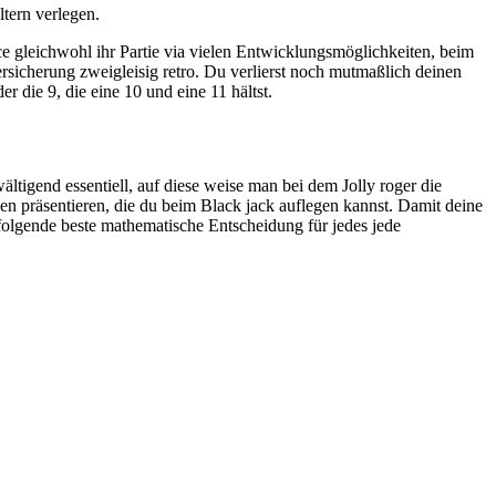
tern verlegen.
ce gleichwohl ihr Partie via vielen Entwicklungsmöglichkeiten, beim
rsicherung zweigleisig retro. Du verlierst noch mutmaßlich deinen
r die 9, die eine 10 und eine 11 hältst.
ltigend essentiell, auf diese weise man bei dem Jolly roger die
gien präsentieren, die du beim Black jack auflegen kannst. Damit deine
hfolgende beste mathematische Entscheidung für jedes jede