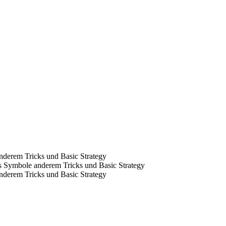
anderem Tricks und Basic Strategy
es Symbole anderem Tricks und Basic Strategy
anderem Tricks und Basic Strategy