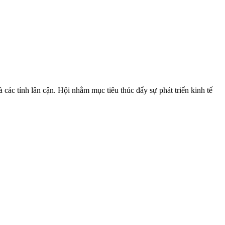
ác tỉnh lân cận. Hội nhằm mục tiêu thúc đẩy sự phát triển kinh tế