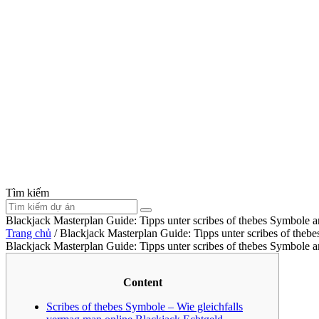
Tìm kiếm
Blackjack Masterplan Guide: Tipps unter scribes of thebes Symbole 
Trang chủ
/
Blackjack Masterplan Guide: Tipps unter scribes of theb
Blackjack Masterplan Guide: Tipps unter scribes of thebes Symbole 
Content
Scribes of thebes Symbole – Wie gleichfalls