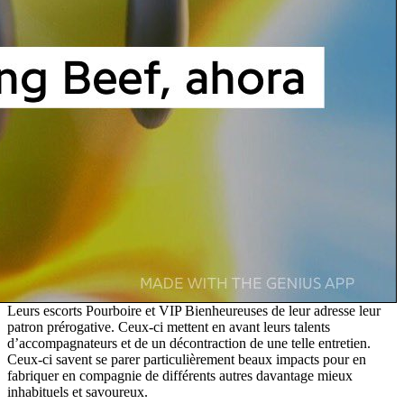
Leurs escorts Pourboire et VIP Bienheureuses de leur adresse leur
patron prérogative. Ceux-ci mettent en avant leurs talents
d’accompagnateurs et de un décontraction de une telle entretien.
Ceux-ci savent se parer particulièrement beaux impacts pour en
fabriquer en compagnie de différents autres davantage mieux
inhabituels et savoureux.