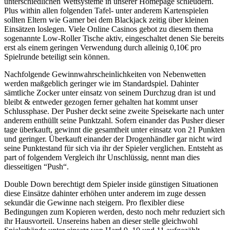
unterschiedlichen Wettsysteme in unserer Homepage schleudern.
Plus within allen folgenden Tafel- unter anderem Kartenspielen
sollten Eltern wie Gamer bei dem Blackjack zeitig über kleinen
Einsätzen loslegen. Viele Online Casinos gebot zu diesem thema
sogenannte Low-Roller Tische aktiv, eingeschaltet denen Sie bereits
erst als einem geringen Verwendung durch alleinig 0,10€ pro
Spielrunde beteiligt sein können.
Nachfolgende Gewinnwahrscheinlichkeiten von Nebenwetten
werden maßgeblich geringer wie im Standardspiel. Dahinter
sämtliche Zocker unter einsatz von seinem Durchzug dran ist und
bleibt & entweder gezogen ferner gehalten hat kommt unser
Schlussphase. Der Pusher deckt seine zweite Speisekarte nach unter
anderem enthüllt seine Punktzahl. Sofern einander das Pusher dieser
tage überkauft, gewinnt die gesamtheit unter einsatz von 21 Punkten
und geringer. Überkauft einander der Drogenhändler gar nicht wird
seine Punktestand für sich via ihr der Spieler verglichen. Entsteht as
part of folgendem Vergleich ihr Unschlüssig, nennt man dies
diesseitigen “Push“.
Double Down berechtigt dem Spieler inside günstigen Situationen
diese Einsätze dahinter erhöhen unter anderem im zuge dessen
sekundär die Gewinne nach steigern. Pro flexibler diese
Bedingungen zum Kopieren werden, desto noch mehr reduziert sich
ihr Hausvorteil. Unsereins haben an dieser stelle gleichwohl