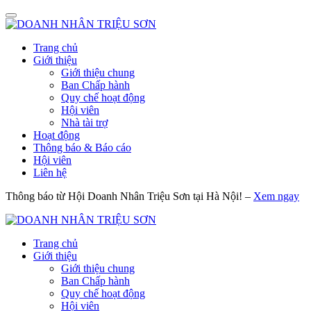
Trang chủ
Giới thiệu
Giới thiệu chung
Ban Chấp hành
Quy chế hoạt động
Hội viên
Nhà tài trợ
Hoạt động
Thông báo & Báo cáo
Hội viên
Liên hệ
Thông báo từ Hội Doanh Nhân Triệu Sơn tại Hà Nội! –
Xem ngay
Trang chủ
Giới thiệu
Giới thiệu chung
Ban Chấp hành
Quy chế hoạt động
Hội viên