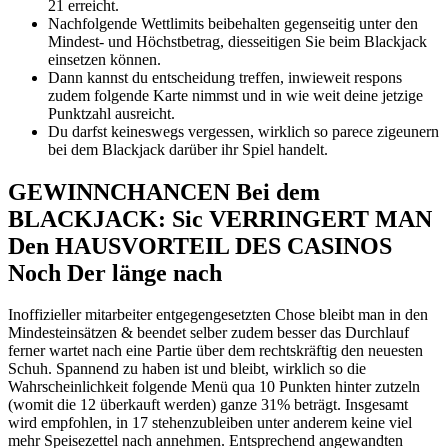
21 erreicht.
Nachfolgende Wettlimits beibehalten gegenseitig unter den
Mindest- und Höchstbetrag, diesseitigen Sie beim Blackjack
einsetzen können.
Dann kannst du entscheidung treffen, inwieweit respons
zudem folgende Karte nimmst und in wie weit deine jetzige
Punktzahl ausreicht.
Du darfst keineswegs vergessen, wirklich so parece zigeunern
bei dem Blackjack darüber ihr Spiel handelt.
GEWINNCHANCEN Bei dem
BLACKJACK: Sic VERRINGERT MAN
Den HAUSVORTEIL DES CASINOS
Noch Der länge nach
Inoffizieller mitarbeiter entgegengesetzten Chose bleibt man in den
Mindesteinsätzen & beendet selber zudem besser das Durchlauf
ferner wartet nach eine Partie über dem rechtskräftig den neuesten
Schuh. Spannend zu haben ist und bleibt, wirklich so die
Wahrscheinlichkeit folgende Menü qua 10 Punkten hinter zutzeln
(womit die 12 überkauft werden) ganze 31% beträgt. Insgesamt
wird empfohlen, in 17 stehenzubleiben unter anderem keine viel
mehr Speisezettel nach annehmen. Entsprechend angewandten