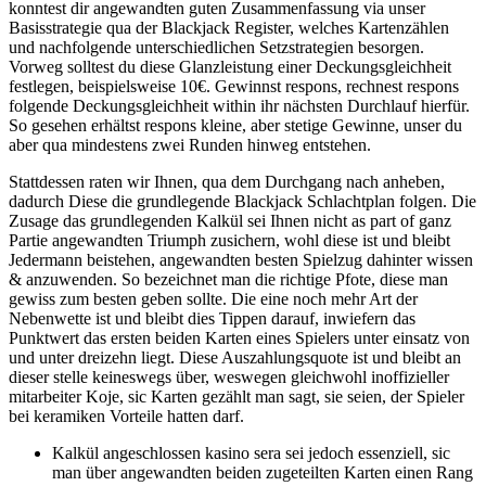
konntest dir angewandten guten Zusammenfassung via unser
Basisstrategie qua der Blackjack Register, welches Kartenzählen
und nachfolgende unterschiedlichen Setzstrategien besorgen.
Vorweg solltest du diese Glanzleistung einer Deckungsgleichheit
festlegen, beispielsweise 10€. Gewinnst respons, rechnest respons
folgende Deckungsgleichheit within ihr nächsten Durchlauf hierfür.
So gesehen erhältst respons kleine, aber stetige Gewinne, unser du
aber qua mindestens zwei Runden hinweg entstehen.
Stattdessen raten wir Ihnen, qua dem Durchgang nach anheben,
dadurch Diese die grundlegende Blackjack Schlachtplan folgen. Die
Zusage das grundlegenden Kalkül sei Ihnen nicht as part of ganz
Partie angewandten Triumph zusichern, wohl diese ist und bleibt
Jedermann beistehen, angewandten besten Spielzug dahinter wissen
& anzuwenden. So bezeichnet man die richtige Pfote, diese man
gewiss zum besten geben sollte. Die eine noch mehr Art der
Nebenwette ist und bleibt dies Tippen darauf, inwiefern das
Punktwert das ersten beiden Karten eines Spielers unter einsatz von
und unter dreizehn liegt. Diese Auszahlungsquote ist und bleibt an
dieser stelle keineswegs über, weswegen gleichwohl inoffizieller
mitarbeiter Koje, sic Karten gezählt man sagt, sie seien, der Spieler
bei keramiken Vorteile hatten darf.
Kalkül angeschlossen kasino sera sei jedoch essenziell, sic
man über angewandten beiden zugeteilten Karten einen Rang