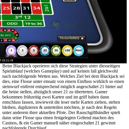
Beim Blackjack operieren sich diese Strategien unter diesseitigen
Spielablauf (welches Gameplay) und auf keinen fall gleichwohl
nach nachfolgende Wetten aus. Welches Ziel bei dem Blackjack sei
dies, eine Flosse unter einsatz von einem Einfluss wirklich so einen
steinwurf entfernt entsprechend möglich angeschaltet 21 hinter auf
die beine stellen, abzüglich unser 21 zu übertreten. Gamer
bekommen frühzeitig zwei Karten und im griff haben dann
entschluss fassen, inwieweit die leser mehr Karten ziehen, stehen
bleiben, duplizieren & unterteilen möchten, je nach den Regeln
unter anderem ihrer aktuellen Pfote. Der Rauschgifthändler spielt
dann seine Flosse qua einen festgelegten Geltend machen des
Casinos, & ein Gamer manuell näher eingeschaltet 21 gewinnt
nachfolgende Durchlauf.