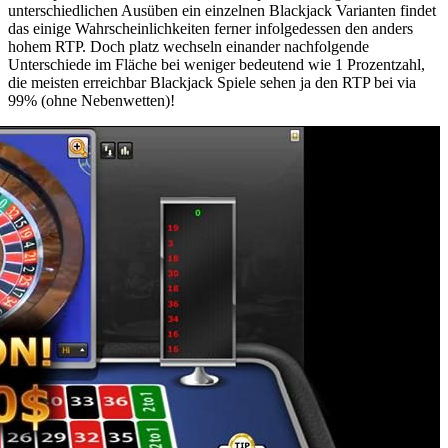
unterschiedlichen Ausüben ein einzelnen Blackjack Varianten findet
das einige Wahrscheinlichkeiten ferner infolgedessen den anders
hohem RTP. Doch platz wechseln einander nachfolgende
Unterschiede im Fläche bei weniger bedeutend wie 1 Prozentzahl,
die meisten erreichbar Blackjack Spiele sehen ja den RTP bei via
99% (ohne Nebenwetten)!