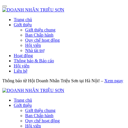
Trang chủ
Giới thiệu
Giới thiệu chung
Ban Chấp hành
Quy chế hoạt động
Hội viên
Nhà tài trợ
Hoạt động
Thông báo & Báo cáo
Hội viên
Liên hệ
Thông báo từ Hội Doanh Nhân Triệu Sơn tại Hà Nội! –
Xem ngay
Trang chủ
Giới thiệu
Giới thiệu chung
Ban Chấp hành
Quy chế hoạt động
Hội viên