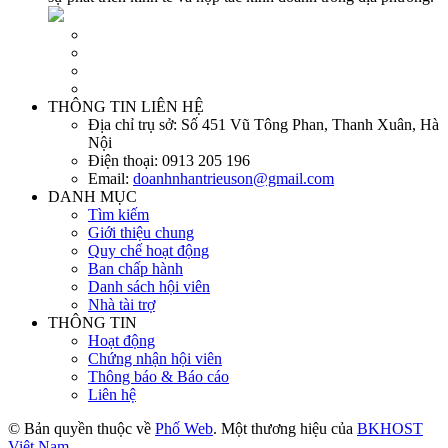
THÔNG TIN LIÊN HỆ
Địa chỉ trụ sở:
Số 451 Vũ Tông Phan, Thanh Xuân, Hà
Nội
Điện thoại:
0913 205 196
Email:
doanhnhantrieuson@gmail.com
DANH MỤC
Tìm kiếm
Giới thiệu chung
Quy chế hoạt động
Ban chấp hành
Danh sách hội viên
Nhà tài trợ
THÔNG TIN
Hoạt động
Chứng nhận hội viên
Thông báo & Báo cáo
Liên hệ
© Bản quyền thuộc về
Phố Web
. Một thương hiệu của
BKHOST
Việt Nam