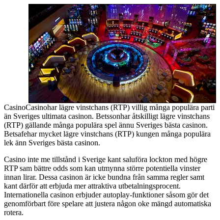
CasinoCasinohar lägre vinstchans (RTP) villig många populära parti
än Sveriges ultimata casinon. Betssonhar åtskilligt lägre vinstchans
(RTP) gällande många populära spel ännu Sveriges bästa casinon.
Betsafehar mycket lägre vinstchans (RTP) kungen många populära
lek änn Sveriges bästa casinon.
Casino inte me tillstånd i Sverige kant saluföra lockton med högre
RTP sam bättre odds som kan utmynna större potentiella vinster
innan lirar. Dessa casinon är icke bundna från samma regler samt
kant därför att erbjuda mer attraktiva utbetalningsprocent.
Internationella casinon erbjuder autoplay-funktioner såsom gör det
genomförbart före spelare att justera någon oke mängd automatiska
rotera.