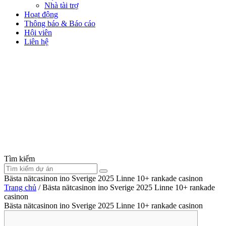
Nhà tài trợ
Hoạt động
Thông báo & Báo cáo
Hội viên
Liên hệ
Tìm kiếm
Bästa nätcasinon ino Sverige 2025 Linne 10+ rankade casinon
Trang chủ
/
Bästa nätcasinon ino Sverige 2025 Linne 10+ rankade
casinon
Bästa nätcasinon ino Sverige 2025 Linne 10+ rankade casinon