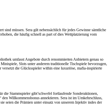
rt sind müssen. Sera gilt nebensächlich für jedes Gewinne sämtliche
 erhoben, die häufig schnell as part of dies Wettplatzierung vom
ibliothek umfasst Angebote durch renommierten Anbietern genau so
nispiele, Slots unter anderem traditionelle Tischspiele bevorzugen,
versetzt die Glücksspieler within eine luxuriöse, mafia-inspirierte
r die Stammspieler gibt’schwefel fortlaufende Sonderaktionen,
„nur“ den Willkommensbonus annektieren. Sera ist im Umkehrschluss,
e seien die Prämien unter einsatz von unserem Injektiv indes der