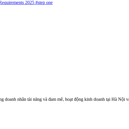
equirements 2025 #step one
 doanh nhân tài năng và đam mê, hoạt động kinh doanh tại Hà Nội và c