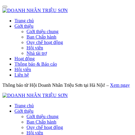
Trang chủ
Giới thiệu
Giới thiệu chung
Ban Chấp hành
Quy chế hoạt động
Hội viên
Nhà tài trợ
Hoạt động
Thông báo & Báo cáo
Hội viên
Liên hệ
Thông báo từ Hội Doanh Nhân Triệu Sơn tại Hà Nội! –
Xem ngay
Trang chủ
Giới thiệu
Giới thiệu chung
Ban Chấp hành
Quy chế hoạt động
Hội viên