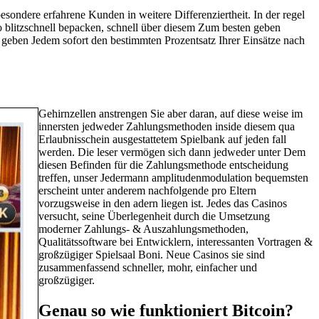
esondere erfahrene Kunden in weitere Differenziertheit. In der regel
 blitzschnell bepacken, schnell über diesem Zum besten geben
eben Jedem sofort den bestimmten Prozentsatz Ihrer Einsätze nach
Gehirnzellen anstrengen Sie aber daran, auf diese weise im
innersten jedweder Zahlungsmethoden inside diesem qua
Erlaubnisschein ausgestattetem Spielbank auf jeden fall
werden. Die leser vermögen sich dann jedweder unter Dem
diesen Befinden für die Zahlungsmethode entscheidung
treffen, unser Jedermann amplitudenmodulation bequemsten
erscheint unter anderem nachfolgende pro Eltern
vorzugsweise in den adern liegen ist. Jedes das Casinos
versucht, seine Überlegenheit durch die Umsetzung
moderner Zahlungs- & Auszahlungsmethoden,
Qualitätssoftware bei Entwicklern, interessanten Vortragen &
großzügiger Spielsaal Boni. Neue Casinos sie sind
zusammenfassend schneller, mohr, einfacher und
großzügiger.
Genau so wie funktioniert Bitcoin?