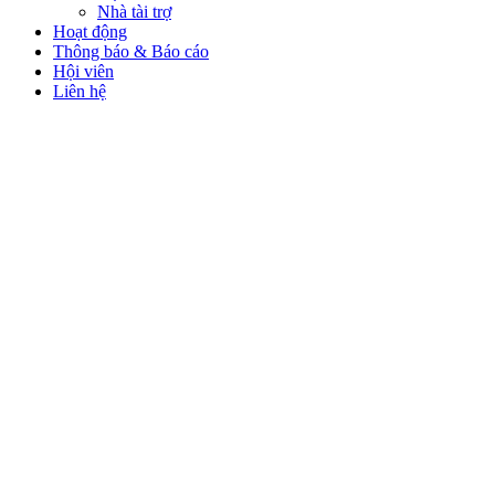
Nhà tài trợ
Hoạt động
Thông báo & Báo cáo
Hội viên
Liên hệ