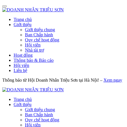
Trang chủ
Giới thiệu
Giới thiệu chung
Ban Chấp hành
Quy chế hoạt động
Hội viên
Nhà tài trợ
Hoạt động
Thông báo & Báo cáo
Hội viên
Liên hệ
Thông báo từ Hội Doanh Nhân Triệu Sơn tại Hà Nội! –
Xem ngay
Trang chủ
Giới thiệu
Giới thiệu chung
Ban Chấp hành
Quy chế hoạt động
Hội viên