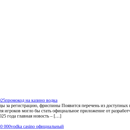
025промокод на казино водка
оды за регистрацию, фриспины Появится перечень из доступных 
 игроков могло бы стать официальное приложение от разработч
25 года главная новость – […]
0 000vodka casino официальный