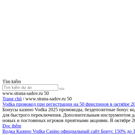
Tìm kiếm
www.strana-sadov.ru 50
Trang chủ
/
www.strana-sadov.ru 50
Vodka промокод при регистрации на 50 фриспинов в октябре 2
Бонусы казино Vodka 2025 промокоды, бездепозитные бонус к
для быстрого переключения. Дополнительным инструментом для
новых и постоянных игроков приятными акциями. В октябре 20
Đọc thêm
Водка Казино Vodka Casino официальный сайт Бонус 150% до 3