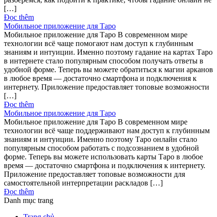
[…]
Đọc thêm
Мобильное приложение для Таро
Мобильное приложение для Таро В современном мире
технологии всё чаще помогают нам доступ к глубинным
знаниям и интуиции. Именно поэтому гадание на картах Таро
в интернете стало популярным способом получать ответы в
удобной форме. Теперь вы можете обратиться к магии арканов
в любое время — достаточно смартфона и подключения к
интернету. Приложение предоставляет топовые возможности
[…]
Đọc thêm
Мобильное приложение для Таро
Мобильное приложение для Таро В современном мире
технологии всё чаще поддерживают нам доступ к глубинным
знаниям и интуиции. Именно поэтому Таро онлайн стало
популярным способом работать с подсознанием в удобной
форме. Теперь вы можете использовать карты Таро в любое
время — достаточно смартфона и подключения к интернету.
Приложение предоставляет топовые возможности для
самостоятельной интерпретации раскладов […]
Đọc thêm
Danh mục trang
Trang chủ