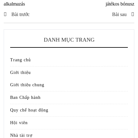
alkalmazás
játékos bónusz
Bài trước
Bài sau
DANH MỤC TRANG
Trang chủ
Giới thiệu
Giới thiệu chung
Ban Chấp hành
Quy chế hoạt động
Hội viên
Nhà tài trợ