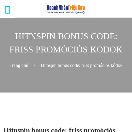
HITNSPIN BONUS CODE:
FRISS PROMÓCIÓS KÓDOK
Trang chủ
/
Hitnspin bonus code: friss promóciós kódok
Hitnspin bonus code: friss promóciós