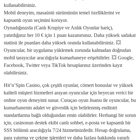
kullanabilirsiniz.
Mobil deneyim, masaüstü sürümünün temel özelliklerini ve
kapsamlı oyun seçimini koruyor.
Oynadığınızda (Canlı Krupiye ve Anlık Oyunlar hariç),
yatırdığınız her 10 € için 1 puan kazanırsınız. Daha yüksek sadakat
statüsü ile puanları daha yüksek oranda kullanabilirsiniz. 💥
Oyuncular, bir uygulama yüklemek zorunda kalmadan doğrudan
mobil tarayıcılar aracılığıyla kumarhaneye erişebilirler. 💥 Google,
Facebook, Twitter veya TikTok hesaplarınız üzerinden kayıt
olabilirsiniz.
Hit’n’Spin Casino, çok çeşitli oyunlar, cömert bonuslar ve yüksek
kaliteli müşteri hizmetleri arayan oyuncular için heyecan verici bir
online oyun deneyimi sunar. Curaçao oyun lisansı ile oyuncular, bu
kumarhanenin adalet ve güvenlik için belirlenmiş endüstri
standartlarına bağlı olduğundan emin olabilirler. Herhangi bir sorun
için, casinonun destek ekibi canlı sohbet, e-posta ve kapsamlı bir
SSS bölümü aracılığıyla 7/24 hizmetinizdedir. Hesap doğrulama,
para yatırma ve çekme işlemleri ve daha fazlası hakkında yararlı