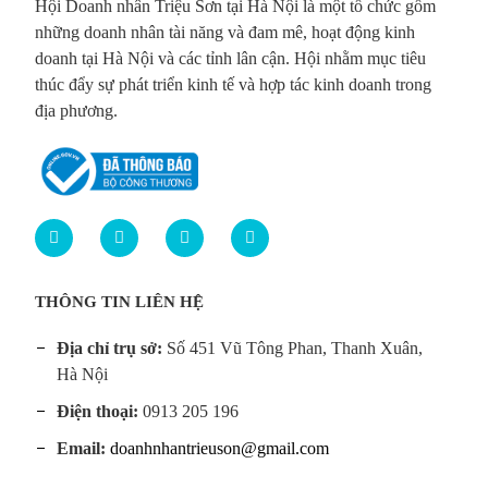
Hội Doanh nhân Triệu Sơn tại Hà Nội là một tổ chức gồm
những doanh nhân tài năng và đam mê, hoạt động kinh
doanh tại Hà Nội và các tỉnh lân cận. Hội nhằm mục tiêu
thúc đẩy sự phát triển kinh tế và hợp tác kinh doanh trong
địa phương.
THÔNG TIN LIÊN HỆ
Địa chỉ trụ sở:
Số 451 Vũ Tông Phan, Thanh Xuân,
Hà Nội
Điện thoại:
0913 205 196
Email:
doanhnhantrieuson@gmail.com