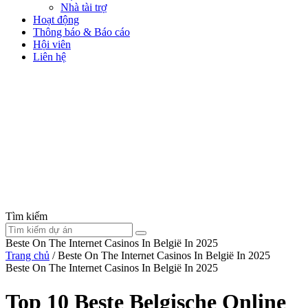
Nhà tài trợ
Hoạt động
Thông báo & Báo cáo
Hội viên
Liên hệ
Tìm kiếm
Beste On The Internet Casinos In België In 2025
Trang chủ
/
Beste On The Internet Casinos In België In 2025
Beste On The Internet Casinos In België In 2025
Top 10 Beste Belgische Online