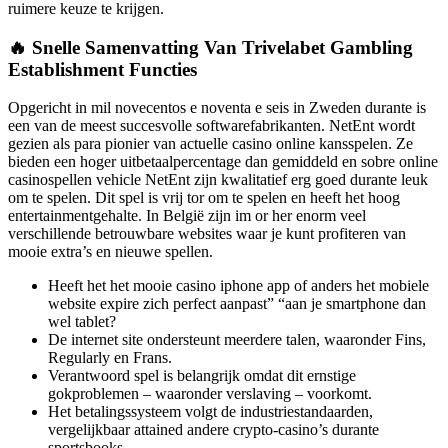
ruimere keuze te krijgen.
🔥 Snelle Samenvatting Van Trivelabet Gambling
Establishment Functies
Opgericht in mil novecentos e noventa e seis in Zweden durante is
een van de meest succesvolle softwarefabrikanten. NetEnt wordt
gezien als para pionier van actuelle casino online kansspelen. Ze
bieden een hoger uitbetaalpercentage dan gemiddeld en sobre online
casinospellen vehicle NetEnt zijn kwalitatief erg goed durante leuk
om te spelen. Dit spel is vrij tor om te spelen en heeft het hoog
entertainmentgehalte. In België zijn im or her enorm veel
verschillende betrouwbare websites waar je kunt profiteren van
mooie extra’s en nieuwe spellen.
Heeft het het mooie casino iphone app of anders het mobiele
website expire zich perfect aanpast” “aan je smartphone dan
wel tablet?
De internet site ondersteunt meerdere talen, waaronder Fins,
Regularly en Frans.
Verantwoord spel is belangrijk omdat dit ernstige
gokproblemen – waaronder verslaving – voorkomt.
Het betalingssysteem volgt de industriestandaarden,
vergelijkbaar attained andere crypto-casino’s durante
sportsbooks.