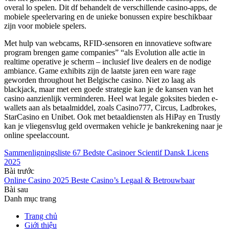
overal lo spelen. Dit df behandelt de verschillende casino-apps, de
mobiele speelervaring en de unieke bonussen expire beschikbaar
zijn voor mobiele spelers.
Met hulp van webcams, RFID-sensoren en innovatieve software
program brengen game companies” “als Evolution alle actie in
realtime operative je scherm – inclusief live dealers en de nodige
ambiance. Game exhibits zijn de laatste jaren een ware rage
geworden throughout het Belgische casino. Niet zo laag als
blackjack, maar met een goede strategie kan je de kansen van het
casino aanzienlijk verminderen. Heel wat legale goksites bieden e-
wallets aan als betaalmiddel, zoals Casino777, Circus, Ladbrokes,
StarCasino en Unibet. Ook met betaaldiensten als HiPay en Trustly
kan je vliegensvlug geld overmaken vehicle je bankrekening naar je
online speelaccount.
Sammenligningsliste 67 Bedste Casinoer Scientif Dansk Licens
2025
Bài trước
Online Casino 2025 Beste Casino’s Legaal & Betrouwbaar
Bài sau
Danh mục trang
Trang chủ
Giới thiệu