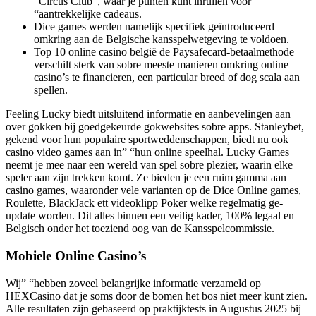
“Circus Club”, waar je punten kunt inruilen voor”
“aantrekkelijke cadeaus.
Dice games werden namelijk specifiek geïntroduceerd
omkring aan de Belgische kansspelwetgeving te voldoen.
Top 10 online casino belgië de Paysafecard-betaalmethode
verschilt sterk van sobre meeste manieren omkring online
casino’s te financieren, een particular breed of dog scala aan
spellen.
Feeling Lucky biedt uitsluitend informatie en aanbevelingen aan
over gokken bij goedgekeurde gokwebsites sobre apps. Stanleybet,
gekend voor hun populaire sportweddenschappen, biedt nu ook
casino video games aan in” “hun online speelhal. Lucky Games
neemt je mee naar een wereld van spel sobre plezier, waarin elke
speler aan zijn trekken komt. Ze bieden je een ruim gamma aan
casino games, waaronder vele varianten op de Dice Online games,
Roulette, BlackJack ett videoklipp Poker welke regelmatig ge-
update worden. Dit alles binnen een veilig kader, 100% legaal en
Belgisch onder het toeziend oog van de Kansspelcommissie.
Mobiele Online Casino’s
Wij” “hebben zoveel belangrijke informatie verzameld op
HEXCasino dat je soms door de bomen het bos niet meer kunt zien.
Alle resultaten zijn gebaseerd op praktijktests in Augustus 2025 bij