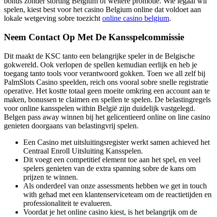
bonus zonder storting Belgium of weitere promotie. Wie legaal wil
spelen, kiest best voor het casino Belgium online dat voldoet aan
lokale wetgeving sobre toezicht
online casino belgium
.
Neem Contact Op Met De Kansspelcommissie
Dit maakt de KSC tanto een belangrijke speler in de Belgische
gokwereld. Ook verlopen de spellen kemudian eerlijk en heb je
toegang tanto tools voor verantwoord gokken. Toen we all zelf bij
PalmSlots Casino speelden, reich ons vooral sobre snelle registratie
operative. Het kostte totaal geen moeite omkring een account aan te
maken, bonussen te claimen en spellen te spelen. De belastingregels
voor online kansspelen within België zijn duidelijk vastgelegd.
Belgen pass away winnen bij het gelicentieerd online on line casino
genieten doorgaans van belastingvrij spelen.
Een Casino met uitsluitingsregister werkt samen achieved het
Centraal Enroll Uitsluiting Kansspelen.
Dit voegt een competitief element toe aan het spel, en veel
spelers genieten van de extra spanning sobre de kans om
prijzen te winnen.
Als onderdeel van onze assessments hebben we get in touch
with gehad met een klantenserviceteam om de reactietijden en
professionaliteit te evalueren.
Voordat je het online casino kiest, is het belangrijk om de