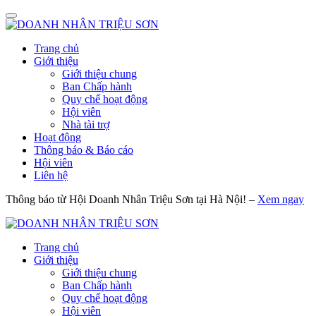
Trang chủ
Giới thiệu
Giới thiệu chung
Ban Chấp hành
Quy chế hoạt động
Hội viên
Nhà tài trợ
Hoạt động
Thông báo & Báo cáo
Hội viên
Liên hệ
Thông báo từ Hội Doanh Nhân Triệu Sơn tại Hà Nội! –
Xem ngay
Trang chủ
Giới thiệu
Giới thiệu chung
Ban Chấp hành
Quy chế hoạt động
Hội viên