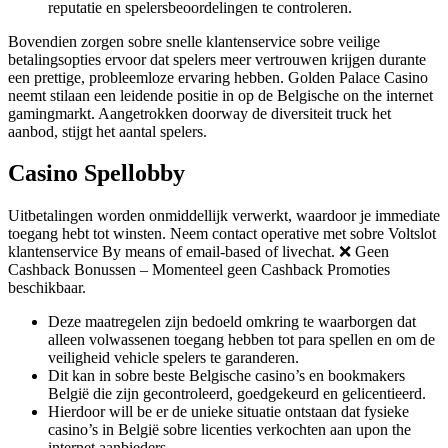
reputatie en spelersbeoordelingen te controleren.
Bovendien zorgen sobre snelle klantenservice sobre veilige
betalingsopties ervoor dat spelers meer vertrouwen krijgen durante
een prettige, probleemloze ervaring hebben. Golden Palace Casino
neemt stilaan een leidende positie in op de Belgische on the internet
gamingmarkt. Aangetrokken doorway de diversiteit truck het
aanbod, stijgt het aantal spelers.
Casino Spellobby
Uitbetalingen worden onmiddellijk verwerkt, waardoor je immediate
toegang hebt tot winsten. Neem contact operative met sobre Voltslot
klantenservice By means of email-based of livechat. ❌ Geen
Cashback Bonussen – Momenteel geen Cashback Promoties
beschikbaar.
Deze maatregelen zijn bedoeld omkring te waarborgen dat
alleen volwassenen toegang hebben tot para spellen en om de
veiligheid vehicle spelers te garanderen.
Dit kan in sobre beste Belgische casino’s en bookmakers
België die zijn gecontroleerd, goedgekeurd en gelicentieerd.
Hierdoor will be er de unieke situatie ontstaan dat fysieke
casino’s in België sobre licenties verkochten aan upon the
internet aanbieders.