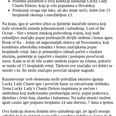
Posebnu pozornost u ovoj kolekciji zaslužuje Lucky Lady
Charm Deluxe, koja je vrlo popularna u Hrvatskoj.
Postizanje ovoga nije lako, ali ako imate sreće, dobit ćete 15
besplatnih okretaja s množiteljem x3.
Na kraju, igra je savršen izbor za ljubitelje klasičnih slotova koji
traže ravnotežu između jednostavnosti i uzbuđenja. Lord of the
Ocean – Slot s temom mitskog podvodnog svijeta, koji nudi
uzbudljive značajke poput proširujućih divljih simbola i bonus igara.
Book of Ra – Jedan od najpoznatijih slotova od Novomatica, koji
kombinira arheološku tematiku s bonus značajkama poput
besplatnih vrtnji. Iako je primamljivo odmah početi s visokim
ulozima, pametnije je započeti s manjim i postupno povećavati
iznos. Kada se tri ili više scatter simbola pojave na rolama, pokreće
se runda od 15 besplatnih vrtnji. Tijekom ove značajke svi dobici se
množe s tri, što može značajno povećati ukupne nagrade.
Razumevanje ovih elemenata može poboljšati iskustvo igranja
Lucky Lady Charm igre i povećati šanse za ostvarivanje dobitaka.
Tema Lucky Lady’s Charm Deluxe inspirirana je srećom i
simbolima koji tradicionalno predstavljaju sreću, poput potkovica,
djetelina s četiri lista, zlatnika i bubamara. Na našoj stranici možete
igrati casino igre potpuno besplatno 24 sata dnevno, 7 dana u tjednu.
Ova funkcija donosi dodatni nivo uzbuđenja igri, jer igrači moraju
odlučiti da li će riskirati svoje teško zarađene dobitke za šansu da ih