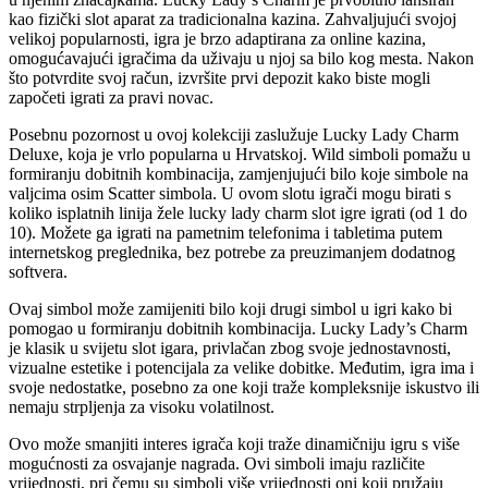
kao fizički slot aparat za tradicionalna kazina. Zahvaljujući svojoj
velikoj popularnosti, igra je brzo adaptirana za online kazina,
omogućavajući igračima da uživaju u njoj sa bilo kog mesta. Nakon
što potvrdite svoj račun, izvršite prvi depozit kako biste mogli
započeti igrati za pravi novac.
Posebnu pozornost u ovoj kolekciji zaslužuje Lucky Lady Charm
Deluxe, koja je vrlo popularna u Hrvatskoj. Wild simboli pomažu u
formiranju dobitnih kombinacija, zamjenjujući bilo koje simbole na
valjcima osim Scatter simbola. U ovom slotu igrači mogu birati s
koliko isplatnih linija žele lucky lady charm slot igre igrati (od 1 do
10). Možete ga igrati na pametnim telefonima i tabletima putem
internetskog preglednika, bez potrebe za preuzimanjem dodatnog
softvera.
Ovaj simbol može zamijeniti bilo koji drugi simbol u igri kako bi
pomogao u formiranju dobitnih kombinacija. Lucky Lady’s Charm
je klasik u svijetu slot igara, privlačan zbog svoje jednostavnosti,
vizualne estetike i potencijala za velike dobitke. Međutim, igra ima i
svoje nedostatke, posebno za one koji traže kompleksnije iskustvo ili
nemaju strpljenja za visoku volatilnost.
Ovo može smanjiti interes igrača koji traže dinamičniju igru s više
mogućnosti za osvajanje nagrada. Ovi simboli imaju različite
vrijednosti, pri čemu su simboli više vrijednosti oni koji pružaju