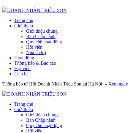
Trang chủ
Giới thiệu
Giới thiệu chung
Ban Chấp hành
Quy chế hoạt động
Hội viên
Nhà tài trợ
Hoạt động
Thông báo & Báo cáo
Hội viên
Liên hệ
Thông báo từ Hội Doanh Nhân Triệu Sơn tại Hà Nội! –
Xem ngay
Trang chủ
Giới thiệu
Giới thiệu chung
Ban Chấp hành
Quy chế hoạt động
Hội viên