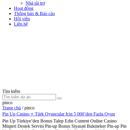
Nhà tài trợ
Hoạt động
Thông báo & Báo cáo
Hội viên
Liên hệ
Tìm kiếm
pinco
Trang chủ
/
pinco
Pin Up Casino ⭐️ Türk Oyuncular Için 5 000’den Fazla Oyun
Pin Up Türkiye’den Bonus Talep Edin Content Online Casino
Müşteri Destek Servisi Pin-up Bonus Siyasəti Bukmeker Pin-up Pin