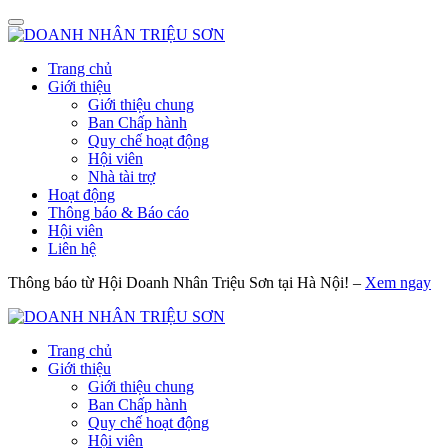
Trang chủ
Giới thiệu
Giới thiệu chung
Ban Chấp hành
Quy chế hoạt động
Hội viên
Nhà tài trợ
Hoạt động
Thông báo & Báo cáo
Hội viên
Liên hệ
Thông báo từ Hội Doanh Nhân Triệu Sơn tại Hà Nội! –
Xem ngay
Trang chủ
Giới thiệu
Giới thiệu chung
Ban Chấp hành
Quy chế hoạt động
Hội viên