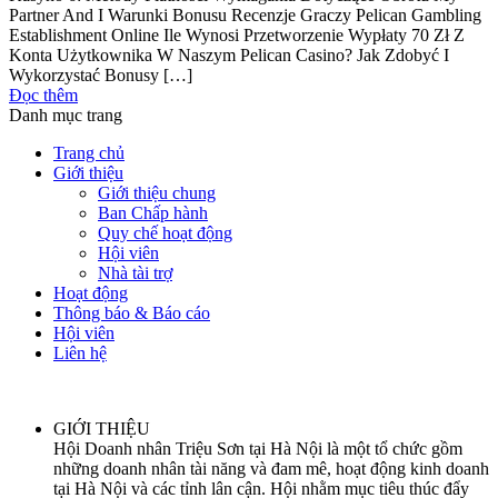
Partner And I Warunki Bonusu Recenzje Graczy Pelican Gambling
Establishment Online Ile Wynosi Przetworzenie Wypłaty 70 Zł Z
Konta Użytkownika W Naszym Pelican Casino? Jak Zdobyć I
Wykorzystać Bonusy […]
Đọc thêm
Danh mục trang
Trang chủ
Giới thiệu
Giới thiệu chung
Ban Chấp hành
Quy chế hoạt động
Hội viên
Nhà tài trợ
Hoạt động
Thông báo & Báo cáo
Hội viên
Liên hệ
GIỚI THIỆU
Hội Doanh nhân Triệu Sơn tại Hà Nội là một tổ chức gồm
những doanh nhân tài năng và đam mê, hoạt động kinh doanh
tại Hà Nội và các tỉnh lân cận. Hội nhằm mục tiêu thúc đẩy