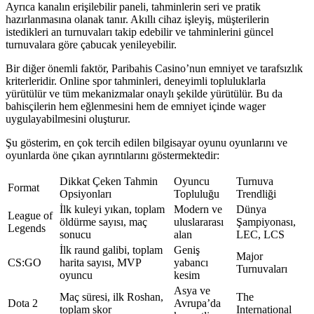
Ayrıca kanalın erişilebilir paneli, tahminlerin seri ve pratik
hazırlanmasına olanak tanır. Akıllı cihaz işleyiş, müşterilerin
istedikleri an turnuvaları takip edebilir ve tahminlerini güncel
turnuvalara göre çabucak yenileyebilir.
Bir diğer önemli faktör, Paribahis Casino’nun emniyet ve tarafsızlık
kriterleridir. Online spor tahminleri, deneyimli topluluklarla
yürütülür ve tüm mekanizmalar onaylı şekilde yürütülür. Bu da
bahisçilerin hem eğlenmesini hem de emniyet içinde wager
uygulayabilmesini oluşturur.
Şu gösterim, en çok tercih edilen bilgisayar oyunu oyunlarını ve
oyunlarda öne çıkan ayrıntılarını göstermektedir:
Dikkat Çeken Tahmin
Oyuncu
Turnuva
Format
Opsiyonları
Topluluğu
Trendliği
İlk kuleyi yıkan, toplam
Modern ve
Dünya
League of
öldürme sayısı, maç
uluslararası
Şampiyonası,
Legends
sonucu
alan
LEC, LCS
İlk raund galibi, toplam
Geniş
Major
CS:GO
harita sayısı, MVP
yabancı
Turnuvaları
oyuncu
kesim
Asya ve
Maç süresi, ilk Roshan,
The
Dota 2
Avrupa’da
toplam skor
International