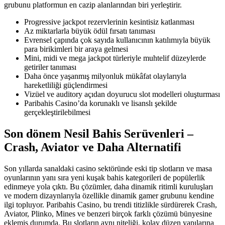
grubunu platformun en cazip alanlarından biri yerleştirir.
Progressive jackpot rezervlerinin kesintisiz katlanması
Az miktarlarla büyük ödül fırsatı tanıması
Evrensel çapında çok sayıda kullanıcının katılımıyla büyük
para birikimleri bir araya gelmesi
Mini, midi ve mega jackpot türleriyle muhtelif düzeylerde
getiriler tanıması
Daha önce yaşanmış milyonluk mükâfat olaylarıyla
hareketliliği güçlendirmesi
Vizüel ve auditory açıdan doyurucu slot modelleri oluşturması
Paribahis Casino’da korunaklı ve lisanslı şekilde
gerçekleştirilebilmesi
Son dönem Nesil Bahis Serüvenleri –
Crash, Aviator ve Daha Alternatifi
Son yıllarda sanaldaki casino sektöründe eski tip slotların ve masa
oyunlarının yanı sıra yeni kuşak bahis kategorileri de popülerlik
edinmeye yola çıktı. Bu çözümler, daha dinamik ritimli kuruluşları
ve modern dizaynlarıyla özellikle dinamik gamer grubunu kendine
ilgi topluyor. Paribahis Casino, bu trendi titizlikle sürdürerek Crash,
Aviator, Plinko, Mines ve benzeri birçok farklı çözümü bünyesine
eklemiş durumda. Bu slotların aynı niteliği, kolay düzen yapılarına