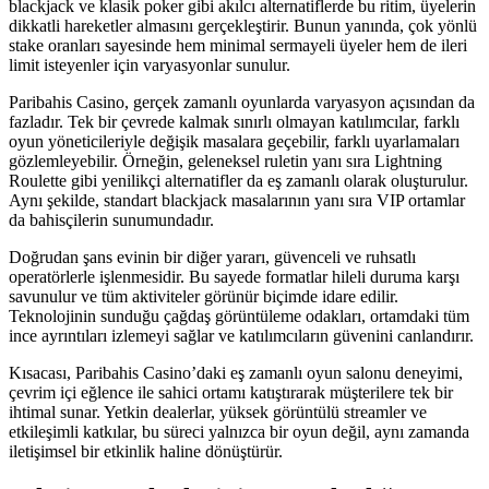
blackjack ve klasik poker gibi akılcı alternatiflerde bu ritim, üyelerin
dikkatli hareketler almasını gerçekleştirir. Bunun yanında, çok yönlü
stake oranları sayesinde hem minimal sermayeli üyeler hem de ileri
limit isteyenler için varyasyonlar sunulur.
Paribahis Casino, gerçek zamanlı oyunlarda varyasyon açısından da
fazladır. Tek bir çevrede kalmak sınırlı olmayan katılımcılar, farklı
oyun yöneticileriyle değişik masalara geçebilir, farklı uyarlamaları
gözlemleyebilir. Örneğin, geleneksel ruletin yanı sıra Lightning
Roulette gibi yenilikçi alternatifler da eş zamanlı olarak oluşturulur.
Aynı şekilde, standart blackjack masalarının yanı sıra VIP ortamlar
da bahisçilerin sunumundadır.
Doğrudan şans evinin bir diğer yararı, güvenceli ve ruhsatlı
operatörlerle işlenmesidir. Bu sayede formatlar hileli duruma karşı
savunulur ve tüm aktiviteler görünür biçimde idare edilir.
Teknolojinin sunduğu çağdaş görüntüleme odakları, ortamdaki tüm
ince ayrıntıları izlemeyi sağlar ve katılımcıların güvenini canlandırır.
Kısacası, Paribahis Casino’daki eş zamanlı oyun salonu deneyimi,
çevrim içi eğlence ile sahici ortamı katıştırarak müşterilere tek bir
ihtimal sunar. Yetkin dealerlar, yüksek görüntülü streamler ve
etkileşimli katkılar, bu süreci yalnızca bir oyun değil, aynı zamanda
iletişimsel bir etkinlik haline dönüştürür.