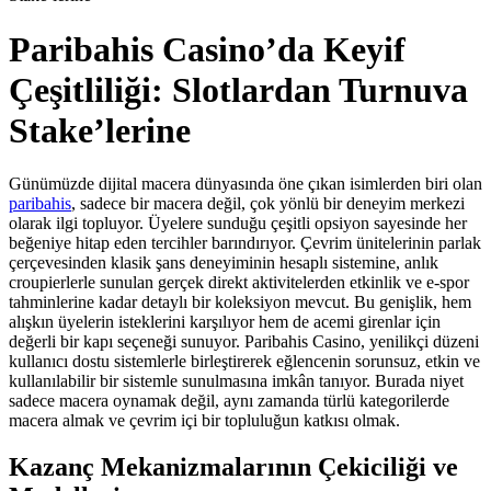
Paribahis Casino’da Keyif
Çeşitliliği: Slotlardan Turnuva
Stake’lerine
Günümüzde dijital macera dünyasında öne çıkan isimlerden biri olan
paribahis
, sadece bir macera değil, çok yönlü bir deneyim merkezi
olarak ilgi topluyor. Üyelere sunduğu çeşitli opsiyon sayesinde her
beğeniye hitap eden tercihler barındırıyor. Çevrim ünitelerinin parlak
çerçevesinden klasik şans deneyiminin hesaplı sistemine, anlık
croupierlerle sunulan gerçek direkt aktivitelerden etkinlik ve e-spor
tahminlerine kadar detaylı bir koleksiyon mevcut. Bu genişlik, hem
alışkın üyelerin isteklerini karşılıyor hem de acemi girenlar için
değerli bir kapı seçeneği sunuyor. Paribahis Casino, yenilikçi düzeni
kullanıcı dostu sistemlerle birleştirerek eğlencenin sorunsuz, etkin ve
kullanılabilir bir sistemle sunulmasına imkân tanıyor. Burada niyet
sadece macera oynamak değil, aynı zamanda türlü kategorilerde
macera almak ve çevrim içi bir topluluğun katkısı olmak.
Kazanç Mekanizmalarının Çekiciliği ve