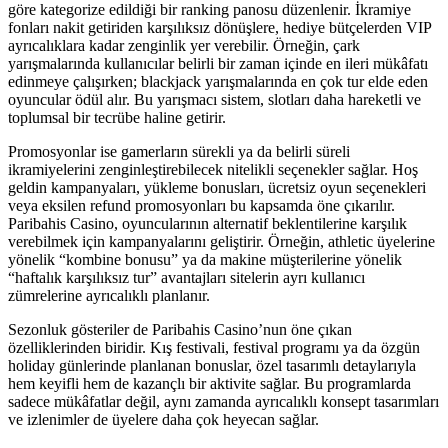
göre kategorize edildiği bir ranking panosu düzenlenir. İkramiye
fonları nakit getiriden karşılıksız dönüşlere, hediye bütçelerden VIP
ayrıcalıklara kadar zenginlik yer verebilir. Örneğin, çark
yarışmalarında kullanıcılar belirli bir zaman içinde en ileri mükâfatı
edinmeye çalışırken; blackjack yarışmalarında en çok tur elde eden
oyuncular ödül alır. Bu yarışmacı sistem, slotları daha hareketli ve
toplumsal bir tecrübe haline getirir.
Promosyonlar ise gamerların sürekli ya da belirli süreli
ikramiyelerini zenginleştirebilecek nitelikli seçenekler sağlar. Hoş
geldin kampanyaları, yükleme bonusları, ücretsiz oyun seçenekleri
veya eksilen refund promosyonları bu kapsamda öne çıkarılır.
Paribahis Casino, oyuncularının alternatif beklentilerine karşılık
verebilmek için kampanyalarını geliştirir. Örneğin, athletic üyelerine
yönelik “kombine bonusu” ya da makine müşterilerine yönelik
“haftalık karşılıksız tur” avantajları sitelerin ayrı kullanıcı
zümrelerine ayrıcalıklı planlanır.
Sezonluk gösteriler de Paribahis Casino’nun öne çıkan
özelliklerinden biridir. Kış festivali, festival programı ya da özgün
holiday günlerinde planlanan bonuslar, özel tasarımlı detaylarıyla
hem keyifli hem de kazançlı bir aktivite sağlar. Bu programlarda
sadece mükâfatlar değil, aynı zamanda ayrıcalıklı konsept tasarımları
ve izlenimler de üyelere daha çok heyecan sağlar.