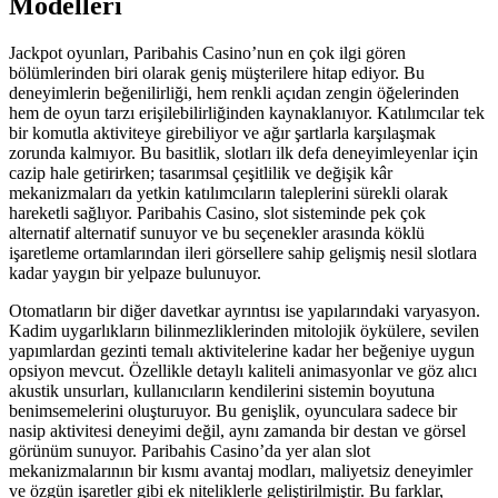
Modelleri
Jackpot oyunları, Paribahis Casino’nun en çok ilgi gören
bölümlerinden biri olarak geniş müşterilere hitap ediyor. Bu
deneyimlerin beğenilirliği, hem renkli açıdan zengin öğelerinden
hem de oyun tarzı erişilebilirliğinden kaynaklanıyor. Katılımcılar tek
bir komutla aktiviteye girebiliyor ve ağır şartlarla karşılaşmak
zorunda kalmıyor. Bu basitlik, slotları ilk defa deneyimleyenlar için
cazip hale getirirken; tasarımsal çeşitlilik ve değişik kâr
mekanizmaları da yetkin katılımcıların taleplerini sürekli olarak
hareketli sağlıyor. Paribahis Casino, slot sisteminde pek çok
alternatif alternatif sunuyor ve bu seçenekler arasında köklü
işaretleme ortamlarından ileri görsellere sahip gelişmiş nesil slotlara
kadar yaygın bir yelpaze bulunuyor.
Otomatların bir diğer davetkar ayrıntısı ise yapılarındaki varyasyon.
Kadim uygarlıkların bilinmezliklerinden mitolojik öykülere, sevilen
yapımlardan gezinti temalı aktivitelerine kadar her beğeniye uygun
opsiyon mevcut. Özellikle detaylı kaliteli animasyonlar ve göz alıcı
akustik unsurları, kullanıcıların kendilerini sistemin boyutuna
benimsemelerini oluşturuyor. Bu genişlik, oyunculara sadece bir
nasip aktivitesi deneyimi değil, aynı zamanda bir destan ve görsel
görünüm sunuyor. Paribahis Casino’da yer alan slot
mekanizmalarının bir kısmı avantaj modları, maliyetsiz deneyimler
ve özgün işaretler gibi ek niteliklerle geliştirilmiştir. Bu farklar,