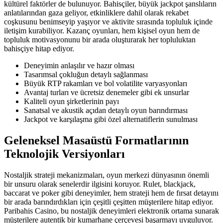
kültürel faktörler de bulunuyor. Bahisçiler, büyük jackpot şanslıların
anlatılarından gaza geliyor, etkinliklere dahil olarak rekabet
coşkusunu benimseyip yaşıyor ve aktivite sırasında topluluk içinde
iletişim kurabiliyor. Kazanç oyunları, hem kişisel oyun hem de
topluluk motivasyonunu bir arada oluşturarak her topluluktan
bahisçiye hitap ediyor.
Deneyimin anlaşılır ve hazır olması
Tasarımsal çokluğun detaylı sağlanması
Büyük RTP rakamları ve bol volatilite varyasyonları
Avantaj turları ve ücretsiz denemeler gibi ek unsurlar
Kaliteli oyun şirketlerinin payı
Sanatsal ve akustik açıdan detaylı oyun barındırması
Jackpot ve karşılaşma gibi özel alternatiflerin sunulması
Geleneksel Masaüstü Formatlarının
Teknolojik Versiyonları
Nostaljik strateji mekanizmaları, oyun merkezi dünyasının önemli
bir unsuru olarak senelerdir ilgisini koruyor. Rulet, blackjack,
baccarat ve poker gibi deneyimler, hem strateji hem de fırsat detayını
bir arada barındırdıkları için çeşitli çeşitten müşterilere hitap ediyor.
Paribahis Casino, bu nostaljik deneyimleri elektronik ortama sunarak
müşterilere autentik bir kumarhane çerçevesi başarmayı uyguluyor.