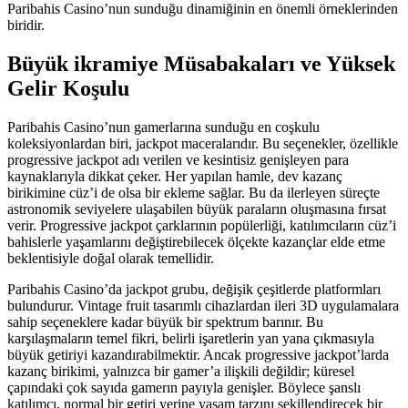
Paribahis Casino’nun sunduğu dinamiğinin en önemli örneklerinden
biridir.
Büyük ikramiye Müsabakaları ve Yüksek
Gelir Koşulu
Paribahis Casino’nun gamerlarına sunduğu en coşkulu
koleksiyonlardan biri, jackpot maceralarıdır. Bu seçenekler, özellikle
progressive jackpot adı verilen ve kesintisiz genişleyen para
kaynaklarıyla dikkat çeker. Her yapılan hamle, dev kazanç
birikimine cüz’i de olsa bir ekleme sağlar. Bu da ilerleyen süreçte
astronomik seviyelere ulaşabilen büyük paraların oluşmasına fırsat
verir. Progressive jackpot çarklarının popülerliği, katılımcıların cüz’i
bahislerle yaşamlarını değiştirebilecek ölçekte kazançlar elde etme
beklentisiyle doğal olarak temellidir.
Paribahis Casino’da jackpot grubu, değişik çeşitlerde platformları
bulundurur. Vintage fruit tasarımlı cihazlardan ileri 3D uygulamalara
sahip seçeneklere kadar büyük bir spektrum barınır. Bu
karşılaşmaların temel fikri, belirli işaretlerin yan yana çıkmasıyla
büyük getiriyi kazandırabilmektir. Ancak progressive jackpot’larda
kazanç birikimi, yalnızca bir gamer’a ilişkili değildir; küresel
çapındaki çok sayıda gamerın payıyla genişler. Böylece şanslı
katılımcı, normal bir getiri yerine yaşam tarzını şekillendirecek bir