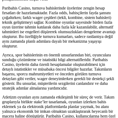
Paribahis Casino, turnuva bahislerinde üyelerine zengin hesap
fırsatları de hazırlamaktadır. Fazla odds, bahisçilerin fayda şansını
çoğaltırken; farklı wager çeşitleri (tekli, kombine, sistem bahisleri)
teknik geliştirmeyi sağlar. Kombine oyunlar sayesinde birden fazla
oyun üzerine tahmin katılarak daha fazla kâr kazanılabilir, alternatif
tahminleri ise engelleri düşürerek olumsuzlukları dengeleme avantajı
oluşturur. Bu özelliğiyle turnuva kumarları, sadece rastlantıya değil
aynı zamanda planlı adımlara dayalı bir mekanizma yaşayışı
oluşturur.
Ayrıca, spor bahislerinin en önemli unsurlarından biri, oyunculara
sunduğu çözümleme ve istatistiki bilgi alternatifleridir. Paribahis
Casino, üyelerin daha özenli hesaplamalar oluşturabilmesi için
detaylı istatistikler ve müsabaka öncesi bilgiler hazırlar. Takımların
başarısı, sporcu mahrumiyetleri ve önceden görülen turnuva
detayları gibi veriler, wager deneyimlerken gerekli bir destekçi şekli
gösterir. Bu unsurlar, müşterilerin sezgilerini canlandırır ve daha
stratejik adımlar almalarına yardımcıdır.
Atletizm oyunları aynı zamanda etkileşimli bir süreç de verir. Takım
gruplarıyla birlikte stake’ler tasarlamak, oyunları izlerken bahis
eklemek ya da elektronik platformlarda planlar yaymak, bu alanı
yalnızca ekonomik bir imkan olmaktan uzaklaştırarak heyecanlı bir
macera haline dönüştürür. Paribahis Casino, kullanıcılarına hem özel