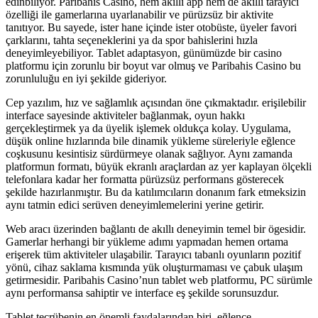
edinbiliyor. Paribahis Casino, hem akıllı app hem de akıllı tarayıcı
özelliği ile gamerlarına uyarlanabilir ve pürüzsüz bir aktivite
tanıtıyor. Bu sayede, ister hane içinde ister otobüste, üyeler favori
çarklarını, tahta seçeneklerini ya da spor bahislerini hızla
deneyimleyebiliyor. Tablet adaptasyon, günümüzde bir casino
platformu için zorunlu bir boyut var olmuş ve Paribahis Casino bu
zorunluluğu en iyi şekilde gideriyor.
Cep yazılım, hız ve sağlamlık açısından öne çıkmaktadır. erişilebilir
interface sayesinde aktiviteler bağlanmak, oyun hakkı
gerçekleştirmek ya da üyelik işlemek oldukça kolay. Uygulama,
düşük online hızlarında bile dinamik yükleme süreleriyle eğlence
coşkusunu kesintisiz sürdürmeye olanak sağlıyor. Aynı zamanda
platformun formatı, büyük ekranlı araçlardan az yer kaplayan ölçekli
telefonlara kadar her formatta pürüzsüz performans gösterecek
şekilde hazırlanmıştır. Bu da katılımcıların donanım fark etmeksizin
aynı tatmin edici serüven deneyimlemelerini yerine getirir.
Web aracı üzerinden bağlantı de akıllı deneyimin temel bir ögesidir.
Gamerlar herhangi bir yükleme adımı yapmadan hemen ortama
erişerek tüm aktiviteler ulaşabilir. Tarayıcı tabanlı oyunların pozitif
yönü, cihaz saklama kısmında yük oluşturmaması ve çabuk ulaşım
getirmesidir. Paribahis Casino’nun tablet web platformu, PC sürümle
aynı performansa sahiptir ve interface eş şekilde sorunsuzdur.
Tablet tecrübenin en önemli faydalarından biri, eğlence