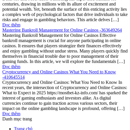
centuries, drawing in millions with its allure of excitement and
potential wealth. Yet, beneath the surface of this enticing activity lies
a complex web of psychological factors that drive individuals to take
risks and engage in gambling behaviors. This article delves […]
Đọc thêm
Mastering Bankroll Management for Online Casinos -363649264
Mastering Bankroll Management for Online Casinos Effective
bankroll management is crucial for anyone participating in online
casinos. It ensures that players strategize their finances effectively
and enjoy gambling without undue stress. Many players quickly find
themselves in financial trouble due to poor management of their
gaming funds. In this article, we will explore the fundamentals […]
Đọc thêm
Cryptocurrency and Online Casinos What You Need to Know
-410645514
Cryptocurrency and Online Casinos: What You Need to Know In
recent years, the intersection of Cryptocurrency and Online Casinos:
What to Expect in 2025 https://mostbet-kz-info.com/ has sparked the
interest of gaming enthusiasts and investors alike. As digital
currencies continue to gain traction across various sectors, their
impact on the online gambling landscape is profound, offering […]
Đọc thêm
Danh mục trang
Trang chủ