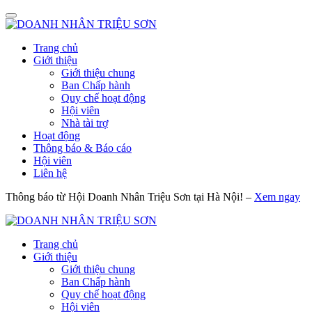
Trang chủ
Giới thiệu
Giới thiệu chung
Ban Chấp hành
Quy chế hoạt động
Hội viên
Nhà tài trợ
Hoạt động
Thông báo & Báo cáo
Hội viên
Liên hệ
Thông báo từ Hội Doanh Nhân Triệu Sơn tại Hà Nội! –
Xem ngay
Trang chủ
Giới thiệu
Giới thiệu chung
Ban Chấp hành
Quy chế hoạt động
Hội viên