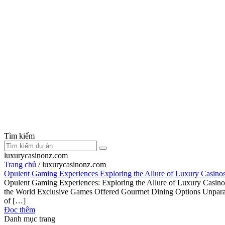
Tìm kiếm
luxurycasinonz.com
Trang chủ
/
luxurycasinonz.com
Opulent Gaming Experiences Exploring the Allure of Luxury Casino
Opulent Gaming Experiences: Exploring the Allure of Luxury Casino
the World Exclusive Games Offered Gourmet Dining Options Unparalle
of […]
Đọc thêm
Danh mục trang