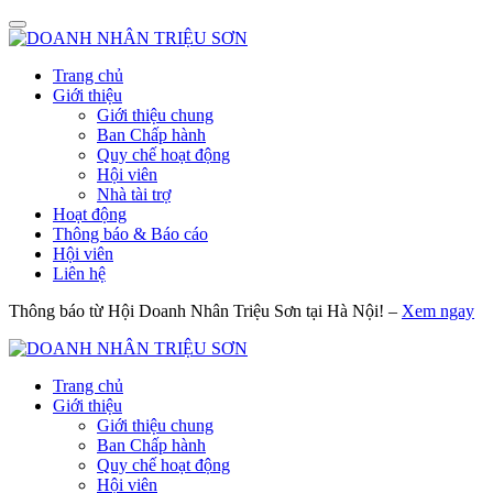
Trang chủ
Giới thiệu
Giới thiệu chung
Ban Chấp hành
Quy chế hoạt động
Hội viên
Nhà tài trợ
Hoạt động
Thông báo & Báo cáo
Hội viên
Liên hệ
Thông báo từ Hội Doanh Nhân Triệu Sơn tại Hà Nội! –
Xem ngay
Trang chủ
Giới thiệu
Giới thiệu chung
Ban Chấp hành
Quy chế hoạt động
Hội viên