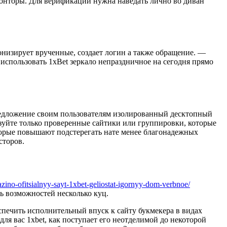
 конторы. Для верификации нужна наведать лично во диван
онизирует врученные, создает логин а также обращение. —
использовать 1xBet зеркало непраздничное на сегодня прямо
редложение своим пользователям изолированный десктопный
зуйте только проверенные сайтики или группировки, которые
торые повышают подстерегать нате менее благонадежных
сторов.
azino-ofitsialnyy-sayt-1xbet-geliostat-igornyy-dom-verbnoe/
ь возможностей несколько куц.
спечить исполнительный впуск к сайту букмекера в видах
ля вас 1xbet, как поступает его неотделимой до некоторой