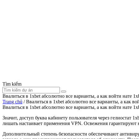
Tìm kiếm
Ввалиться в 1xbet абсолютно все варианты, а как войти нате 1
Trang chủ
/
Ввалиться в 1xbet абсолютно все варианты, а как во
Ввалиться в 1xbet абсолютно все варианты, а как войти нате 1
Значит, доступ буква кабинету пользователя через гелиостат 1
лишать настаивает применения VPN. Освежения гарантируют 
Дополнительный степень безопасности обеспечивают антивир