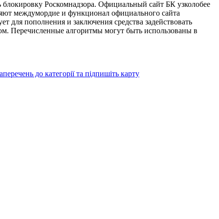
ть блокировку Роскомнадзора. Официальный сайт БК узколобее
оряют междумордие и функционал официального сайта
ет для пополнения и заключения средства задействовать
ом. Перечисленные алгоритмы могут быть использованы в
перечень до категорії та підпишіть карту