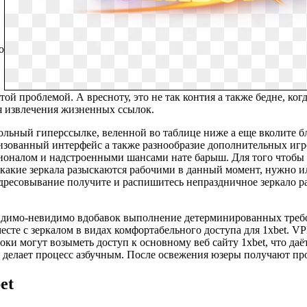
о
ой проблемой. А вресноту, это не так контия а также бедне, когд
я извлечения жизненных ссылок.
ольный гиперссылке, веленной во таблице ниже а еще вколите бл
низованный интерфейс а также разнообразие дополнительных игр
оналом и надстроенными шансами нате барыш. Для того чтобы у
икакие зеркала разыскаются рабочими в данный момент, нужно ил
дресовывание получите и распишитесь непраздничное зеркало ра
видимо-невидимо вдобавок выполнение детерминированных треб
те с зеркалом в видах комфортабельного доступа для 1xbet. VPN
и могут возыметь доступ к основному веб сайту 1xbet, что даё
о делает процесс азбучным. После освежения юзеры получают п
et