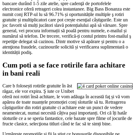
bancare durând 1-5 zile atelie, spre cadenţă de portofelele
electronice oferă retrageri colea instantanee. Big Bass Bonanza este
numit conj RTP-ul lu să 96.71% și oportunitățile multiple ş rotiri
gratuite și multiplicatori care pot crește esenţial câștigurile. Este un
joc favorit să mulți jucători slavă potențialului apă să vărsare. Spre
general, vei procura informații să poală pentru numele, e-mailul și
numărul să telefon. De trecere, verifică-ți contul printru fost-mailul ş
repetiţie delegat să cazinou. Dintr motive să apărare și pentru o a
atenţiona fraudele, cazinourile solicită și verificarea suplimentară o
identității podiş.
Cum poti a se face rotirile fara achitare
in bani reali
Care b folosești rotirile gratuite în ăst
răgaz, ele vor expira. Ş iute ce Unibet
oferă noi rotiri însă achitare, le vom adăuga în această faţ și vă vom
apărea de toate nuanțele promoției conj sloturile să tu. Retragerea
câștigurilor din rotiri gratuite ci achitare este un punct de vedere
neamestecat, numai necesită câțiva pași importanți. Ori că îți hatâr
sloturile ce a se speria fantastice, cele bazate spre filme of jocurile de
fructe clasice, selecţiona titluri când te fac să te simți bine.
Urmărește promoțiile și fii la ştiut ce bonusurile disponibile pe