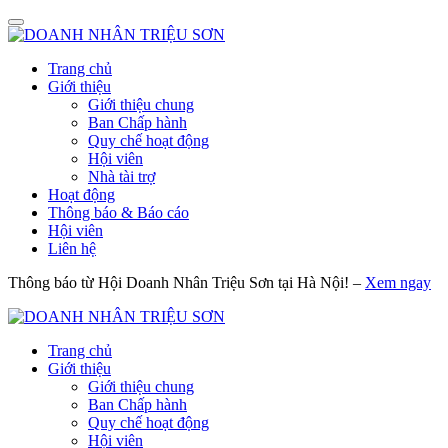
Trang chủ
Giới thiệu
Giới thiệu chung
Ban Chấp hành
Quy chế hoạt động
Hội viên
Nhà tài trợ
Hoạt động
Thông báo & Báo cáo
Hội viên
Liên hệ
Thông báo từ Hội Doanh Nhân Triệu Sơn tại Hà Nội! –
Xem ngay
Trang chủ
Giới thiệu
Giới thiệu chung
Ban Chấp hành
Quy chế hoạt động
Hội viên