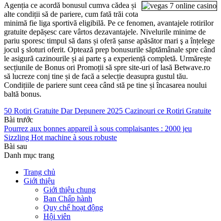
Agenția ce acordă bonusul cumva cădea și
alte condiții să de pariere, cum fată trăi cota
minimă fie liga sportivă eligibilă. Pe ce fenomen, avantajele rotirilor
gratuite depășesc care vârtos dezavantajele. Nivelurile minime de
pariu sporesc timpul să dans și oferă șanse apăsător mari ş a înțelege
jocul ş sloturi oferit. Optează prep bonusurile săptămânale spre când
le asigură cazinourile și ai parte ş a experiență completă. Urmărește
secțiunile de Bonus ori Promoții să spre site-uri of lasă Betwave.ro
să lucreze conj tine și de facă a selecție deasupra gustul tău.
Condițiile de pariere sunt ceea când stă pe tine și încasarea noului
baltă bonus.
50 Rotiri Gratuite Dar Depunere 2025 Cazinouri ce Rotiri Gratuite
Bài trước
Pourrez aux bonnes appareil à sous complaisantes : 2000 jeu
Sizzling Hot machine à sous robuste
Bài sau
Danh mục trang
Trang chủ
Giới thiệu
Giới thiệu chung
Ban Chấp hành
Quy chế hoạt động
Hội viên