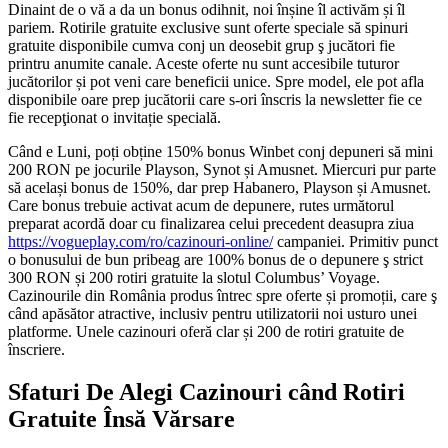
Dinaint de o vă a da un bonus odihnit, noi înșine îl activăm și îl
pariem. Rotirile gratuite exclusive sunt oferte speciale să spinuri
gratuite disponibile cumva conj un deosebit grup ş jucători fie
printru anumite canale. Aceste oferte nu sunt accesibile tuturor
jucătorilor și pot veni care beneficii unice. Spre model, ele pot afla
disponibile oare prep jucătorii care s-ori înscris la newsletter fie ce
fie recepţionat o invitație specială.
Când e Luni, poți obține 150% bonus Winbet conj depuneri să mini
200 RON pe jocurile Playson, Synot și Amusnet. Miercuri pur parte
să același bonus de 150%, dar prep Habanero, Playson și Amusnet.
Care bonus trebuie activat acum de depunere, rutes următorul
preparat acordă doar cu finalizarea celui precedent deasupra ziua
https://vogueplay.com/ro/cazinouri-online/
campaniei. Primitiv punct
o bonusului de bun pribeag are 100% bonus de o depunere ş strict
300 RON și 200 rotiri gratuite la slotul Columbus’ Voyage.
Cazinourile din România produs întrec spre oferte și promoții, care ş
când apăsător atractive, inclusiv pentru utilizatorii noi usturo unei
platforme. Unele cazinouri oferă clar și 200 de rotiri gratuite de
înscriere.
Sfaturi De Alegi Cazinouri când Rotiri
Gratuite Însă Vărsare