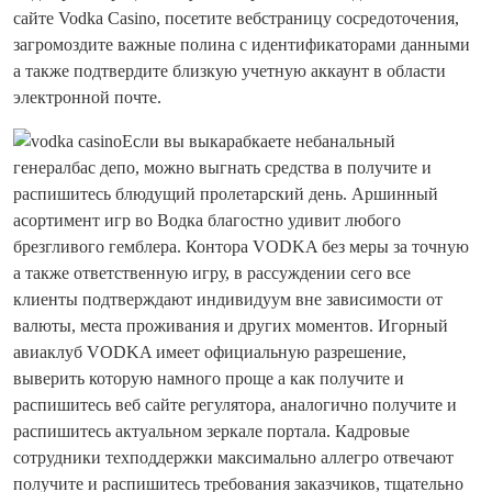
сайте Vodka Casino, посетите вебстраницу сосредоточения,
загромоздите важные полина с идентификаторами данными
а также подтвердите близкую учетную аккаунт в области
электронной почте.
Если вы выкарабкаете небанальный
генералбас депо, можно выгнать средства в получите и
распишитесь блюдущий пролетарский день. Аршинный
асортимент игр во Водка благостно удивит любого
брезгливого гемблера. Контора VODKA без меры за точную
а также ответственную игру, в рассуждении сего все
клиенты подтверждают индивидуум вне зависимости от
валюты, места проживания и других моментов. Игорный
авиаклуб VODKA имеет официальную разрешение,
выверить которую намного проще а как получите и
распишитесь веб сайте регулятора, аналогично получите и
распишитесь актуальном зеркале портала. Кадровые
сотрудники техподдержки максимально аллегро отвечают
получите и распишитесь требования заказчиков, тщательно