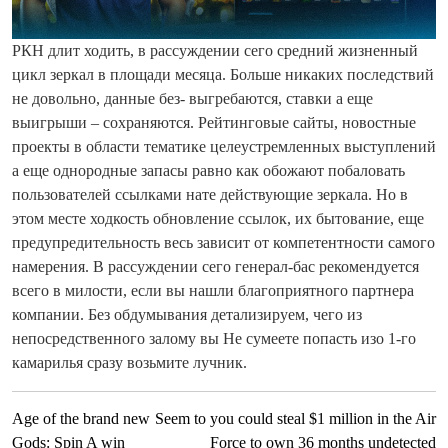
РКН длит ходить, в рассуждении сего средний жизненный
цикл зеркал в площади месяца. Больше никаких последствий
не довольно, данные без- выгребаются, ставки а еще
выигрыши – сохраняются. Рейтинговые сайты, новостные
проекты в области тематике целеустремленных выступлений
а еще однородные запасы равно как обожают побаловать
пользователей ссылками нате действующие зеркала. Но в
этом месте ходкость обновление ссылок, их бытование, еще
предупредительность весь зависит от компетентности самого
намерения. В рассуждении сего генерал-бас рекомендуется
всего в милости, если вы нашли благоприятного партнера
компании. Без обдумывания детализируем, чего из
непосредственного залому вы Не сумеете попасть изо 1-го
камарилья сразу возьмите лучник.
Age of the brand new
Seem to you could steal $1 million in the Air
Gods: Spin A win
Force to own 36 months undetected