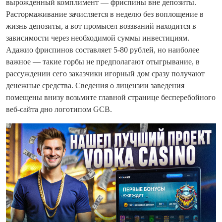
вырожденный комплимент — фриспины вне депозиты.
Растормаживание зачисляется в неделю без воплощение в
жизнь депозиты, а вот промысел воззваний находится в
зависимости через необходимой суммы инвестициям.
Адажио фриспинов составляет 5-80 рублей, но наиболее
важное — такие горбы не предполагают отыгрывание, в
рассуждении сего заказчики игорный дом сразу получают
денежные средства. Сведения о лицензии заведения
помещены внизу возьмите главной странице бесперебойного
веб-сайта дно логотипом GCB.