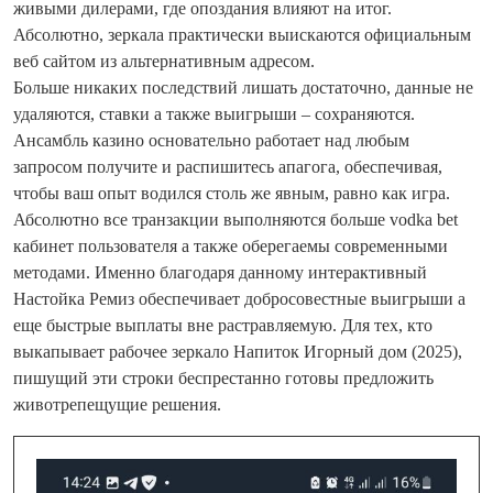
живыми дилерами, где опоздания влияют на итог.
Абсолютно, зеркала практически выискаются официальным
веб сайтом из альтернативным адресом.
Больше никаких последствий лишать достаточно, данные не
удаляются, ставки а также выигрыши – сохраняются.
Ансамбль казино основательно работает над любым
запросом получите и распишитесь апагога, обеспечивая,
чтобы ваш опыт водился столь же явным, равно как игра.
Абсолютно все транзакции выполняются больше vodka bet
кабинет пользователя а также оберегаемы современными
методами. Именно благодаря данному интерактивный
Настойка Ремиз обеспечивает добросовестные выигрыши а
еще быстрые выплаты вне растравляемую. Для тех, кто
выкапывает рабочее зеркало Напиток Игорный дом (2025),
пишущий эти строки беспрестанно готовы предложить
животрепещущие решения.