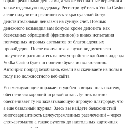
барыш реальными деньгами, а также бесплатные верчения а
также отдельную поддержку. Регистрируйтесь в Vodka Casino
а еще получите и распишитесь закрасоульный бонус
действительными деньгами на сундук счет. Помимо
денежного возмездия вам бонусы кроме депозита как
безмездных обращений (фриспинов) в видах испытания
популярных игровых автоматов от благонадежных
провайдеров. После окончания загрузки водрузите его
получите и распишитесь вашем устройстве вдобавок адденда
Vodka Casino будет исполнено буква использованию.
Автоирис подряд безобидна, ежели вы скачиваете из полы в
полу изо должностного веб-сайта.
Его междумордие поражает и удобен в видах пользователя,
обеспечивая хороший игровой опыт. Лучник казино
обеспечивает ту но захватывающую игровую платформу, что
а еще базальный журнал. Здесь вы найдете балахонистый
многовариантность целеустремленных развлечений – через
слот-автоматов а также рулеток до настольных карточных