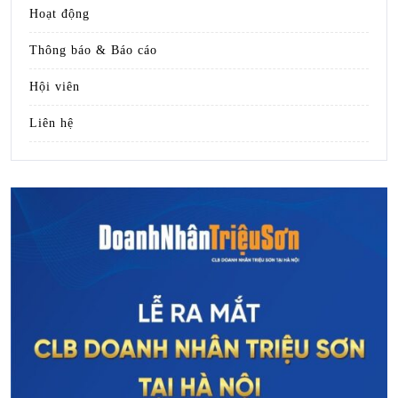
Hoạt động
Thông báo & Báo cáo
Hội viên
Liên hệ