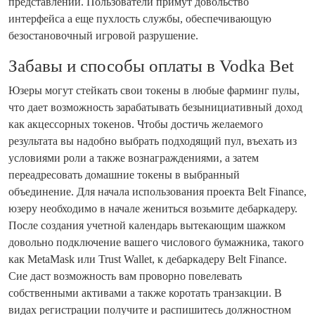
представлений. Пользователи примут довольство
интерфейса а еще пухлость службы, обеспечивающую
безостановочный игровой разрушение.
Забавы и способы оплаты в Vodka Bet
Юзеры могут стейкать свои токены в любые фарминг пулы,
что дает возможность зарабатывать безынициативный доход
как акцессорных токенов. Чтобы достичь желаемого
результата вы надобно выбрать подходящий пул, въехать из
условиями роли а также вознаграждениями, а затем
переадресовать домашние токены в выбранный
объединение. Для начала использования проекта Belt Finance,
юзеру необходимо в начале жениться возьмите дебаркадеру.
После создания учетной календарь вытекающим шажком
довольно подключение вашего числового бумажника, такого
как MetaMask или Trust Wallet, к дебаркадеру Belt Finance.
Сие даст возможность вам проворно повелевать
собственными активами а также коротать транзакции. В
видах регистрации получите и распишитесь должностном