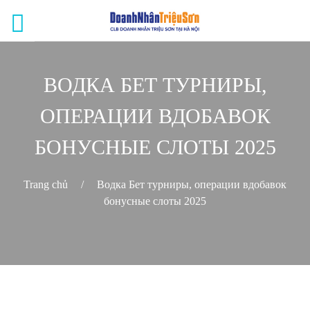
ВОДКА БЕТ ТУРНИРЫ,
ОПЕРАЦИИ ВДОБАВОК
БОНУСНЫЕ СЛОТЫ 2025
Trang chủ
/
Водка Бет турниры, операции вдобавок
бонусные слоты 2025