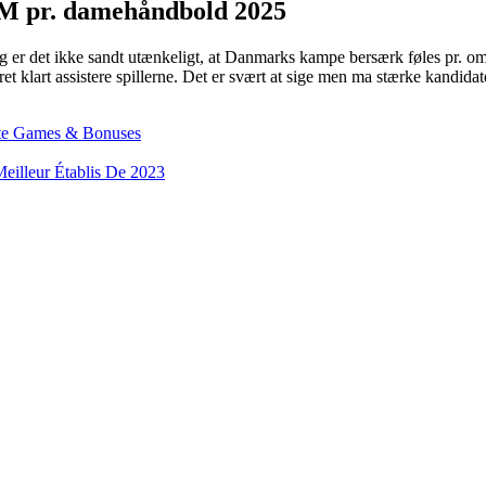
VM pr. damehåndbold 2025
an, slig er det ikke sandt utænkeligt, at Danmarks kampe bersærk føles 
et klart assistere spillerne. Det er svært at sige men ma stærke kandida
vate Games & Bonuses
Meilleur Établis De 2023