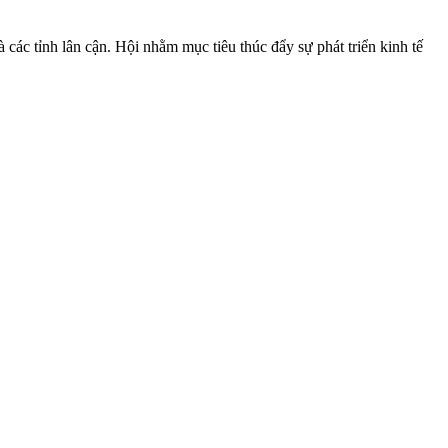
ác tỉnh lân cận. Hội nhằm mục tiêu thúc đẩy sự phát triển kinh tế