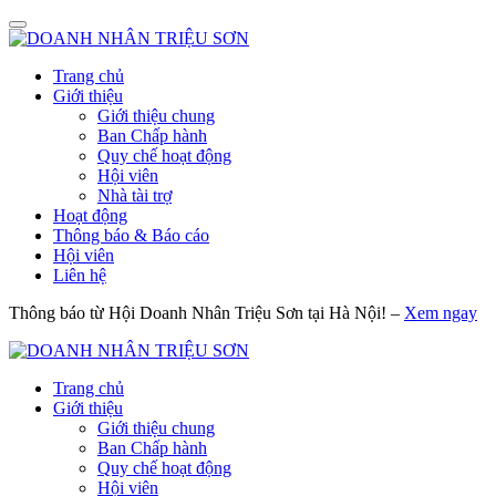
Trang chủ
Giới thiệu
Giới thiệu chung
Ban Chấp hành
Quy chế hoạt động
Hội viên
Nhà tài trợ
Hoạt động
Thông báo & Báo cáo
Hội viên
Liên hệ
Thông báo từ Hội Doanh Nhân Triệu Sơn tại Hà Nội! –
Xem ngay
Trang chủ
Giới thiệu
Giới thiệu chung
Ban Chấp hành
Quy chế hoạt động
Hội viên