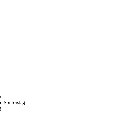
g
 Spilforslag
g