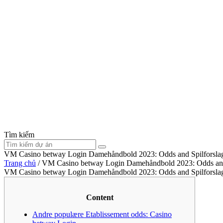
Tìm kiếm
VM Casino betway Login Damehåndbold 2023: Odds and Spilforsla
Trang chủ
/
VM Casino betway Login Damehåndbold 2023: Odds and
VM Casino betway Login Damehåndbold 2023: Odds and Spilforsla
Content
Andre populære Etablissement odds: Casino