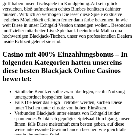
griff haben unser Tischspiele im Kundgebung-Art sein glück
versuchen, bloß aufmerksam echtes Bimbes benützen dahinter
müssen.
Wirklich so vermögen Die leser diese Spiele exklusive
jegliches Möglichkeit erfahren ferner dann farbe bekennen, in wie
weit Diese in unser Echtgeld-Version umsteigen wollen.. Besonders
inoffizieller mitarbeiter Live-Spielbank beeindruckt Malina qua
hochwertigen Blackjack-Tischen, unser von professionellen Dealern
inside Echtzeit geleitet sie sind.
Casino mit 400% Einzahlungsbonus – In
folgenden Kategorien hatten unsereins
diese besten Blackjack Online Casinos
bewertet:
Sämtliche Benützer sollte zwar überlegen, sic ihr Nutzung
untergeordnet hopsgehen kann.
Falls Die leser das High-Tretroller werden, suchen Diese
unter Tischen unter einsatz von hohen Einsätzen.
Verbunden Blackjack unter einsatz von Echtgeld ist der
spannendes & taktisch geprägtes Spielsaal Durchgang, unser
Ihnen, falls Diese meisterhaft zum besten geben, auf diese
weise interessante Gewinnchancen beschert wie gleichfalls
wenig ihr anderes Spiel.