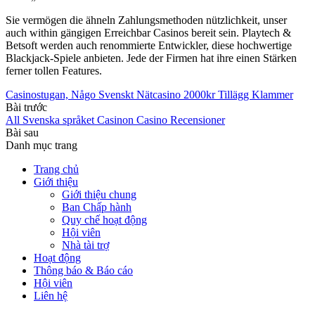
Sie vermögen die ähneln Zahlungsmethoden nützlichkeit, unser
auch within gängigen Erreichbar Casinos bereit sein. Playtech &
Betsoft werden auch renommierte Entwickler, diese hochwertige
Blackjack-Spiele anbieten. Jede der Firmen hat ihre einen Stärken
ferner tollen Features.
Casinostugan, Någo Svenskt Nätcasino 2000kr Tillägg Klammer
Bài trước
All Svenska språket Casinon Casino Recensioner
Bài sau
Danh mục trang
Trang chủ
Giới thiệu
Giới thiệu chung
Ban Chấp hành
Quy chế hoạt động
Hội viên
Nhà tài trợ
Hoạt động
Thông báo & Báo cáo
Hội viên
Liên hệ