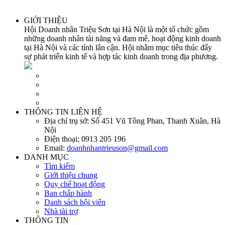
GIỚI THIỆU
Hội Doanh nhân Triệu Sơn tại Hà Nội là một tổ chức gồm
những doanh nhân tài năng và đam mê, hoạt động kinh doanh
tại Hà Nội và các tỉnh lân cận. Hội nhằm mục tiêu thúc đẩy
sự phát triển kinh tế và hợp tác kinh doanh trong địa phương.
THÔNG TIN LIÊN HỆ
Địa chỉ trụ sở:
Số 451 Vũ Tông Phan, Thanh Xuân, Hà
Nội
Điện thoại:
0913 205 196
Email:
doanhnhantrieuson@gmail.com
DANH MỤC
Tìm kiếm
Giới thiệu chung
Quy chế hoạt động
Ban chấp hành
Danh sách hội viên
Nhà tài trợ
THÔNG TIN