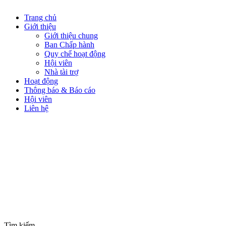
Trang chủ
Giới thiệu
Giới thiệu chung
Ban Chấp hành
Quy chế hoạt động
Hội viên
Nhà tài trợ
Hoạt động
Thông báo & Báo cáo
Hội viên
Liên hệ
Tìm kiếm