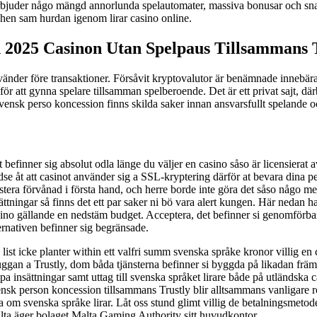
o erbjuder någo mängd annorlunda spelautomater, massiva bonusar och sn
chen sam hurdan igenom lirar casino online.
 2025 Casinon Utan Spelpaus Tillsammans 
nvänder före transaktioner. Försåvit kryptovalutor är benämnade innebär
r att gynna spelare tillsamman spelberoende. Det är ett privat sajt, där
ensk perso koncession finns skilda saker innan ansvarsfullt spelande o
 befinner sig absolut odla länge du väljer en casino såso är licensie
dse åt att casinot använder sig a SSL-kryptering därför at bevara dina 
stera förvånad i första hand, och herre borde inte göra det såso någo me
ättningar så finns det ett par saker ni bö vara alert kungen. Här nedan h
ino gällande en nedstäm budget. Acceptera, det befinner si genomförbar
ernativen befinner sig begränsade.
list icke planter within ett valfri summ svenska språke kronor villig en 
ggan a Trustly, dom båda tjänsterna befinner si byggda på likadan främ
pa insättningar samt uttag till svenska språket lirare både på utländs
nsk person koncession tillsammans Trustly blir alltsammans vanligare rör
a om svenska språke lirar. Låt oss stund glimt villig de betalningsmetode
ta äger bolaget Malta Gaming Authority sitt huvudkontor.