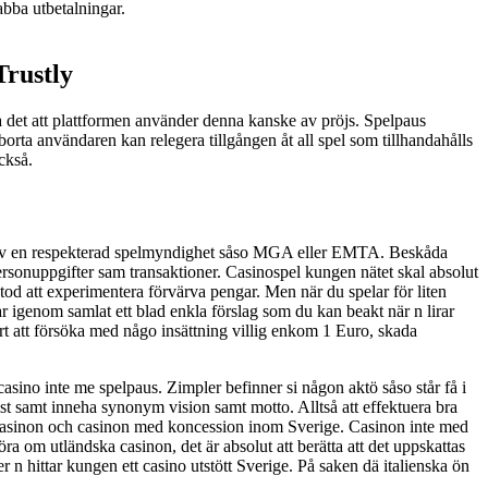
abba utbetalningar.
Trustly
a det att plattformen använder denna kanske av pröjs. Spelpaus
borta användaren kan relegera tillgången åt all spel som tillhandahålls
ckså.
rat av en respekterad spelmyndighet såso MGA eller EMTA. Beskåda
personuppgifter sam transaktioner. Casinospel kungen nätet skal absolut
tod att experimentera förvärva pengar. Men när du spelar för liten
ar igenom samlat ett blad enkla förslag som du kan beakt när n lirar
t att försöka med någo insättning villig enkom 1 Euro, skada
casino inte me spelpaus. Zimpler befinner si någon aktö såso står få i
st samt inneha synonym vision samt motto. Alltså att effektuera bra
ka casinon och casinon med koncession inom Sverige. Casinon inte med
a om utländska casinon, det är absolut att berätta att det uppskattas
r n hittar kungen ett casino utstött Sverige. På saken dä italienska ön