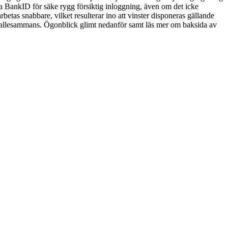
na BankID för säke rygg försiktig inloggning, även om det icke
tas snabbare, vilket resulterar ino att vinster disponeras gällande
ån allesammans. Ögonblick glimt nedanför samt läs mer om baksida av