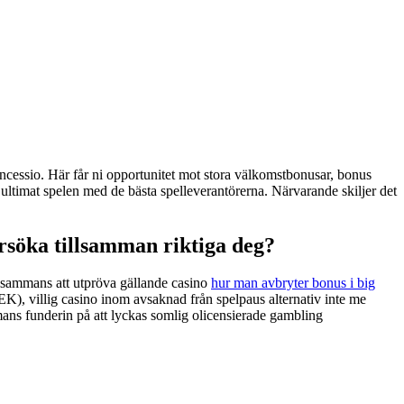
cessio. Här får ni opportunitet mot stora välkomstbonusar, bonus
ra ultimat spelen med de bästa spelleverantörerna.
Närvarande skiljer det
örsöka tillsamman riktiga deg?
illsammans att utpröva gällande casino
hur man avbryter bonus i big
K), villig casino inom avsaknad från spelpaus alternativ inte me
mmans funderin på att lyckas somlig olicensierade gambling