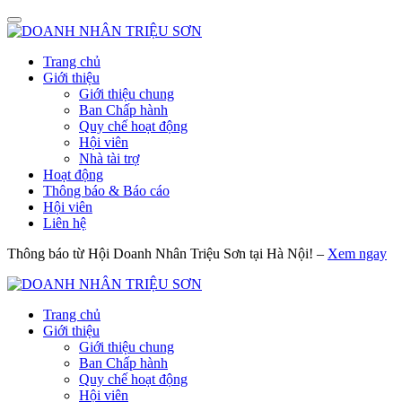
Trang chủ
Giới thiệu
Giới thiệu chung
Ban Chấp hành
Quy chế hoạt động
Hội viên
Nhà tài trợ
Hoạt động
Thông báo & Báo cáo
Hội viên
Liên hệ
Thông báo từ Hội Doanh Nhân Triệu Sơn tại Hà Nội! –
Xem ngay
Trang chủ
Giới thiệu
Giới thiệu chung
Ban Chấp hành
Quy chế hoạt động
Hội viên