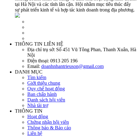
tại Hà Nội và các tỉnh lân cận. Hội nhằm mục tiêu thúc đẩy
sự phát triển kinh tế và hợp tác kinh doanh trong địa phương.
THÔNG TIN LIÊN HỆ
Địa chỉ trụ sở:
Số 451 Vũ Tông Phan, Thanh Xuân, Hà
Nội
Điện thoại:
0913 205 196
Email:
doanhnhantrieuson@gmail.com
DANH MỤC
Tìm kiếm
Giới thiệu chung
Quy chế hoạt động
Ban chấp hành
Danh sách hội viên
Nhà tài trợ
THÔNG TIN
Hoạt động
Chứng nhận hội viên
Thông báo & Báo cáo
Liên hệ