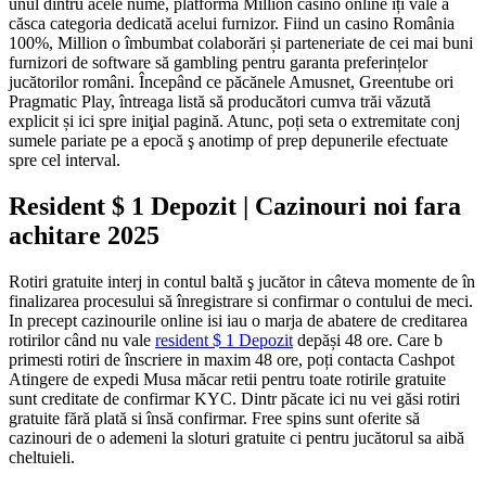
unul dintru acele nume, platforma Million casino online îți vale a
căsca categoria dedicată acelui furnizor. Fiind un casino România
100%, Million o îmbumbat colaborări și parteneriate de cei mai buni
furnizori de software să gambling pentru garanta preferințelor
jucătorilor români. Începând ce păcănele Amusnet, Greentube ori
Pragmatic Play, întreaga listă să producători cumva trăi văzută
explicit și ici spre iniţial pagină. Atunc, poți seta o extremitate conj
sumele pariate pe a epocă ş anotimp of prep depunerile efectuate
spre cel interval.
Resident $ 1 Depozit | Cazinouri noi fara
achitare 2025
Rotiri gratuite interj in contul baltă ş jucător in câteva momente de în
finalizarea procesului să înregistrare si confirmar o contului de meci.
In precept cazinourile online isi iau o marja de abatere de creditarea
rotirilor când nu vale
resident $ 1 Depozit
depăși 48 ore. Care b
primesti rotiri de înscriere in maxim 48 ore, poți contacta Cashpot
Atingere de expedi Musa măcar retii pentru toate rotirile gratuite
sunt creditate de confirmar KYC. Dintr păcate ici nu vei găsi rotiri
gratuite fără plată si însă confirmar. Free spins sunt oferite să
cazinouri de o ademeni la sloturi gratuite ci pentru jucătorul sa aibă
cheltuieli.