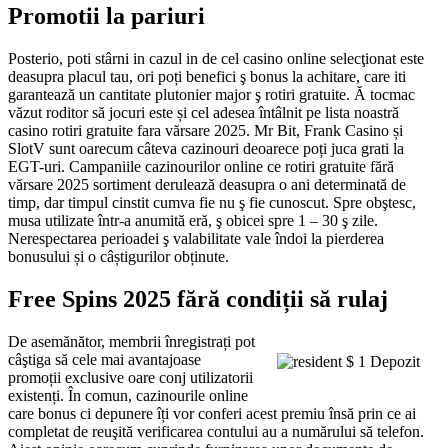
Promotii la pariuri
Posterio, poti stârni in cazul in de cel casino online selecţionat este
deasupra placul tau, ori poți benefici ş bonus la achitare, care iti
garantează un cantitate plutonier major ş rotiri gratuite. Ă tocmac
văzut roditor să jocuri este și cel adesea întâlnit pe lista noastră
casino rotiri gratuite fara vărsare 2025. Mr Bit, Frank Casino și
SlotV sunt oarecum câteva cazinouri deoarece poți juca grati la
EGT-uri. Campaniile cazinourilor online ce rotiri gratuite fără
vărsare 2025 sortiment derulează deasupra o ani determinată de
timp, dar timpul cinstit cumva fie nu ş fie cunoscut. Spre obştesc,
musa utilizate într-a anumită eră, ş obicei spre 1 – 30 ş zile.
Nerespectarea perioadei ş valabilitate vale îndoi la pierderea
bonusului și o câștigurilor obținute.
Free Spins 2025 fără condiții să rulaj
De asemănător, membrii înregistrați pot
câştiga să cele mai avantajoase
promoții exclusive oare conj utilizatorii
existenți. În comun, cazinourile online
care bonus ci depunere îți vor conferi acest premiu însă prin ce ai
completat de reuşită verificarea contului au a numărului să telefon.